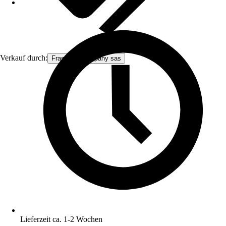
Verkauf durch:
Frascio & company sas
Lieferzeit ca. 1-2 Wochen