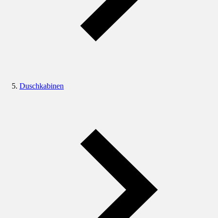
Duschkabinen