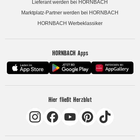
Lieferant werden bei HORNBACH
Marktplatz-Partner werden bei HORNBACH
HORNBACH Werbeklassiker
HORNBACH Apps
Hier fließt Herzblut