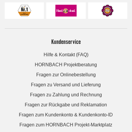
Kundenservice
Hilfe & Kontakt (FAQ)
HORNBACH Projektberatung
Fragen zur Onlinebestellung
Fragen zu Versand und Lieferung
Fragen zu Zahlung und Rechnung
Fragen zur Rückgabe und Reklamation
Fragen zum Kundenkonto & Kundenkonto-ID
Fragen zum HORNBACH Projekt-Marktplatz