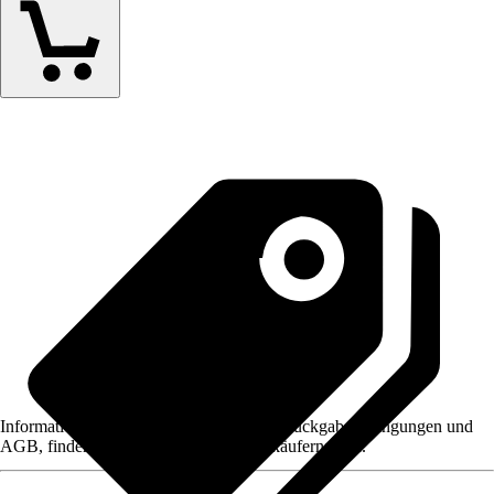
Informationen des Verkäufers, wie z. B. Rückgabebedingungen und
AGB, finden Sie bei Klick auf den Verkäufernamen.