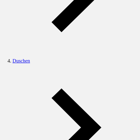
Duschen