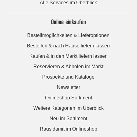
Alle Services im Überblick
Online einkaufen
Bestellmöglichkeiten & Lieferoptionen
Bestellen & nach Hause liefern lassen
Kaufen & in den Markt liefern lassen
Reservieren & Abholen im Markt
Prospekte und Kataloge
Newsletter
Onlineshop Sortiment
Weitere Kategorien im Überblick
Neu im Sortiment
Raus damit im Onlineshop