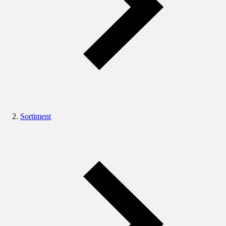
Sortiment