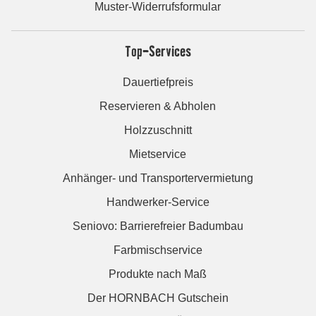
Muster-Widerrufsformular
Top-Services
Dauertiefpreis
Reservieren & Abholen
Holzzuschnitt
Mietservice
Anhänger- und Transportervermietung
Handwerker-Service
Seniovo: Barrierefreier Badumbau
Farbmischservice
Produkte nach Maß
Der HORNBACH Gutschein