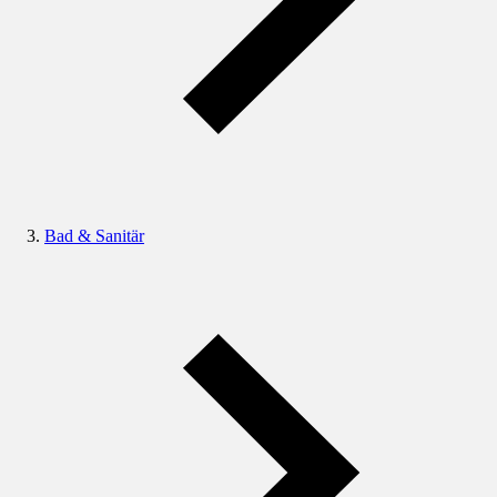
Bad & Sanitär