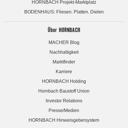
HORNBACH Projekt-Marktplatz
BODENHAUS: Fliesen. Platten. Dielen
Über HORNBACH
MACHER Blog
Nachhaltigkeit
Marktfinder
Karriere
HORNBACH Holding
Hornbach Baustoff Union
Investor Relations
Presse/Medien
HORNBACH Hinweisgebersystem