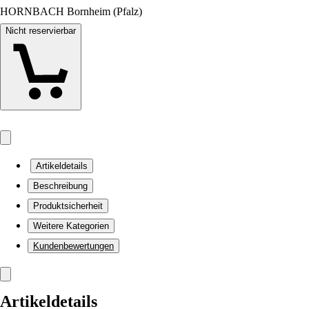
HORNBACH Bornheim (Pfalz)
Nicht reservierbar
Artikeldetails
Beschreibung
Produktsicherheit
Weitere Kategorien
Kundenbewertungen
Artikeldetails