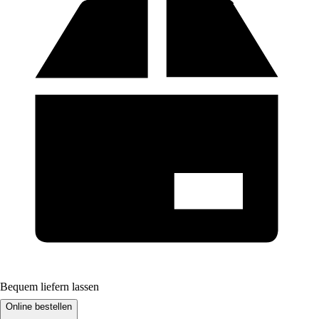
Bequem liefern lassen
Online bestellen