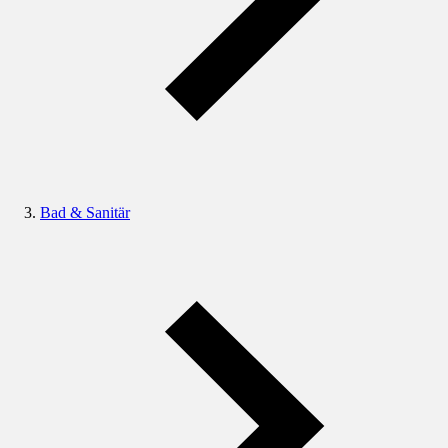
Bad & Sanitär