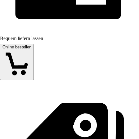
Bequem liefern lassen
Online bestellen