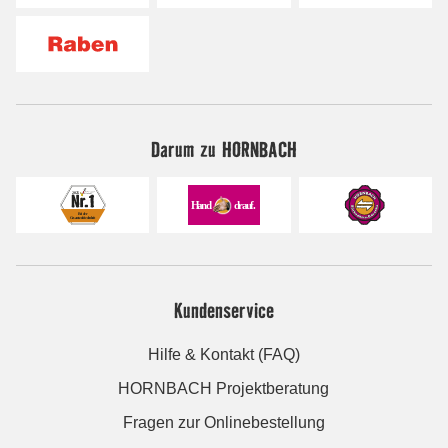
Darum zu HORNBACH
Kundenservice
Hilfe & Kontakt (FAQ)
HORNBACH Projektberatung
Fragen zur Onlinebestellung