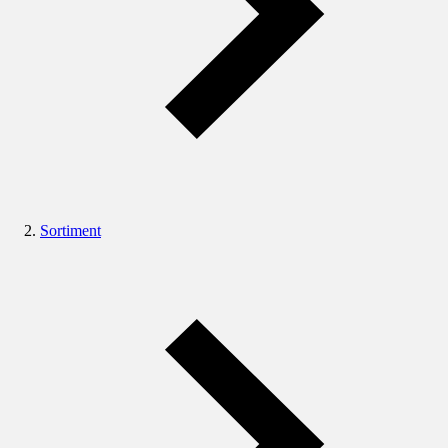
Sortiment