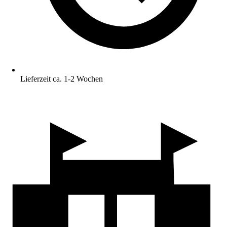
Lieferzeit ca. 1-2 Wochen