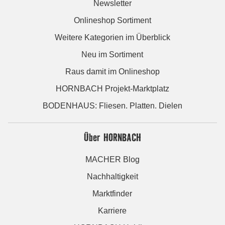
Newsletter
Onlineshop Sortiment
Weitere Kategorien im Überblick
Neu im Sortiment
Raus damit im Onlineshop
HORNBACH Projekt-Marktplatz
BODENHAUS: Fliesen. Platten. Dielen
Über HORNBACH
MACHER Blog
Nachhaltigkeit
Marktfinder
Karriere