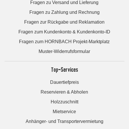
Fragen zu Versand und Lieferung
Fragen zu Zahlung und Rechnung
Fragen zur Rückgabe und Reklamation
Fragen zum Kundenkonto & Kundenkonto-ID
Fragen zum HORNBACH Projekt-Marktplatz
Muster-Widerrufsformular
Top-Services
Dauertiefpreis
Reservieren & Abholen
Holzzuschnitt
Mietservice
Anhänger- und Transportervermietung