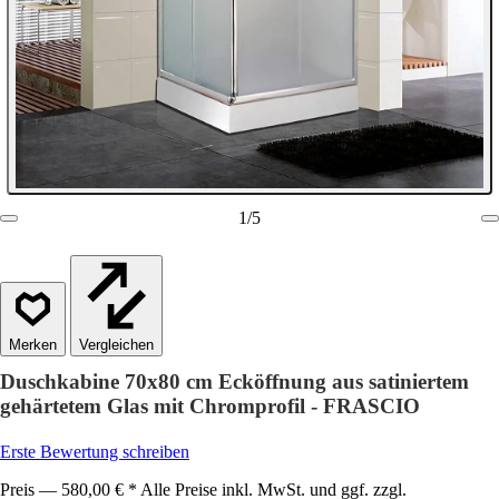
1
/
5
Vergleichen
Duschkabine 70x80 cm Ecköffnung aus satiniertem
gehärtetem Glas mit Chromprofil - FRASCIO
Erste Bewertung schreiben
Preis — 580,00 € * Alle Preise inkl. MwSt. und ggf. zzgl.