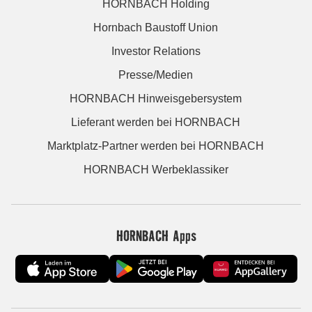
HORNBACH Holding
Hornbach Baustoff Union
Investor Relations
Presse/Medien
HORNBACH Hinweisgebersystem
Lieferant werden bei HORNBACH
Marktplatz-Partner werden bei HORNBACH
HORNBACH Werbeklassiker
HORNBACH Apps