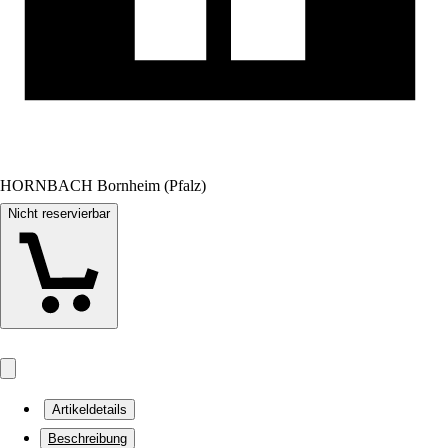
HORNBACH Bornheim (Pfalz)
Nicht reservierbar
Artikeldetails
Beschreibung