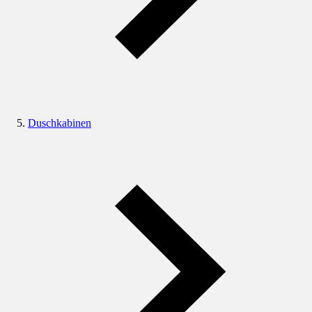
Duschkabinen