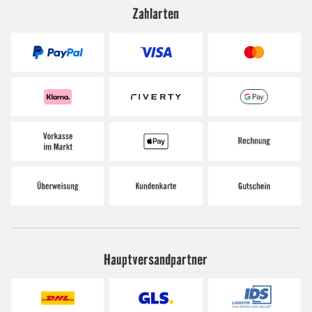
Zahlarten
Hauptversandpartner