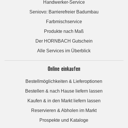
Handwerker-Service
Seniovo: Barrierefreier Badumbau
Farbmischservice
Produkte nach Maß
Der HORNBACH Gutschein
Alle Services im Überblick
Online einkaufen
Bestellmöglichkeiten & Lieferoptionen
Bestellen & nach Hause liefern lassen
Kaufen & in den Markt liefern lassen
Reservieren & Abholen im Markt
Prospekte und Kataloge