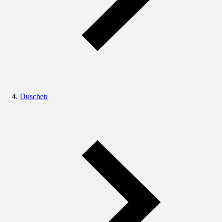
Duschen