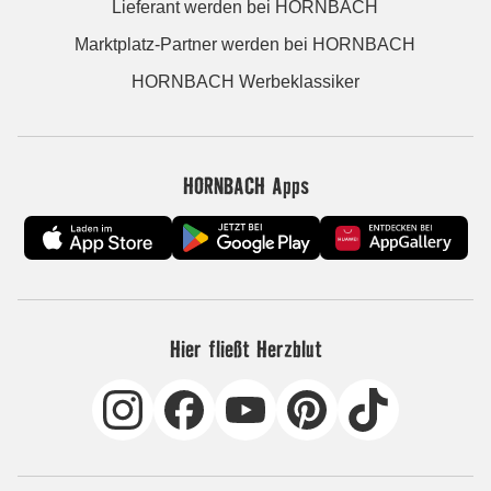
Lieferant werden bei HORNBACH
Marktplatz-Partner werden bei HORNBACH
HORNBACH Werbeklassiker
HORNBACH Apps
Hier fließt Herzblut