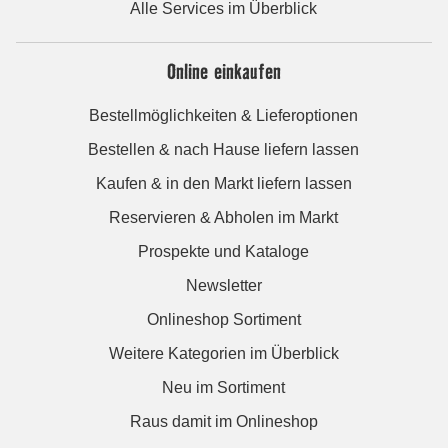
Alle Services im Überblick
Online einkaufen
Bestellmöglichkeiten & Lieferoptionen
Bestellen & nach Hause liefern lassen
Kaufen & in den Markt liefern lassen
Reservieren & Abholen im Markt
Prospekte und Kataloge
Newsletter
Onlineshop Sortiment
Weitere Kategorien im Überblick
Neu im Sortiment
Raus damit im Onlineshop