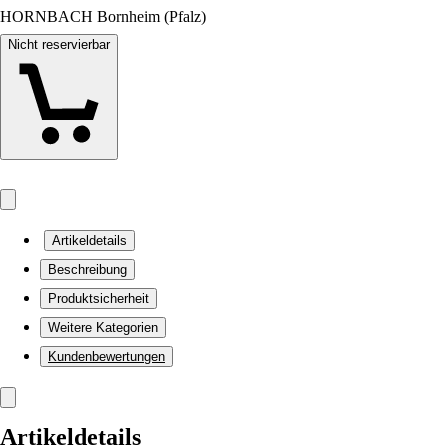
HORNBACH Bornheim (Pfalz)
Nicht reservierbar
Artikeldetails
Beschreibung
Produktsicherheit
Weitere Kategorien
Kundenbewertungen
Artikeldetails