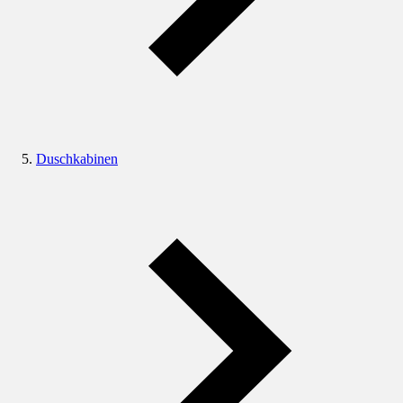
Duschkabinen