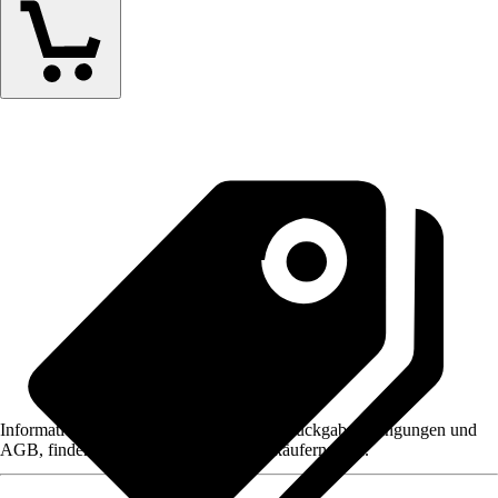
Informationen des Verkäufers, wie z. B. Rückgabebedingungen und
AGB, finden Sie bei Klick auf den Verkäufernamen.