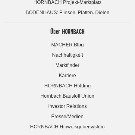
HORNBACH Projekt-Marktplatz
BODENHAUS: Fliesen. Platten. Dielen
Über HORNBACH
MACHER Blog
Nachhaltigkeit
Marktfinder
Karriere
HORNBACH Holding
Hornbach Baustoff Union
Investor Relations
Presse/Medien
HORNBACH Hinweisgebersystem