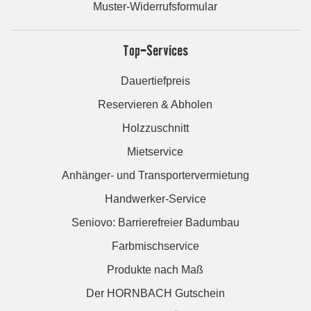
Muster-Widerrufsformular
Top-Services
Dauertiefpreis
Reservieren & Abholen
Holzzuschnitt
Mietservice
Anhänger- und Transportervermietung
Handwerker-Service
Seniovo: Barrierefreier Badumbau
Farbmischservice
Produkte nach Maß
Der HORNBACH Gutschein