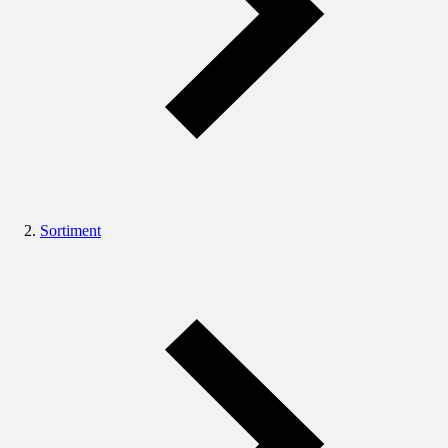
Sortiment