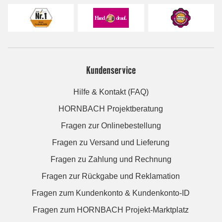
Kundenservice
Hilfe & Kontakt (FAQ)
HORNBACH Projektberatung
Fragen zur Onlinebestellung
Fragen zu Versand und Lieferung
Fragen zu Zahlung und Rechnung
Fragen zur Rückgabe und Reklamation
Fragen zum Kundenkonto & Kundenkonto-ID
Fragen zum HORNBACH Projekt-Marktplatz