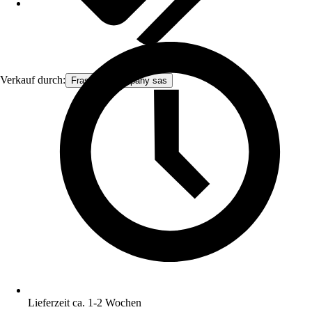
Verkauf durch:
Frascio & company sas
Lieferzeit ca. 1-2 Wochen