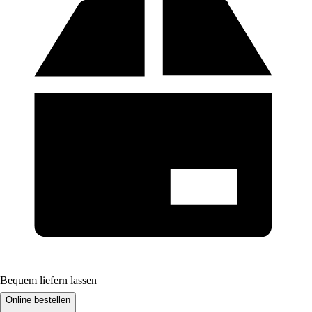
Bequem liefern lassen
Online bestellen