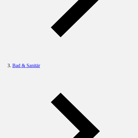
Bad & Sanitär