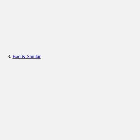
Bad & Sanitär