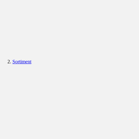
Sortiment