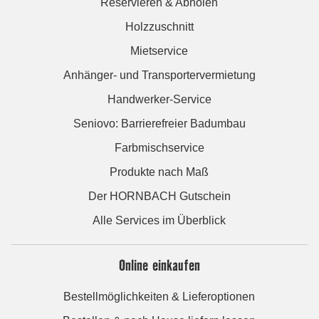
Reservieren & Abholen
Holzzuschnitt
Mietservice
Anhänger- und Transportervermietung
Handwerker-Service
Seniovo: Barrierefreier Badumbau
Farbmischservice
Produkte nach Maß
Der HORNBACH Gutschein
Alle Services im Überblick
Online einkaufen
Bestellmöglichkeiten & Lieferoptionen