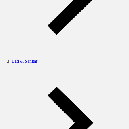
Bad & Sanitär