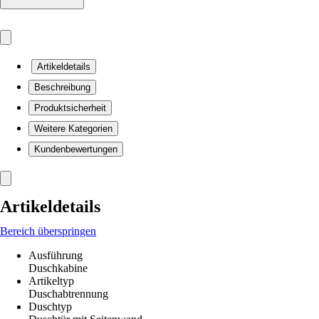
Artikeldetails
Beschreibung
Produktsicherheit
Weitere Kategorien
Kundenbewertungen
Artikeldetails
Bereich überspringen
Ausführung
Duschkabine
Artikeltyp
Duschabtrennung
Duschtyp