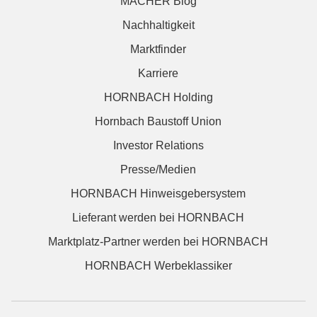
MACHER Blog
Nachhaltigkeit
Marktfinder
Karriere
HORNBACH Holding
Hornbach Baustoff Union
Investor Relations
Presse/Medien
HORNBACH Hinweisgebersystem
Lieferant werden bei HORNBACH
Marktplatz-Partner werden bei HORNBACH
HORNBACH Werbeklassiker