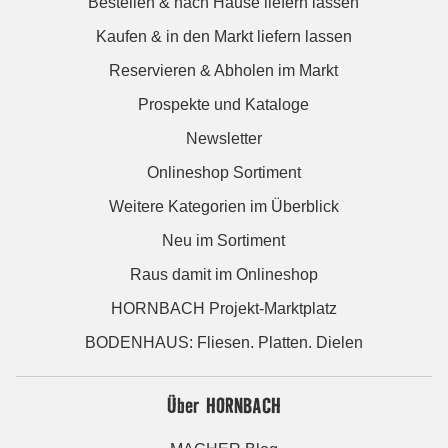
Bestellen & nach Hause liefern lassen
Kaufen & in den Markt liefern lassen
Reservieren & Abholen im Markt
Prospekte und Kataloge
Newsletter
Onlineshop Sortiment
Weitere Kategorien im Überblick
Neu im Sortiment
Raus damit im Onlineshop
HORNBACH Projekt-Marktplatz
BODENHAUS: Fliesen. Platten. Dielen
Über HORNBACH