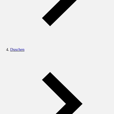
Duschen