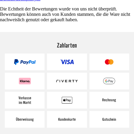
Die Echtheit der Bewertungen wurde von uns nicht überprüft.
Bewertungen können auch von Kunden stammen, die die Ware nicht
nachweislich genutzt oder gekauft haben.
Zahlarten