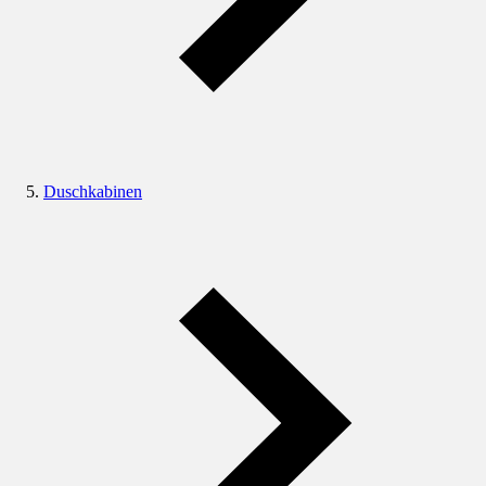
Duschkabinen