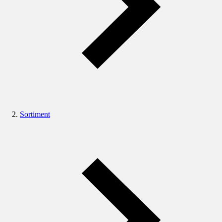
Sortiment