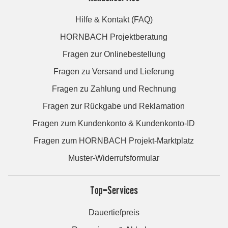
Hilfe & Kontakt (FAQ)
HORNBACH Projektberatung
Fragen zur Onlinebestellung
Fragen zu Versand und Lieferung
Fragen zu Zahlung und Rechnung
Fragen zur Rückgabe und Reklamation
Fragen zum Kundenkonto & Kundenkonto-ID
Fragen zum HORNBACH Projekt-Marktplatz
Muster-Widerrufsformular
Top-Services
Dauertiefpreis