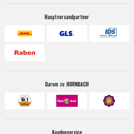
Hauptversandpartner
Darum zu HORNBACH
Kundenservice