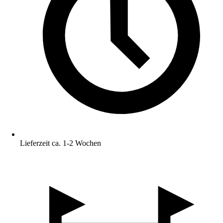
Lieferzeit ca. 1-2 Wochen