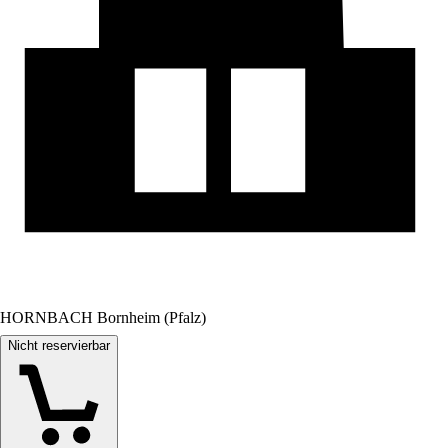
HORNBACH Bornheim (Pfalz)
Nicht reservierbar