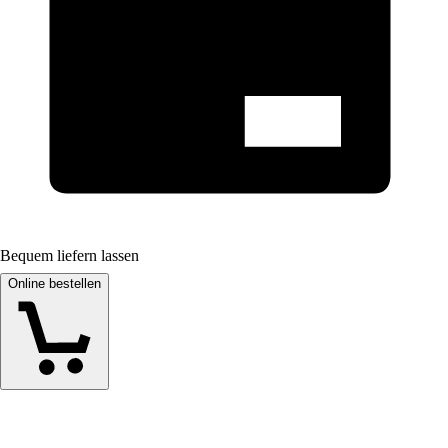
Bequem liefern lassen
Online bestellen