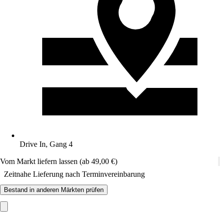
Drive In, Gang 4
Vom Markt liefern lassen (ab 49,00 €)
Zeitnahe Lieferung nach Terminvereinbarung
Bestand in anderen Märkten prüfen