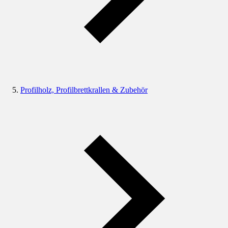
Profilholz, Profilbrettkrallen & Zubehör