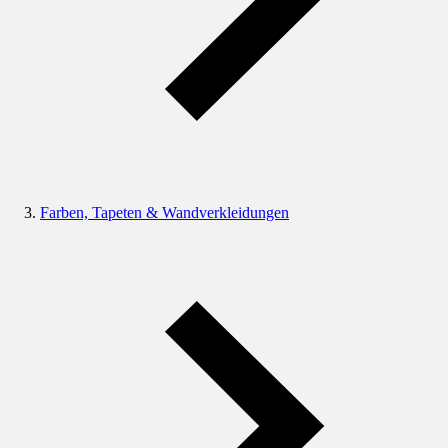
Farben, Tapeten & Wandverkleidungen