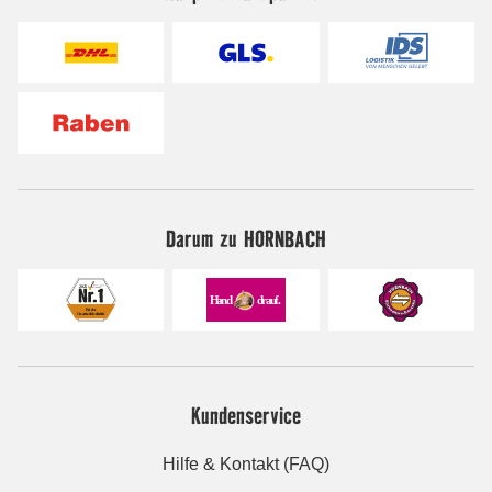
Darum zu HORNBACH
Kundenservice
Hilfe & Kontakt (FAQ)