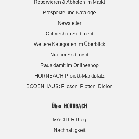
Reservieren & Abholen im Markt
Prospekte und Kataloge
Newsletter
Onlineshop Sortiment
Weitere Kategorien im Überblick
Neu im Sortiment
Raus damit im Onlineshop
HORNBACH Projekt-Marktplatz
BODENHAUS: Fliesen. Platten. Dielen
Über HORNBACH
MACHER Blog
Nachhaltigkeit