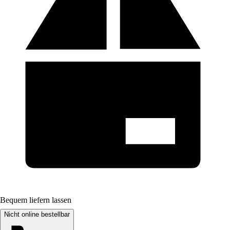
Bequem liefern lassen
Nicht online bestellbar