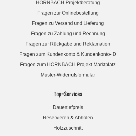
HORNBACH Projektberatung
Fragen zur Onlinebestellung
Fragen zu Versand und Lieferung
Fragen zu Zahlung und Rechnung
Fragen zur Rückgabe und Reklamation
Fragen zum Kundenkonto & Kundenkonto-ID
Fragen zum HORNBACH Projekt-Marktplatz
Muster-Widerrufsformular
Top-Services
Dauertiefpreis
Reservieren & Abholen
Holzzuschnitt