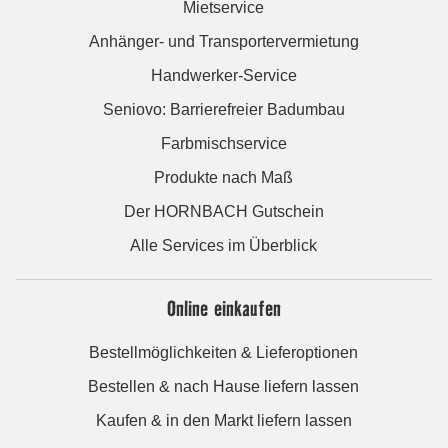
Mietservice
Anhänger- und Transportervermietung
Handwerker-Service
Seniovo: Barrierefreier Badumbau
Farbmischservice
Produkte nach Maß
Der HORNBACH Gutschein
Alle Services im Überblick
Online einkaufen
Bestellmöglichkeiten & Lieferoptionen
Bestellen & nach Hause liefern lassen
Kaufen & in den Markt liefern lassen