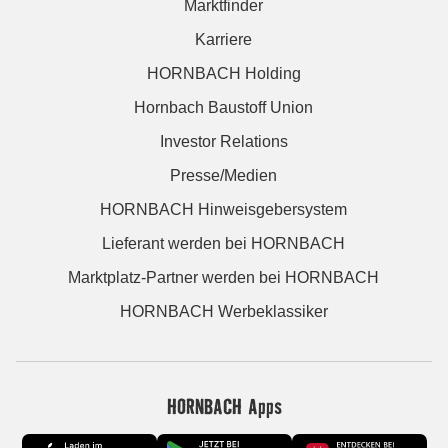
Marktfinder
Karriere
HORNBACH Holding
Hornbach Baustoff Union
Investor Relations
Presse/Medien
HORNBACH Hinweisgebersystem
Lieferant werden bei HORNBACH
Marktplatz-Partner werden bei HORNBACH
HORNBACH Werbeklassiker
HORNBACH Apps