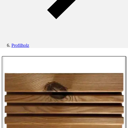
Profilholz