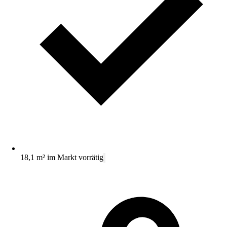
18,1 m² im Markt vorrätig