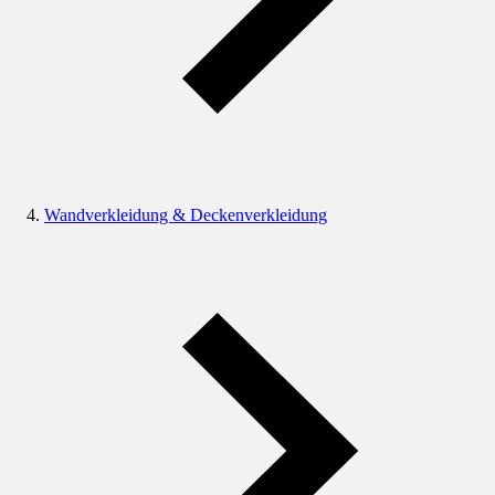
Wandverkleidung & Deckenverkleidung