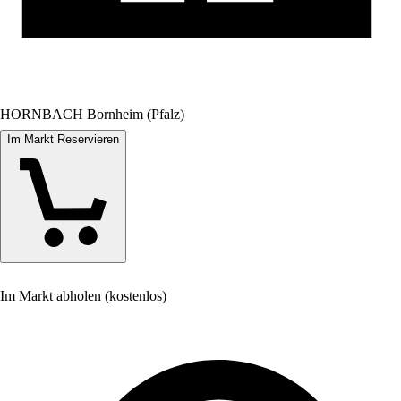
HORNBACH Bornheim (Pfalz)
Im Markt Reservieren
Im Markt abholen (kostenlos)