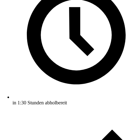
in 1:30 Stunden abholbereit