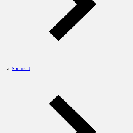
Sortiment