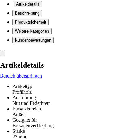
Artikeldetails
Beschreibung
Produktsicherheit
Weitere Kategorien
Kundenbewertungen
Artikeldetails
Bereich überspringen
Artikeltyp
Profilholz
Ausführung
Nut und Federbrett
Einsatzbereich
Außen
Geeignet für
Fassadenverkleidung
Stärke
27 mm