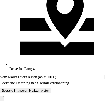
Drive In, Gang 4
Vom Markt liefern lassen (ab 49,00 €)
Zeitnahe Lieferung nach Terminvereinbarung
Bestand in anderen Märkten prüfen