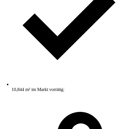
10,844 m² im Markt vorrätig