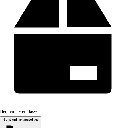
Bequem liefern lassen
Nicht online bestellbar