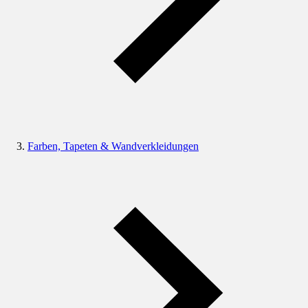
Farben, Tapeten & Wandverkleidungen