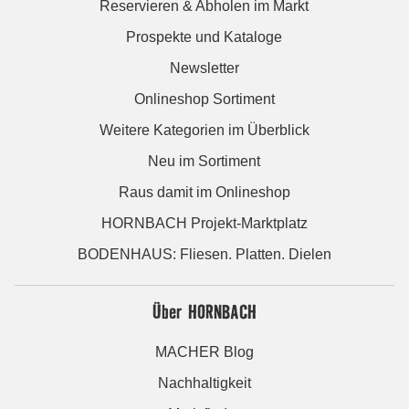
Reservieren & Abholen im Markt
Prospekte und Kataloge
Newsletter
Onlineshop Sortiment
Weitere Kategorien im Überblick
Neu im Sortiment
Raus damit im Onlineshop
HORNBACH Projekt-Marktplatz
BODENHAUS: Fliesen. Platten. Dielen
Über HORNBACH
MACHER Blog
Nachhaltigkeit