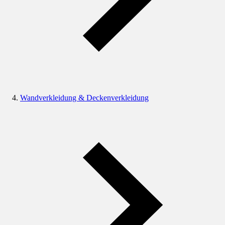
Wandverkleidung & Deckenverkleidung