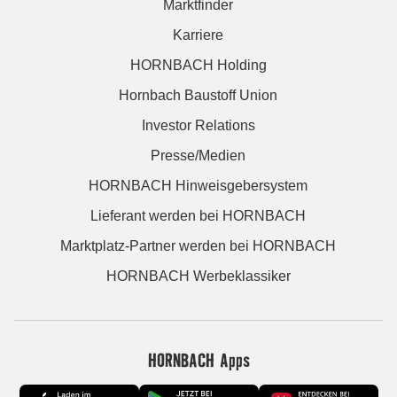
Marktfinder
Karriere
HORNBACH Holding
Hornbach Baustoff Union
Investor Relations
Presse/Medien
HORNBACH Hinweisgebersystem
Lieferant werden bei HORNBACH
Marktplatz-Partner werden bei HORNBACH
HORNBACH Werbeklassiker
HORNBACH Apps