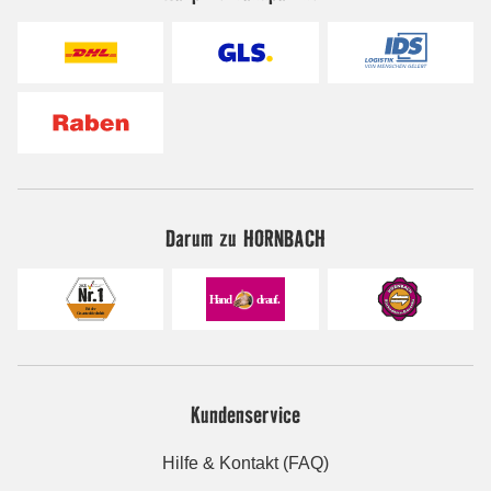
Darum zu HORNBACH
Kundenservice
Hilfe & Kontakt (FAQ)