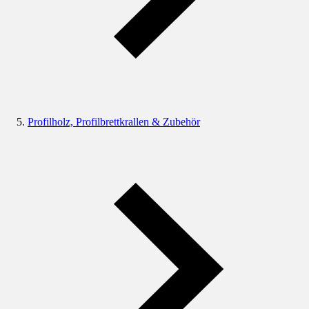
Profilholz, Profilbrettkrallen & Zubehör