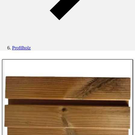
Profilholz