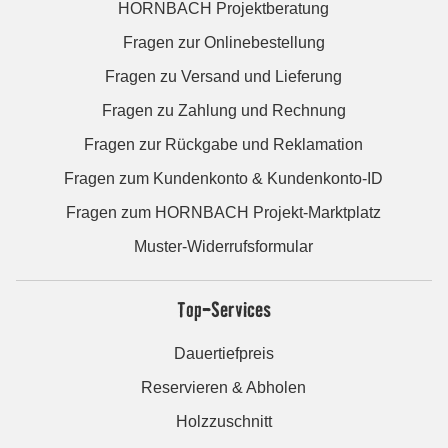
HORNBACH Projektberatung
Fragen zur Onlinebestellung
Fragen zu Versand und Lieferung
Fragen zu Zahlung und Rechnung
Fragen zur Rückgabe und Reklamation
Fragen zum Kundenkonto & Kundenkonto-ID
Fragen zum HORNBACH Projekt-Marktplatz
Muster-Widerrufsformular
Top-Services
Dauertiefpreis
Reservieren & Abholen
Holzzuschnitt