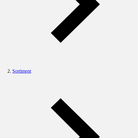
Sortiment