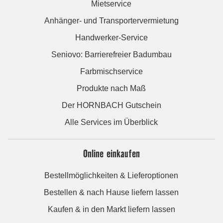
Mietservice
Anhänger- und Transportervermietung
Handwerker-Service
Seniovo: Barrierefreier Badumbau
Farbmischservice
Produkte nach Maß
Der HORNBACH Gutschein
Alle Services im Überblick
Online einkaufen
Bestellmöglichkeiten & Lieferoptionen
Bestellen & nach Hause liefern lassen
Kaufen & in den Markt liefern lassen