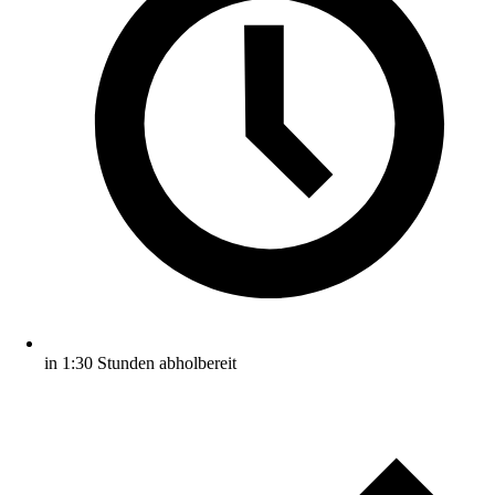
in 1:30 Stunden abholbereit