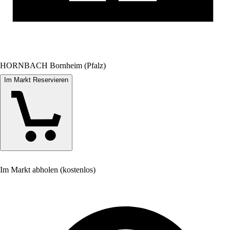
HORNBACH Bornheim (Pfalz)
Im Markt Reservieren
Im Markt abholen (kostenlos)