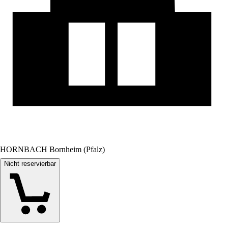
HORNBACH Bornheim (Pfalz)
Nicht reservierbar