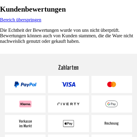
Kundenbewertungen
Bereich überspringen
Die Echtheit der Bewertungen wurde von uns nicht überprüft.
Bewertungen können auch von Kunden stammen, die die Ware nicht
nachweislich genutzt oder gekauft haben.
Zahlarten