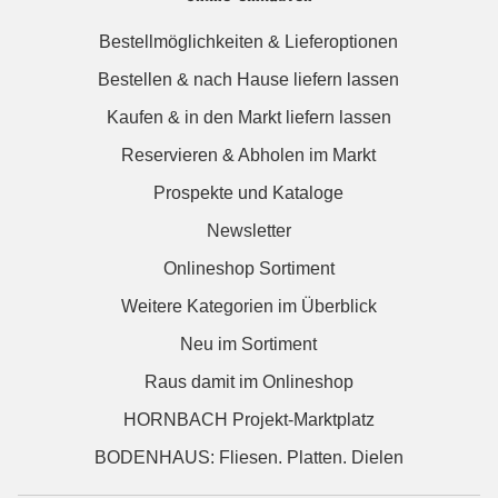
Bestellmöglichkeiten & Lieferoptionen
Bestellen & nach Hause liefern lassen
Kaufen & in den Markt liefern lassen
Reservieren & Abholen im Markt
Prospekte und Kataloge
Newsletter
Onlineshop Sortiment
Weitere Kategorien im Überblick
Neu im Sortiment
Raus damit im Onlineshop
HORNBACH Projekt-Marktplatz
BODENHAUS: Fliesen. Platten. Dielen