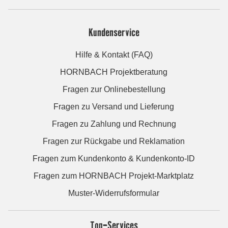
Kundenservice
Hilfe & Kontakt (FAQ)
HORNBACH Projektberatung
Fragen zur Onlinebestellung
Fragen zu Versand und Lieferung
Fragen zu Zahlung und Rechnung
Fragen zur Rückgabe und Reklamation
Fragen zum Kundenkonto & Kundenkonto-ID
Fragen zum HORNBACH Projekt-Marktplatz
Muster-Widerrufsformular
Top-Services