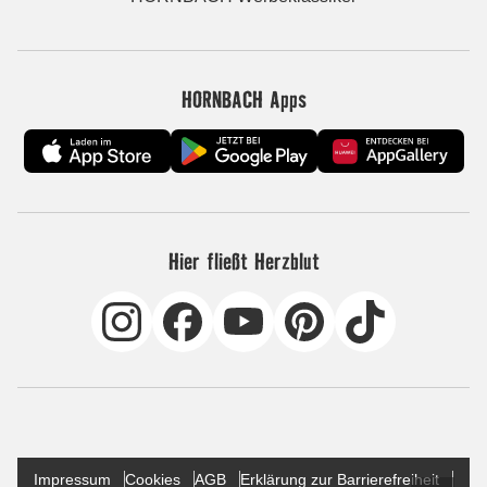
HORNBACH Apps
Hier fließt Herzblut
Impressum
Cookies
AGB
Erklärung zur Barrierefreiheit