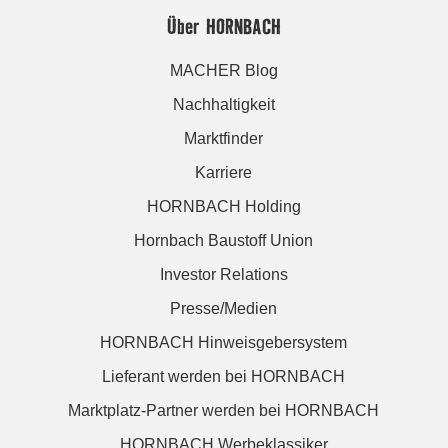
Über HORNBACH
MACHER Blog
Nachhaltigkeit
Marktfinder
Karriere
HORNBACH Holding
Hornbach Baustoff Union
Investor Relations
Presse/Medien
HORNBACH Hinweisgebersystem
Lieferant werden bei HORNBACH
Marktplatz-Partner werden bei HORNBACH
HORNBACH Werbeklassiker