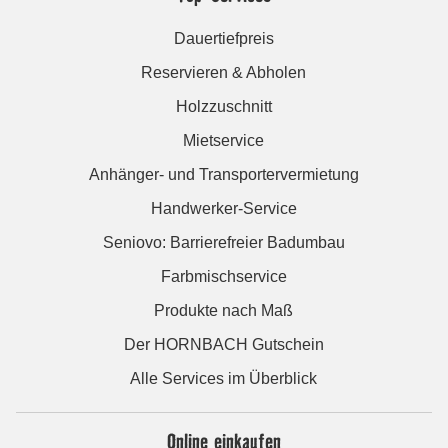
Dauertiefpreis
Reservieren & Abholen
Holzzuschnitt
Mietservice
Anhänger- und Transportervermietung
Handwerker-Service
Seniovo: Barrierefreier Badumbau
Farbmischservice
Produkte nach Maß
Der HORNBACH Gutschein
Alle Services im Überblick
Online einkaufen