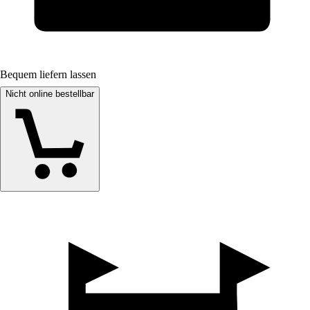
Bequem liefern lassen
Nicht online bestellbar