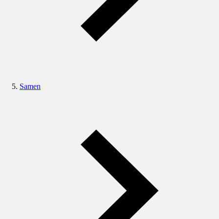
Samen