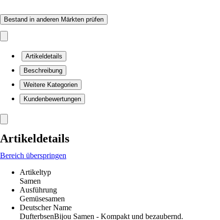
Bestand in anderen Märkten prüfen
Artikeldetails
Beschreibung
Weitere Kategorien
Kundenbewertungen
Artikeldetails
Bereich überspringen
Artikeltyp
Samen
Ausführung
Gemüsesamen
Deutscher Name
DufterbsenBijou Samen - Kompakt und bezaubernd.