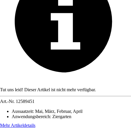
Tut uns leid! Dieser Artikel ist nicht mehr verfügbar.
Art.-Nr.
12589451
Aussaatzeit
:
Mai, März, Februar, April
Anwendungsbereich
:
Ziergarten
Mehr Artikeldetails