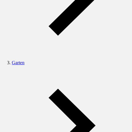
Garten