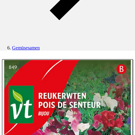
Gemüsesamen