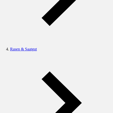
Rasen & Saatgut