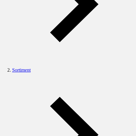
Sortiment