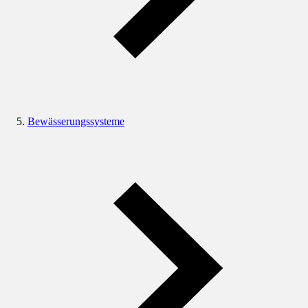
Bewässerungssysteme