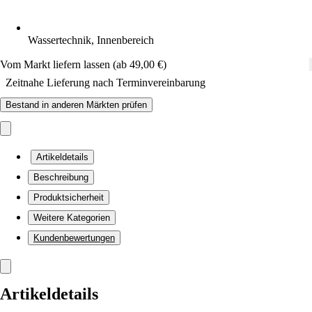
Wassertechnik, Innenbereich
Vom Markt liefern lassen (ab 49,00 €)
Zeitnahe Lieferung nach Terminvereinbarung
Bestand in anderen Märkten prüfen
Artikeldetails
Beschreibung
Produktsicherheit
Weitere Kategorien
Kundenbewertungen
Artikeldetails