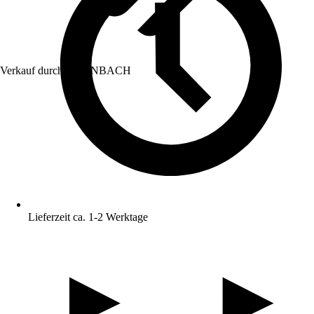
Verkauf durch:
HORNBACH
Lieferzeit ca. 1-2 Werktage