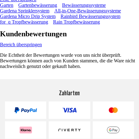
Garten
Gartenbewässerung
Bewässerungssysteme
Gardena Sprinklersystem
All-in-One-Bewässerungssysteme
Gardena Micro Drip System
Rainbird Bewässerungssystem
for_q Tropfbewässerung
Rain Tropfbewässerung
Kundenbewertungen
Bereich überspringen
Die Echtheit der Bewertungen wurde von uns nicht überprüft.
Bewertungen können auch von Kunden stammen, die die Ware nicht
nachweislich genutzt oder gekauft haben.
Zahlarten