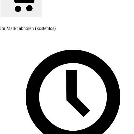
Im Markt abholen (kostenlos)