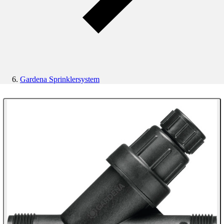
Gardena Sprinklersystem