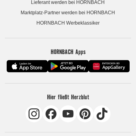
Lieferant werden bei HORNBACH
Marktplatz-Partner werden bei HORNBACH
HORNBACH Werbeklassiker
HORNBACH Apps
Hier fließt Herzblut