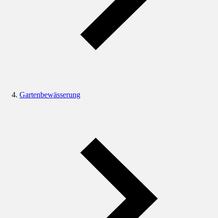
Gartenbewässerung