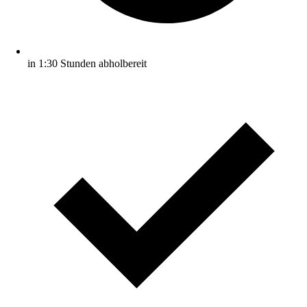
in 1:30 Stunden abholbereit