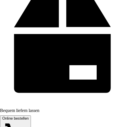
Bequem liefern lassen
Online bestellen