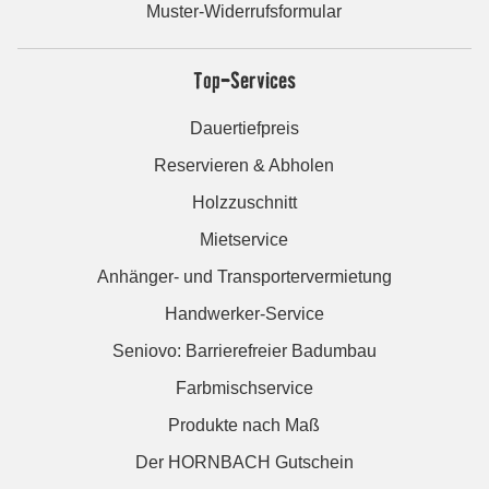
Muster-Widerrufsformular
Top-Services
Dauertiefpreis
Reservieren & Abholen
Holzzuschnitt
Mietservice
Anhänger- und Transportervermietung
Handwerker-Service
Seniovo: Barrierefreier Badumbau
Farbmischservice
Produkte nach Maß
Der HORNBACH Gutschein