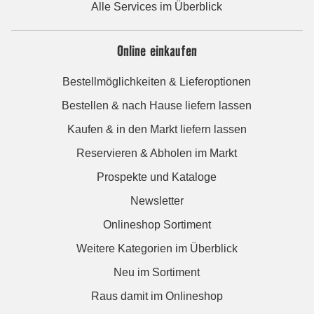
Alle Services im Überblick
Online einkaufen
Bestellmöglichkeiten & Lieferoptionen
Bestellen & nach Hause liefern lassen
Kaufen & in den Markt liefern lassen
Reservieren & Abholen im Markt
Prospekte und Kataloge
Newsletter
Onlineshop Sortiment
Weitere Kategorien im Überblick
Neu im Sortiment
Raus damit im Onlineshop