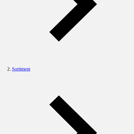
Sortiment