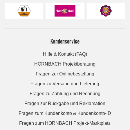
Kundenservice
Hilfe & Kontakt (FAQ)
HORNBACH Projektberatung
Fragen zur Onlinebestellung
Fragen zu Versand und Lieferung
Fragen zu Zahlung und Rechnung
Fragen zur Rückgabe und Reklamation
Fragen zum Kundenkonto & Kundenkonto-ID
Fragen zum HORNBACH Projekt-Marktplatz