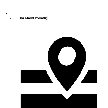
25 ST im Markt vorrätig