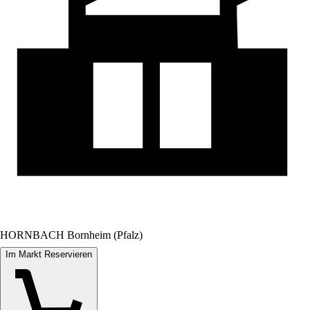
HORNBACH Bornheim (Pfalz)
Im Markt Reservieren