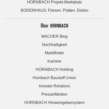
HORNBACH Projekt-Marktplatz
BODENHAUS: Fliesen. Platten. Dielen
Über HORNBACH
MACHER Blog
Nachhaltigkeit
Marktfinder
Karriere
HORNBACH Holding
Hornbach Baustoff Union
Investor Relations
Presse/Medien
HORNBACH Hinweisgebersystem