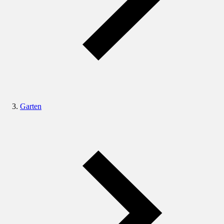
Garten