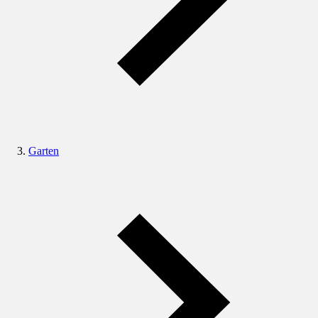
Garten