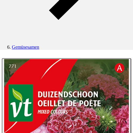
Gemüsesamen