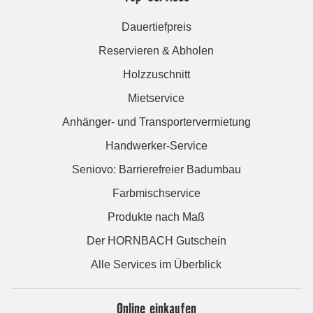
Dauertiefpreis
Reservieren & Abholen
Holzzuschnitt
Mietservice
Anhänger- und Transportervermietung
Handwerker-Service
Seniovo: Barrierefreier Badumbau
Farbmischservice
Produkte nach Maß
Der HORNBACH Gutschein
Alle Services im Überblick
Online einkaufen