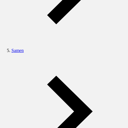
Samen