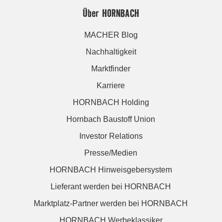
Über HORNBACH
MACHER Blog
Nachhaltigkeit
Marktfinder
Karriere
HORNBACH Holding
Hornbach Baustoff Union
Investor Relations
Presse/Medien
HORNBACH Hinweisgebersystem
Lieferant werden bei HORNBACH
Marktplatz-Partner werden bei HORNBACH
HORNBACH Werbeklassiker