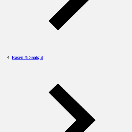
Rasen & Saatgut