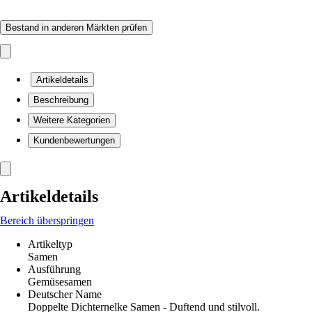
Bestand in anderen Märkten prüfen
Artikeldetails
Beschreibung
Weitere Kategorien
Kundenbewertungen
Artikeldetails
Bereich überspringen
Artikeltyp
Samen
Ausführung
Gemüsesamen
Deutscher Name
Doppelte Dichternelke Samen - Duftend und stilvoll.