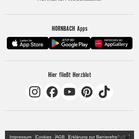
HORNBACH Apps
Hier fließt Herzblut
Impressum
Cookies
AGB
Erklärung zur Barrierefreiheit