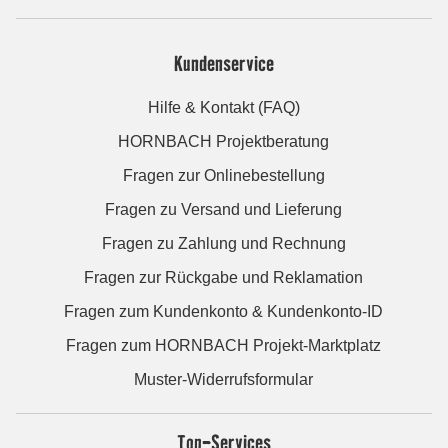
Kundenservice
Hilfe & Kontakt (FAQ)
HORNBACH Projektberatung
Fragen zur Onlinebestellung
Fragen zu Versand und Lieferung
Fragen zu Zahlung und Rechnung
Fragen zur Rückgabe und Reklamation
Fragen zum Kundenkonto & Kundenkonto-ID
Fragen zum HORNBACH Projekt-Marktplatz
Muster-Widerrufsformular
Top-Services