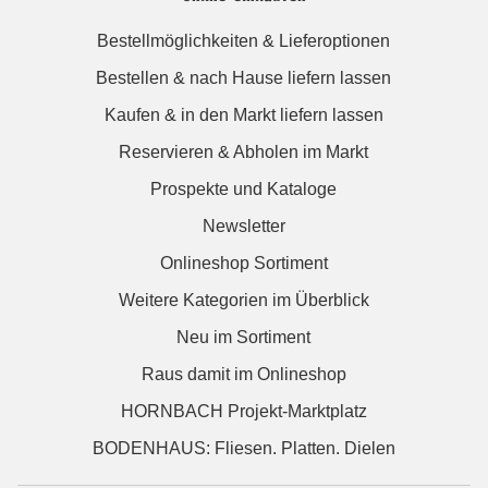
Bestellmöglichkeiten & Lieferoptionen
Bestellen & nach Hause liefern lassen
Kaufen & in den Markt liefern lassen
Reservieren & Abholen im Markt
Prospekte und Kataloge
Newsletter
Onlineshop Sortiment
Weitere Kategorien im Überblick
Neu im Sortiment
Raus damit im Onlineshop
HORNBACH Projekt-Marktplatz
BODENHAUS: Fliesen. Platten. Dielen