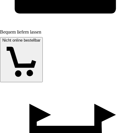
Bequem liefern lassen
Nicht online bestellbar