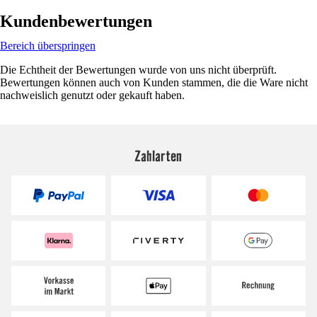
Kundenbewertungen
Bereich überspringen
Die Echtheit der Bewertungen wurde von uns nicht überprüft.
Bewertungen können auch von Kunden stammen, die die Ware nicht
nachweislich genutzt oder gekauft haben.
Zahlarten