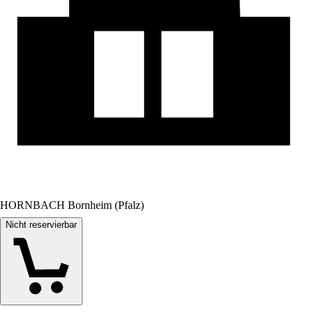
HORNBACH Bornheim (Pfalz)
Nicht reservierbar