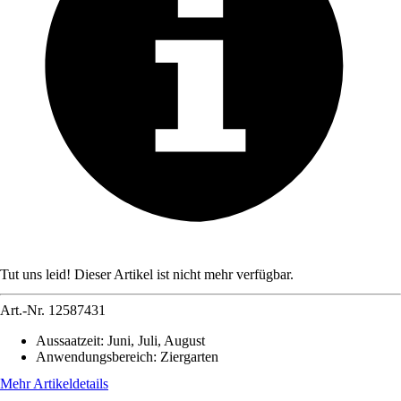
Tut uns leid! Dieser Artikel ist nicht mehr verfügbar.
Art.-Nr.
12587431
Aussaatzeit
:
Juni, Juli, August
Anwendungsbereich
:
Ziergarten
Mehr Artikeldetails