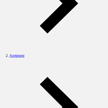
Sortiment