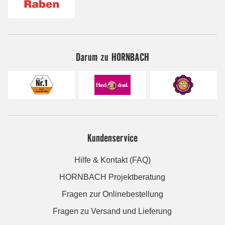
Darum zu HORNBACH
Kundenservice
Hilfe & Kontakt (FAQ)
HORNBACH Projektberatung
Fragen zur Onlinebestellung
Fragen zu Versand und Lieferung