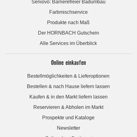
Seniovo: Barrierefreier Badumbau
Farbmischservice
Produkte nach Maß
Der HORNBACH Gutschein
Alle Services im Überblick
Online einkaufen
Bestellmöglichkeiten & Lieferoptionen
Bestellen & nach Hause liefern lassen
Kaufen & in den Markt liefern lassen
Reservieren & Abholen im Markt
Prospekte und Kataloge
Newsletter