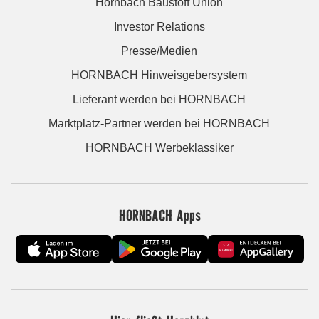
Hornbach Baustoff Union
Investor Relations
Presse/Medien
HORNBACH Hinweisgebersystem
Lieferant werden bei HORNBACH
Marktplatz-Partner werden bei HORNBACH
HORNBACH Werbeklassiker
HORNBACH Apps