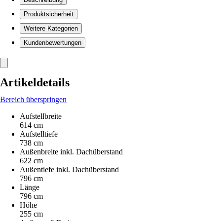
Produktsicherheit
Weitere Kategorien
Kundenbewertungen
Artikeldetails
Bereich überspringen
Aufstellbreite
614 cm
Aufstelltiefe
738 cm
Außenbreite inkl. Dachüberstand
622 cm
Außentiefe inkl. Dachüberstand
796 cm
Länge
796 cm
Höhe
255 cm