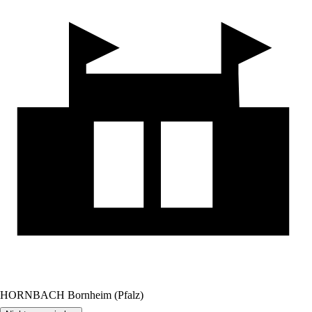
HORNBACH Bornheim (Pfalz)