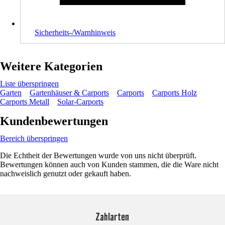
Sicherheits-/Warnhinweis
Weitere Kategorien
Liste überspringen
Garten
Gartenhäuser & Carports
Carports
Carports Holz
Carports Metall
Solar-Carports
Kundenbewertungen
Bereich überspringen
Die Echtheit der Bewertungen wurde von uns nicht überprüft.
Bewertungen können auch von Kunden stammen, die die Ware nicht
nachweislich genutzt oder gekauft haben.
Zahlarten