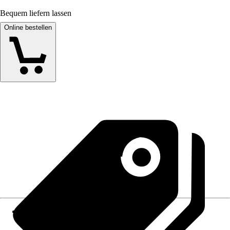
Bequem liefern lassen
Online bestellen