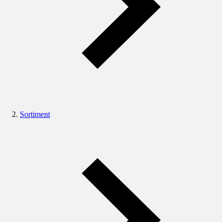
Sortiment