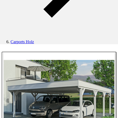
Carports Holz