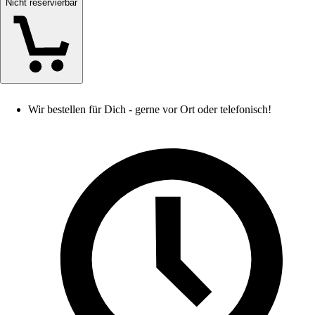
Nicht reservierbar
Wir bestellen für Dich - gerne vor Ort oder telefonisch!