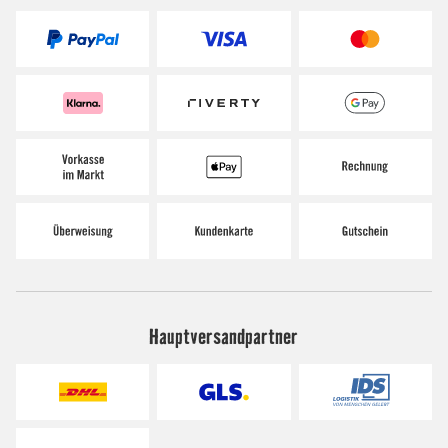
Hauptversandpartner