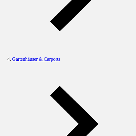
Gartenhäuser & Carports