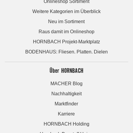
Onlineshop Sortiment
Weitere Kategorien im Überblick
Neu im Sortiment
Raus damit im Onlineshop
HORNBACH Projekt-Marktplatz
BODENHAUS: Fliesen. Platten. Dielen
Über HORNBACH
MACHER Blog
Nachhaltigkeit
Marktfinder
Karriere
HORNBACH Holding