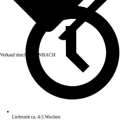
Verkauf durch:
HORNBACH
Lieferzeit ca. 4-5 Wochen