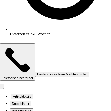
Lieferzeit ca. 5-6 Wochen
Bestand in anderen Märkten prüfen
Telefonisch bestellbar
Artikeldetails
Datenblätter
Beschreibung