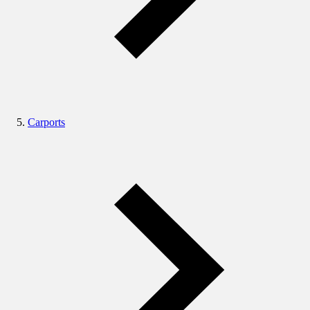
Carports