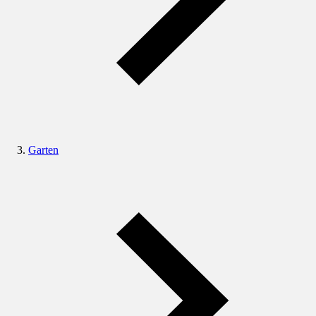
Garten