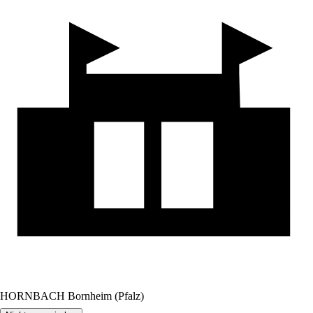
HORNBACH Bornheim (Pfalz)