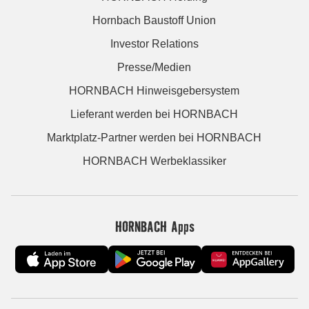
Hornbach Baustoff Union
Investor Relations
Presse/Medien
HORNBACH Hinweisgebersystem
Lieferant werden bei HORNBACH
Marktplatz-Partner werden bei HORNBACH
HORNBACH Werbeklassiker
HORNBACH Apps