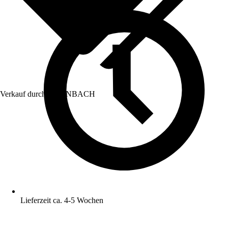
Verkauf durch:
HORNBACH
Lieferzeit ca. 4-5 Wochen