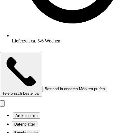
Lieferzeit ca. 5-6 Wochen
Bestand in anderen Märkten prüfen
Telefonisch bestellbar
Artikeldetails
Datenblätter
Beschreibung