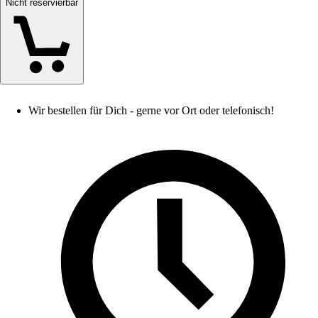
Nicht reservierbar
Wir bestellen für Dich - gerne vor Ort oder telefonisch!