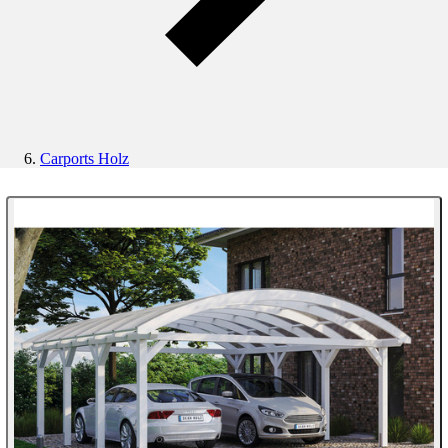
Carports Holz