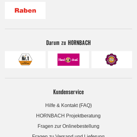
Darum zu HORNBACH
Kundenservice
Hilfe & Kontakt (FAQ)
HORNBACH Projektberatung
Fragen zur Onlinebestellung
Fragen zu Versand und Lieferung