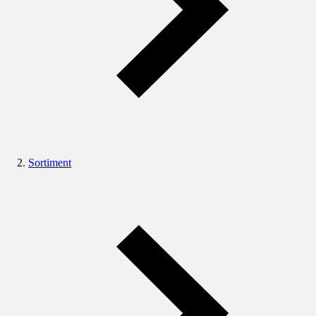
Sortiment