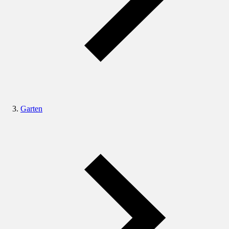
Garten