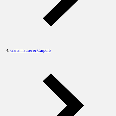
Gartenhäuser & Carports