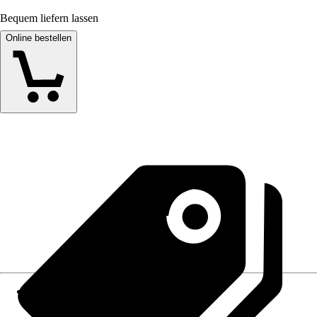
Bequem liefern lassen
Online bestellen