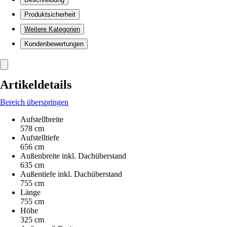
Produktsicherheit
Weitere Kategorien
Kundenbewertungen
Artikeldetails
Bereich überspringen
Aufstellbreite
578 cm
Aufstelltiefe
656 cm
Außenbreite inkl. Dachüberstand
635 cm
Außentiefe inkl. Dachüberstand
755 cm
Länge
755 cm
Höhe
325 cm