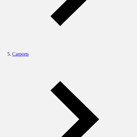
Carports