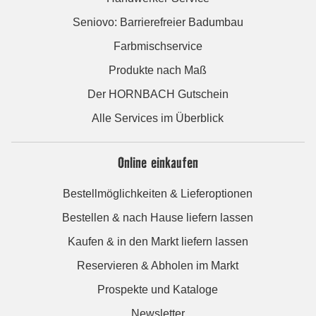
Seniovo: Barrierefreier Badumbau
Farbmischservice
Produkte nach Maß
Der HORNBACH Gutschein
Alle Services im Überblick
Online einkaufen
Bestellmöglichkeiten & Lieferoptionen
Bestellen & nach Hause liefern lassen
Kaufen & in den Markt liefern lassen
Reservieren & Abholen im Markt
Prospekte und Kataloge
Newsletter