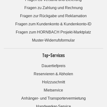
Fragen zu Zahlung und Rechnung
Fragen zur Rückgabe und Reklamation
Fragen zum Kundenkonto & Kundenkonto-ID
Fragen zum HORNBACH Projekt-Marktplatz
Muster-Widerrufsformular
Top-Services
Dauertiefpreis
Reservieren & Abholen
Holzzuschnitt
Mietservice
Anhänger- und Transportervermietung
Handwerker-Service