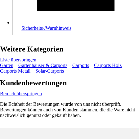
Sicherheits-/Warnhinweis
Weitere Kategorien
Liste überspringen
Garten
Gartenhäuser & Carports
Carports
Carports Holz
Carports Metall
Solar-Carports
Kundenbewertungen
Bereich überspringen
Die Echtheit der Bewertungen wurde von uns nicht überprüft.
Bewertungen können auch von Kunden stammen, die die Ware nicht
nachweislich genutzt oder gekauft haben.