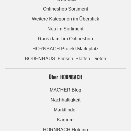
Onlineshop Sortiment
Weitere Kategorien im Überblick
Neu im Sortiment
Raus damit im Onlineshop
HORNBACH Projekt-Marktplatz
BODENHAUS: Fliesen. Platten. Dielen
Über HORNBACH
MACHER Blog
Nachhaltigkeit
Marktfinder
Karriere
HORNBACH Holding