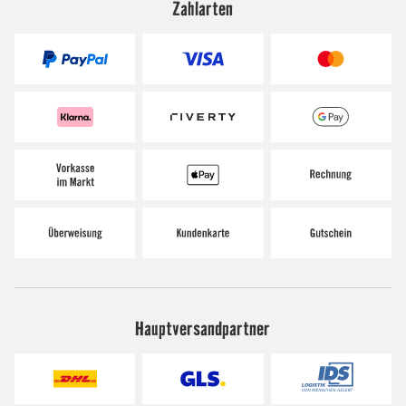
Zahlarten
Hauptversandpartner