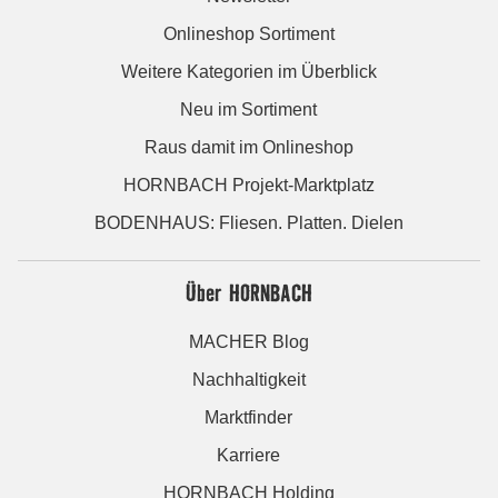
Onlineshop Sortiment
Weitere Kategorien im Überblick
Neu im Sortiment
Raus damit im Onlineshop
HORNBACH Projekt-Marktplatz
BODENHAUS: Fliesen. Platten. Dielen
Über HORNBACH
MACHER Blog
Nachhaltigkeit
Marktfinder
Karriere
HORNBACH Holding