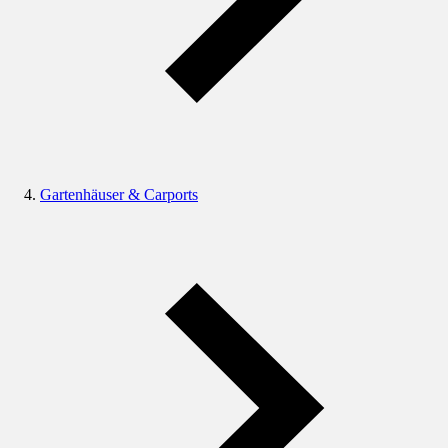
Gartenhäuser & Carports