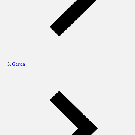
Garten