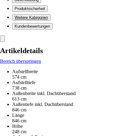
Produktsicherheit
Weitere Kategorien
Kundenbewertungen
Artikeldetails
Bereich überspringen
Aufstellbreite
574 cm
Aufstelltiefe
738 cm
Außenbreite inkl. Dachüberstand
613 cm
Außentiefe inkl. Dachüberstand
846 cm
Länge
846 cm
Höhe
248 cm