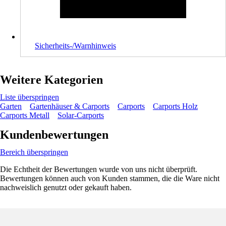
Sicherheits-/Warnhinweis
Weitere Kategorien
Liste überspringen
Garten
Gartenhäuser & Carports
Carports
Carports Holz
Carports Metall
Solar-Carports
Kundenbewertungen
Bereich überspringen
Die Echtheit der Bewertungen wurde von uns nicht überprüft.
Bewertungen können auch von Kunden stammen, die die Ware nicht
nachweislich genutzt oder gekauft haben.