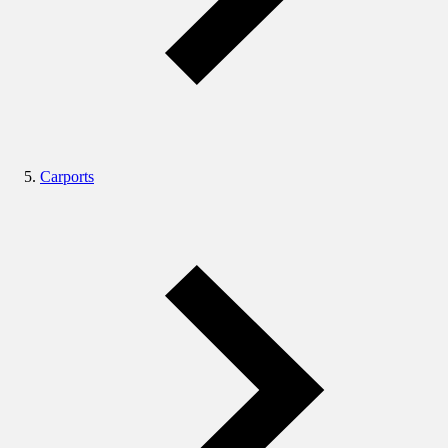
Carports