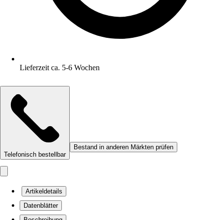
Lieferzeit ca. 5-6 Wochen
Bestand in anderen Märkten prüfen
Telefonisch bestellbar
Artikeldetails
Datenblätter
Beschreibung