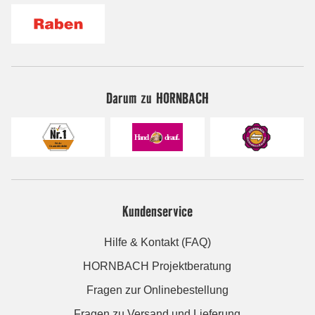
Darum zu HORNBACH
Kundenservice
Hilfe & Kontakt (FAQ)
HORNBACH Projektberatung
Fragen zur Onlinebestellung
Fragen zu Versand und Lieferung