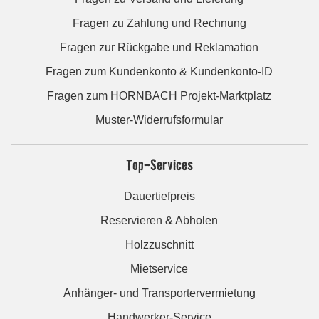
Fragen zu Zahlung und Rechnung
Fragen zur Rückgabe und Reklamation
Fragen zum Kundenkonto & Kundenkonto-ID
Fragen zum HORNBACH Projekt-Marktplatz
Muster-Widerrufsformular
Top-Services
Dauertiefpreis
Reservieren & Abholen
Holzzuschnitt
Mietservice
Anhänger- und Transportervermietung
Handwerker-Service