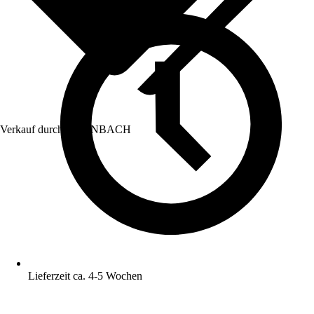
Verkauf durch:
HORNBACH
Lieferzeit ca. 4-5 Wochen