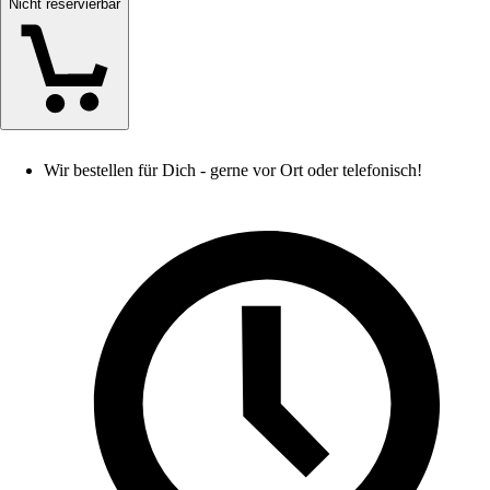
Nicht reservierbar
Wir bestellen für Dich - gerne vor Ort oder telefonisch!