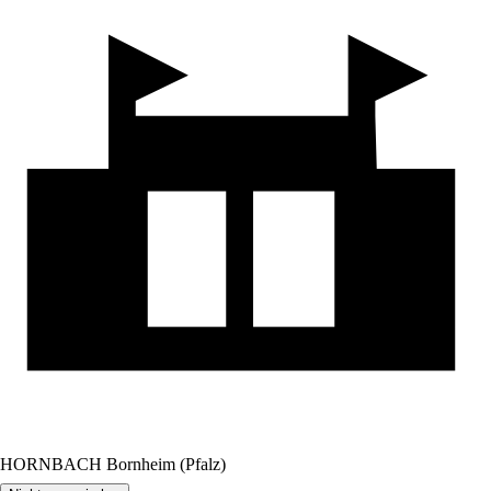
HORNBACH Bornheim (Pfalz)