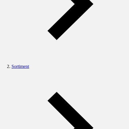
Sortiment