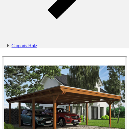
Carports Holz