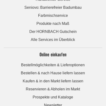
Seniovo: Barrierefreier Badumbau
Farbmischservice
Produkte nach Maß
Der HORNBACH Gutschein
Alle Services im Überblick
Online einkaufen
Bestellmöglichkeiten & Lieferoptionen
Bestellen & nach Hause liefern lassen
Kaufen & in den Markt liefern lassen
Reservieren & Abholen im Markt
Prospekte und Kataloge
Newsletter