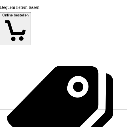
Bequem liefern lassen
Online bestellen