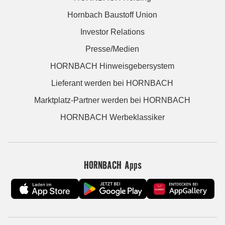
Hornbach Baustoff Union
Investor Relations
Presse/Medien
HORNBACH Hinweisgebersystem
Lieferant werden bei HORNBACH
Marktplatz-Partner werden bei HORNBACH
HORNBACH Werbeklassiker
HORNBACH Apps