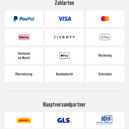
Zahlarten
Hauptversandpartner