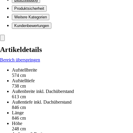
Produktsicherheit
Weitere Kategorien
Kundenbewertungen
Artikeldetails
Bereich überspringen
Aufstellbreite
574 cm
Aufstelltiefe
738 cm
Außenbreite inkl. Dachüberstand
613 cm
Außentiefe inkl. Dachüberstand
846 cm
Länge
846 cm
Höhe
248 cm