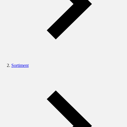
Sortiment