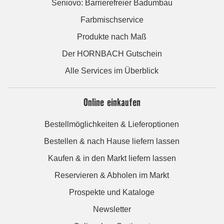
Seniovo: Barrierefreier Badumbau
Farbmischservice
Produkte nach Maß
Der HORNBACH Gutschein
Alle Services im Überblick
Online einkaufen
Bestellmöglichkeiten & Lieferoptionen
Bestellen & nach Hause liefern lassen
Kaufen & in den Markt liefern lassen
Reservieren & Abholen im Markt
Prospekte und Kataloge
Newsletter