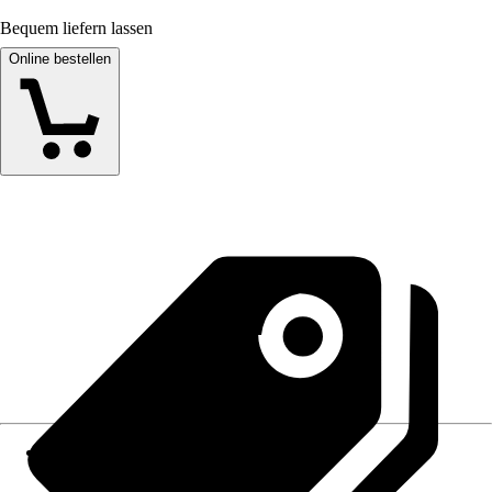
Bequem liefern lassen
Online bestellen