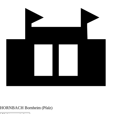
HORNBACH Bornheim (Pfalz)