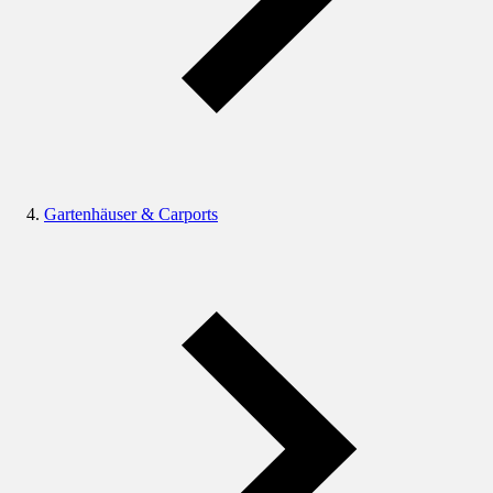
Gartenhäuser & Carports