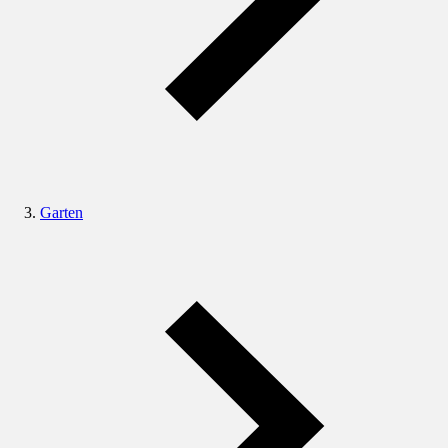
Garten