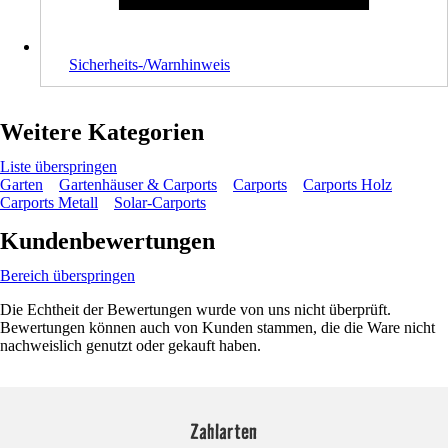
Sicherheits-/Warnhinweis
Weitere Kategorien
Liste überspringen
Garten
Gartenhäuser & Carports
Carports
Carports Holz
Carports Metall
Solar-Carports
Kundenbewertungen
Bereich überspringen
Die Echtheit der Bewertungen wurde von uns nicht überprüft.
Bewertungen können auch von Kunden stammen, die die Ware nicht
nachweislich genutzt oder gekauft haben.
Zahlarten