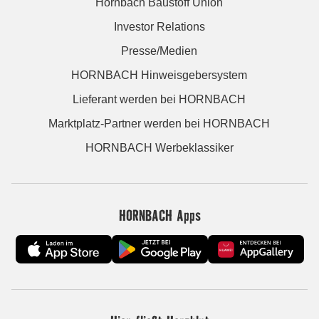
Hornbach Baustoff Union
Investor Relations
Presse/Medien
HORNBACH Hinweisgebersystem
Lieferant werden bei HORNBACH
Marktplatz-Partner werden bei HORNBACH
HORNBACH Werbeklassiker
HORNBACH Apps