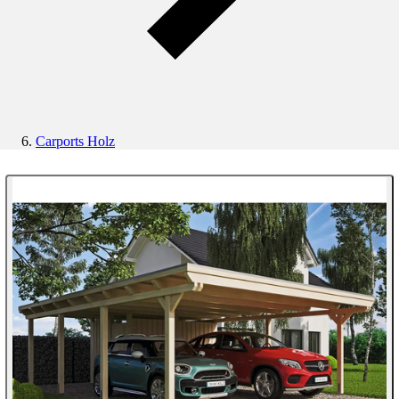
Carports Holz