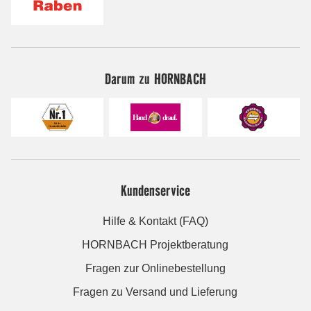
Darum zu HORNBACH
Kundenservice
Hilfe & Kontakt (FAQ)
HORNBACH Projektberatung
Fragen zur Onlinebestellung
Fragen zu Versand und Lieferung