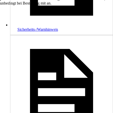
unbedingt bei Bestellung mit an.
Sicherheits-/Warnhinweis