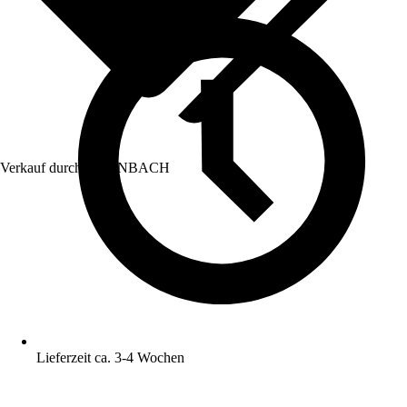
Verkauf durch:
HORNBACH
Lieferzeit ca. 3-4 Wochen