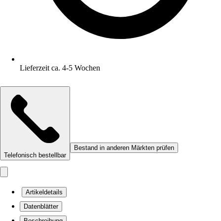
Lieferzeit ca. 4-5 Wochen
Bestand in anderen Märkten prüfen
Telefonisch bestellbar
Artikeldetails
Datenblätter
Beschreibung