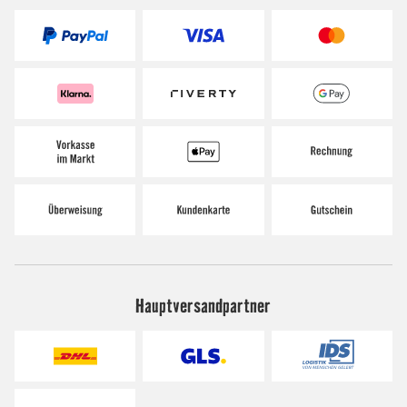
Hauptversandpartner