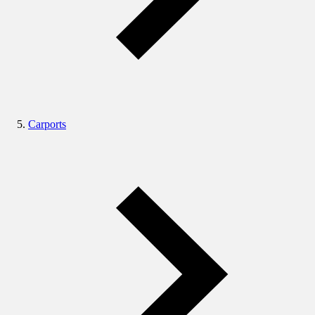
Carports