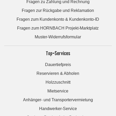
Fragen zu Zahlung und Rechnung
Fragen zur Rückgabe und Reklamation
Fragen zum Kundenkonto & Kundenkonto-ID
Fragen zum HORNBACH Projekt-Marktplatz
Muster-Widerrufsformular
Top-Services
Dauertiefpreis
Reservieren & Abholen
Holzzuschnitt
Mietservice
Anhänger- und Transportervermietung
Handwerker-Service