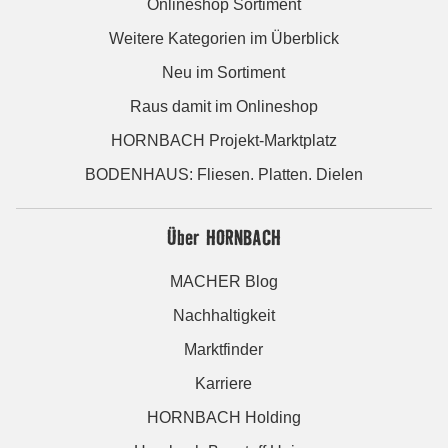
Onlineshop Sortiment
Weitere Kategorien im Überblick
Neu im Sortiment
Raus damit im Onlineshop
HORNBACH Projekt-Marktplatz
BODENHAUS: Fliesen. Platten. Dielen
Über HORNBACH
MACHER Blog
Nachhaltigkeit
Marktfinder
Karriere
HORNBACH Holding