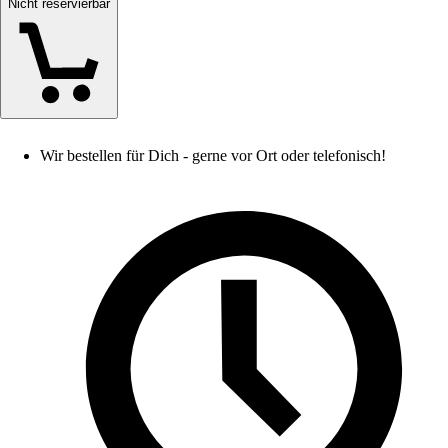
Nicht reservierbar
Wir bestellen für Dich - gerne vor Ort oder telefonisch!