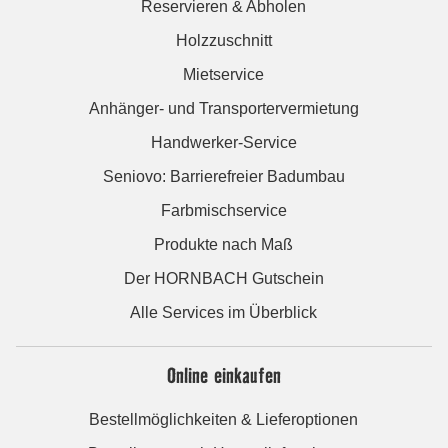
Reservieren & Abholen
Holzzuschnitt
Mietservice
Anhänger- und Transportervermietung
Handwerker-Service
Seniovo: Barrierefreier Badumbau
Farbmischservice
Produkte nach Maß
Der HORNBACH Gutschein
Alle Services im Überblick
Online einkaufen
Bestellmöglichkeiten & Lieferoptionen