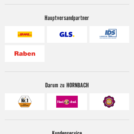
Hauptversandpartner
Darum zu HORNBACH
Kundenservice