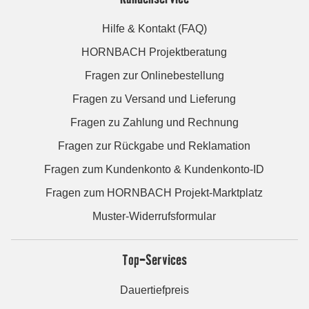
Hilfe & Kontakt (FAQ)
HORNBACH Projektberatung
Fragen zur Onlinebestellung
Fragen zu Versand und Lieferung
Fragen zu Zahlung und Rechnung
Fragen zur Rückgabe und Reklamation
Fragen zum Kundenkonto & Kundenkonto-ID
Fragen zum HORNBACH Projekt-Marktplatz
Muster-Widerrufsformular
Top-Services
Dauertiefpreis