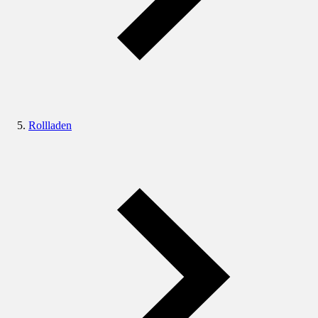
Rollladen