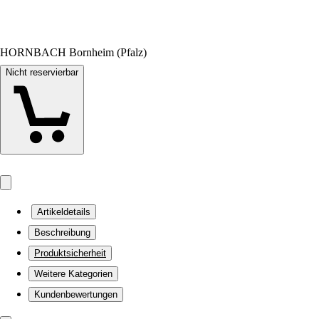
HORNBACH Bornheim (Pfalz)
Nicht reservierbar
Artikeldetails
Beschreibung
Produktsicherheit
Weitere Kategorien
Kundenbewertungen