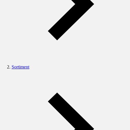
Sortiment