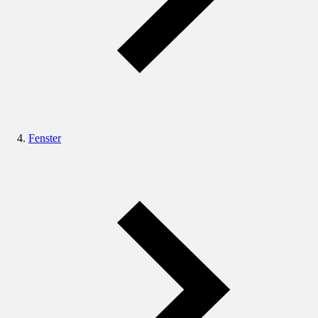
Fenster