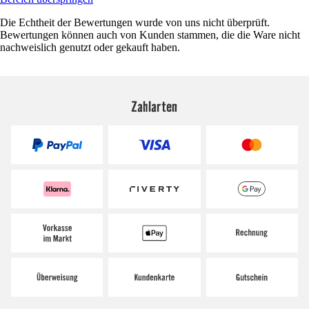
Die Echtheit der Bewertungen wurde von uns nicht überprüft.
Bewertungen können auch von Kunden stammen, die die Ware nicht
nachweislich genutzt oder gekauft haben.
Zahlarten