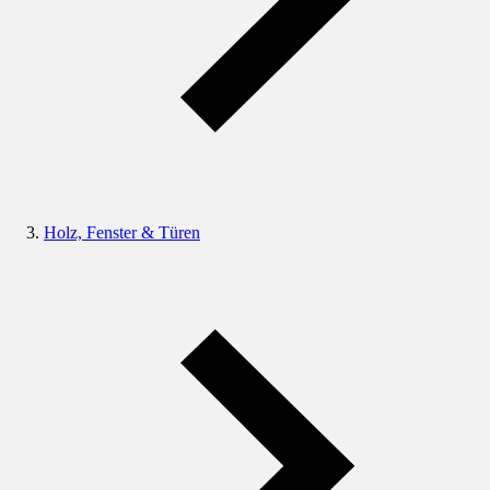
Holz, Fenster & Türen