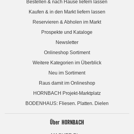
Bestellen & nach Hause liefern lassen
Kaufen & in den Markt liefern lassen
Reservieren & Abholen im Markt
Prospekte und Kataloge
Newsletter
Onlineshop Sortiment
Weitere Kategorien im Überblick
Neu im Sortiment
Raus damit im Onlineshop
HORNBACH Projekt-Marktplatz
BODENHAUS: Fliesen. Platten. Dielen
Über HORNBACH