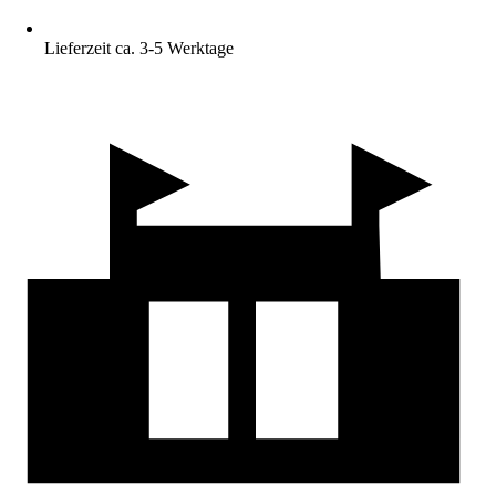
Lieferzeit ca. 3-5 Werktage