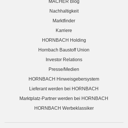
MACHER Blog
Nachhaltigkeit
Marktfinder
Karriere
HORNBACH Holding
Hornbach Baustoff Union
Investor Relations
Presse/Medien
HORNBACH Hinweisgebersystem
Lieferant werden bei HORNBACH
Marktplatz-Partner werden bei HORNBACH
HORNBACH Werbeklassiker