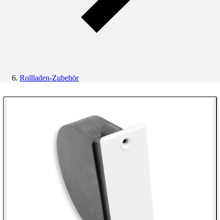
Rollladen-Zubehör