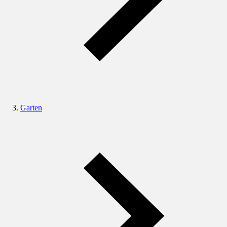
Garten