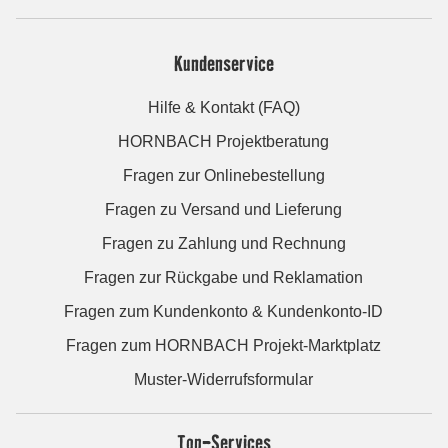
Kundenservice
Hilfe & Kontakt (FAQ)
HORNBACH Projektberatung
Fragen zur Onlinebestellung
Fragen zu Versand und Lieferung
Fragen zu Zahlung und Rechnung
Fragen zur Rückgabe und Reklamation
Fragen zum Kundenkonto & Kundenkonto-ID
Fragen zum HORNBACH Projekt-Marktplatz
Muster-Widerrufsformular
Top-Services