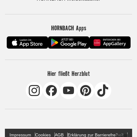
HORNBACH Apps
Hier fließt Herzblut
Impressum
Cookies
AGB
Erklärung zur Barrierefreiheit