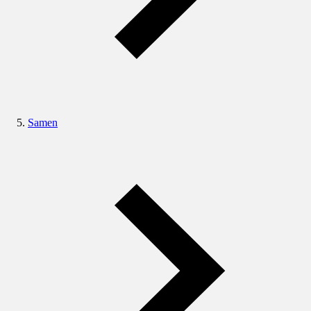
Samen