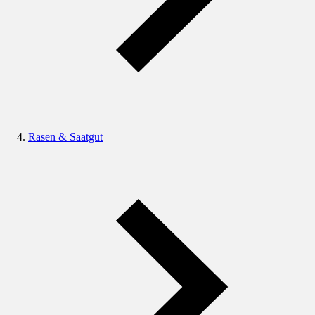
Rasen & Saatgut