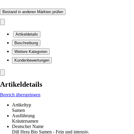
Bestand in anderen Märkten prüfen
Artikeldetails
Beschreibung
Weitere Kategorien
Kundenbewertungen
Artikeldetails
Bereich überspringen
Artikeltyp
Samen
Ausführung
Kräutersamen
Deutscher Name
Dill Hera Bio Samen - Fein und intensiv.