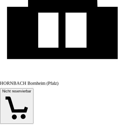
HORNBACH Bornheim (Pfalz)
Nicht reservierbar