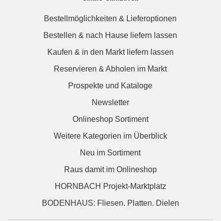
Bestellmöglichkeiten & Lieferoptionen
Bestellen & nach Hause liefern lassen
Kaufen & in den Markt liefern lassen
Reservieren & Abholen im Markt
Prospekte und Kataloge
Newsletter
Onlineshop Sortiment
Weitere Kategorien im Überblick
Neu im Sortiment
Raus damit im Onlineshop
HORNBACH Projekt-Marktplatz
BODENHAUS: Fliesen. Platten. Dielen