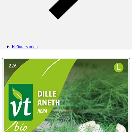
Kräutersamen