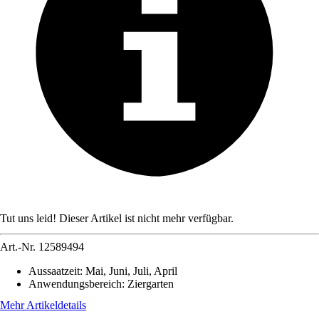
Tut uns leid! Dieser Artikel ist nicht mehr verfügbar.
Art.-Nr.
12589494
Aussaatzeit
:
Mai, Juni, Juli, April
Anwendungsbereich
:
Ziergarten
Mehr Artikeldetails