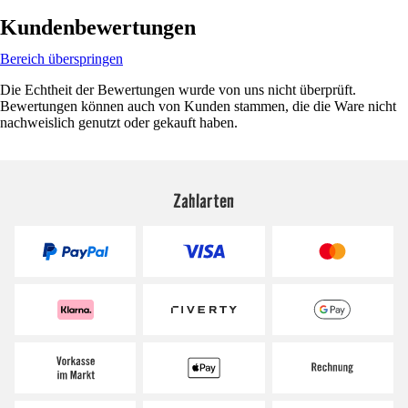
Kundenbewertungen
Bereich überspringen
Die Echtheit der Bewertungen wurde von uns nicht überprüft.
Bewertungen können auch von Kunden stammen, die die Ware nicht
nachweislich genutzt oder gekauft haben.
Zahlarten