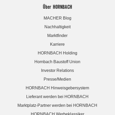
Über HORNBACH
MACHER Blog
Nachhaltigkeit
Marktfinder
Karriere
HORNBACH Holding
Hornbach Baustoff Union
Investor Relations
Presse/Medien
HORNBACH Hinweisgebersystem
Lieferant werden bei HORNBACH
Marktplatz-Partner werden bei HORNBACH
HORNBACH Werbeklassiker