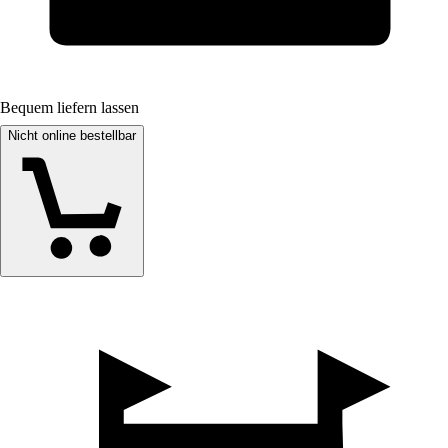
Bequem liefern lassen
Nicht online bestellbar