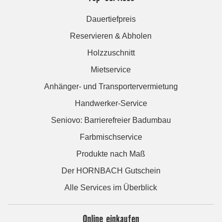
Dauertiefpreis
Reservieren & Abholen
Holzzuschnitt
Mietservice
Anhänger- und Transportervermietung
Handwerker-Service
Seniovo: Barrierefreier Badumbau
Farbmischservice
Produkte nach Maß
Der HORNBACH Gutschein
Alle Services im Überblick
Online einkaufen