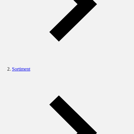
Sortiment