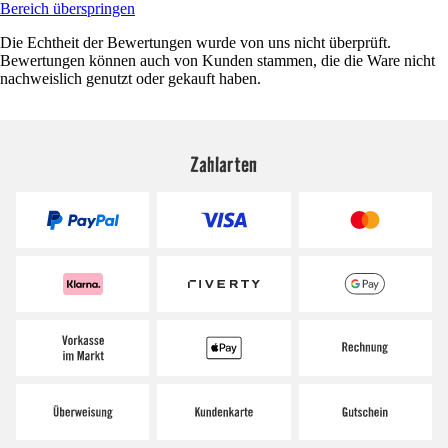
Bereich überspringen
Die Echtheit der Bewertungen wurde von uns nicht überprüft.
Bewertungen können auch von Kunden stammen, die die Ware nicht
nachweislich genutzt oder gekauft haben.
Zahlarten