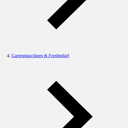
Gartenmaschinen & Forstbedarf