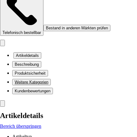
Bestand in anderen Märkten prüfen
Telefonisch bestellbar
Artikeldetails
Beschreibung
Produktsicherheit
Weitere Kategorien
Kundenbewertungen
Artikeldetails
Bereich überspringen
Artikeltyp