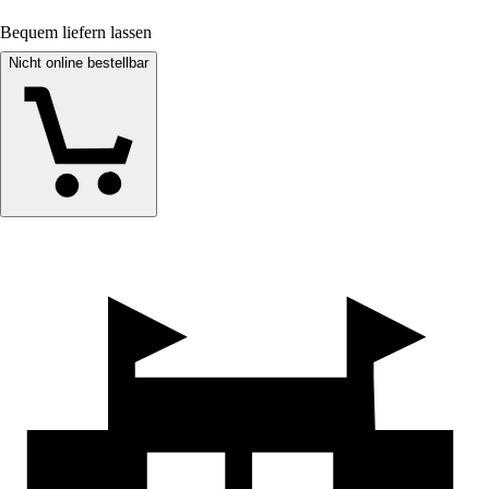
Bequem liefern lassen
Nicht online bestellbar