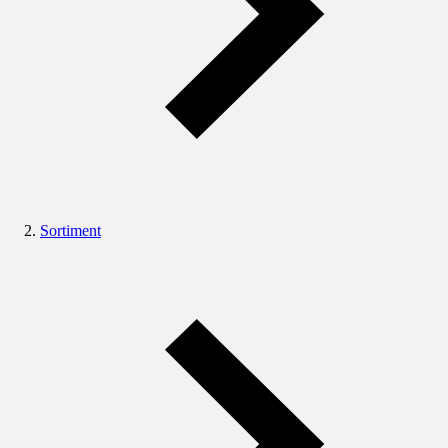
Sortiment