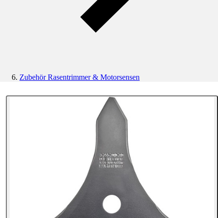
Zubehör Rasentrimmer & Motorsensen