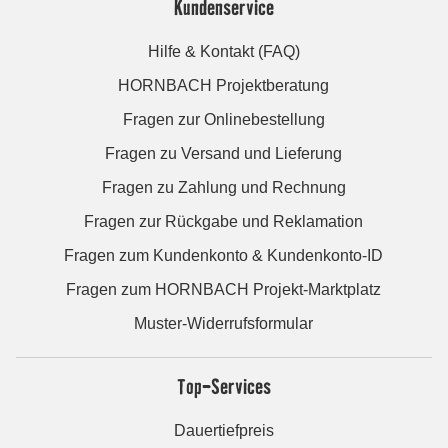
Kundenservice
Hilfe & Kontakt (FAQ)
HORNBACH Projektberatung
Fragen zur Onlinebestellung
Fragen zu Versand und Lieferung
Fragen zu Zahlung und Rechnung
Fragen zur Rückgabe und Reklamation
Fragen zum Kundenkonto & Kundenkonto-ID
Fragen zum HORNBACH Projekt-Marktplatz
Muster-Widerrufsformular
Top-Services
Dauertiefpreis