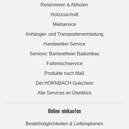
Reservieren & Abholen
Holzzuschnitt
Mietservice
Anhänger- und Transportervermietung
Handwerker-Service
Seniovo: Barrierefreier Badumbau
Farbmischservice
Produkte nach Maß
Der HORNBACH Gutschein
Alle Services im Überblick
Online einkaufen
Bestellmöglichkeiten & Lieferoptionen