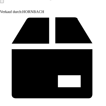
Verkauf durch:
HORNBACH