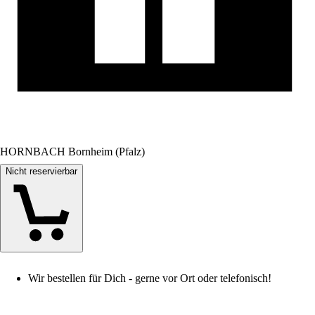
HORNBACH Bornheim (Pfalz)
Nicht reservierbar
Wir bestellen für Dich - gerne vor Ort oder telefonisch!