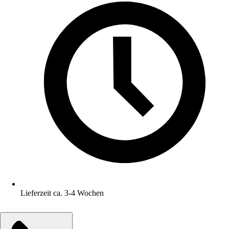
Lieferzeit ca. 3-4 Wochen