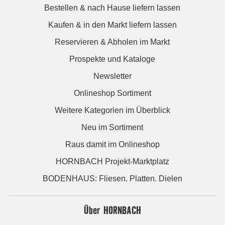
Bestellen & nach Hause liefern lassen
Kaufen & in den Markt liefern lassen
Reservieren & Abholen im Markt
Prospekte und Kataloge
Newsletter
Onlineshop Sortiment
Weitere Kategorien im Überblick
Neu im Sortiment
Raus damit im Onlineshop
HORNBACH Projekt-Marktplatz
BODENHAUS: Fliesen. Platten. Dielen
Über HORNBACH