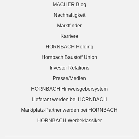
MACHER Blog
Nachhaltigkeit
Marktfinder
Karriere
HORNBACH Holding
Hornbach Baustoff Union
Investor Relations
Presse/Medien
HORNBACH Hinweisgebersystem
Lieferant werden bei HORNBACH
Marktplatz-Partner werden bei HORNBACH
HORNBACH Werbeklassiker