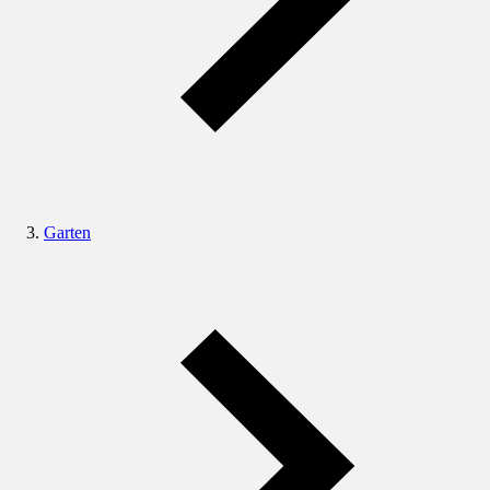
Garten