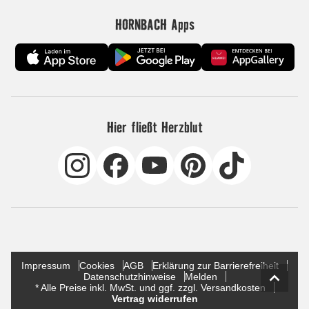
HORNBACH Apps
Hier fließt Herzblut
Impressum
Cookies
AGB
Erklärung zur Barrierefreiheit
Datenschutzhinweise
Melden
* Alle Preise inkl. MwSt. und ggf. zzgl. Versandkosten
Vertrag widerrufen