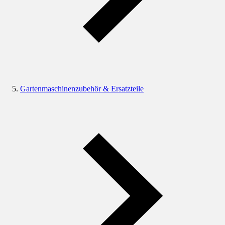
Gartenmaschinenzubehör & Ersatzteile