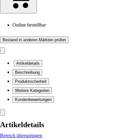
Online bestellbar
Bestand in anderen Märkten prüfen
Artikeldetails
Beschreibung
Produktsicherheit
Weitere Kategorien
Kundenbewertungen
Artikeldetails
Bereich überspringen