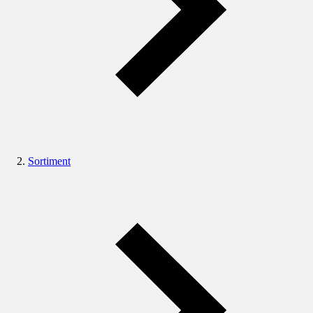
Sortiment