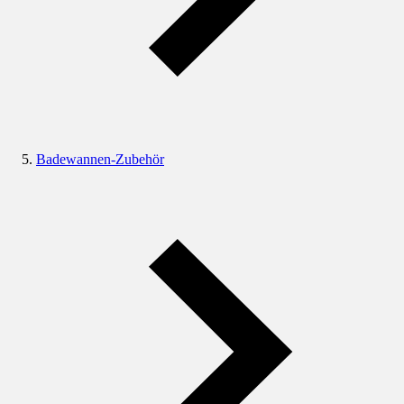
Badewannen-Zubehör