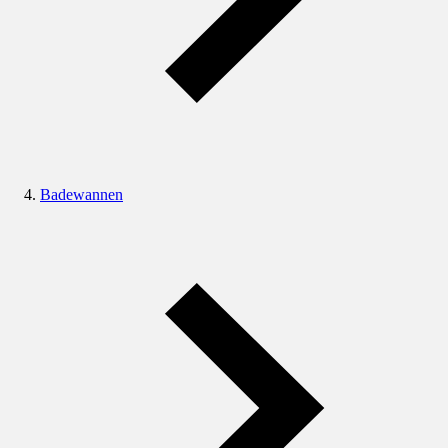
Badewannen