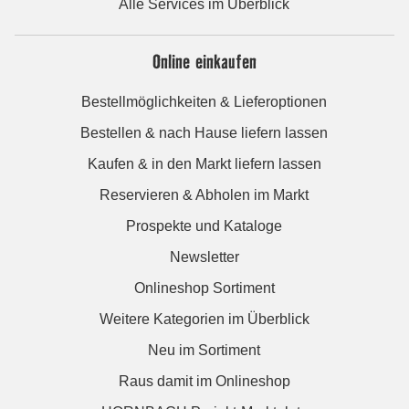
Alle Services im Überblick
Online einkaufen
Bestellmöglichkeiten & Lieferoptionen
Bestellen & nach Hause liefern lassen
Kaufen & in den Markt liefern lassen
Reservieren & Abholen im Markt
Prospekte und Kataloge
Newsletter
Onlineshop Sortiment
Weitere Kategorien im Überblick
Neu im Sortiment
Raus damit im Onlineshop