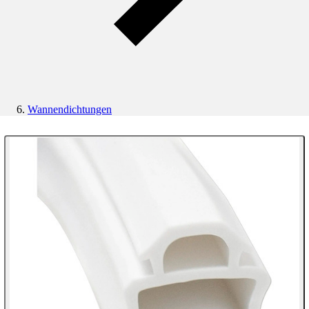
Wannendichtungen