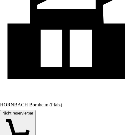
HORNBACH Bornheim (Pfalz)
Nicht reservierbar