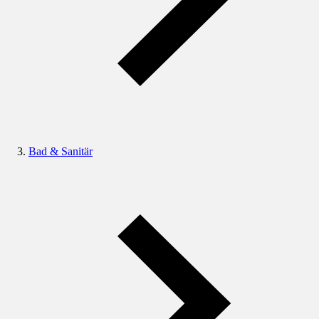
Bad & Sanitär