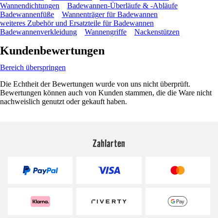
Wannendichtungen
Badewannen-Überläufe & -Abläufe
Badewannenfüße
Wannenträger für Badewannen
weiteres Zubehör und Ersatzteile für Badewannen
Badewannenverkleidung
Wannengriffe
Nackenstützen
Kundenbewertungen
Bereich überspringen
Die Echtheit der Bewertungen wurde von uns nicht überprüft.
Bewertungen können auch von Kunden stammen, die die Ware nicht
nachweislich genutzt oder gekauft haben.
Zahlarten