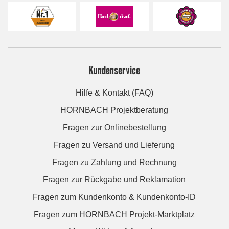
Kundenservice
Hilfe & Kontakt (FAQ)
HORNBACH Projektberatung
Fragen zur Onlinebestellung
Fragen zu Versand und Lieferung
Fragen zu Zahlung und Rechnung
Fragen zur Rückgabe und Reklamation
Fragen zum Kundenkonto & Kundenkonto-ID
Fragen zum HORNBACH Projekt-Marktplatz