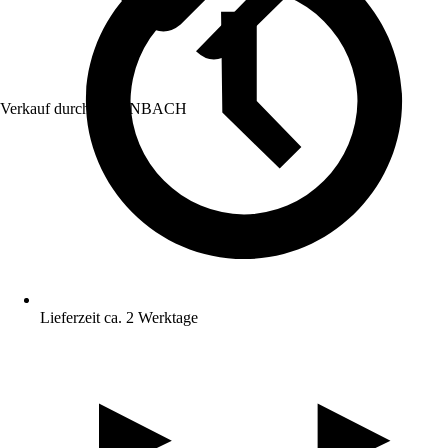
Verkauf durch:
HORNBACH
Lieferzeit ca. 2 Werktage