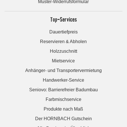
Muster-Widerrufsformular
Top-Services
Dauertiefpreis
Reservieren & Abholen
Holzzuschnitt
Mietservice
Anhänger- und Transportervermietung
Handwerker-Service
Seniovo: Barrierefreier Badumbau
Farbmischservice
Produkte nach Maß
Der HORNBACH Gutschein