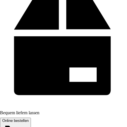
Bequem liefern lassen
Online bestellen