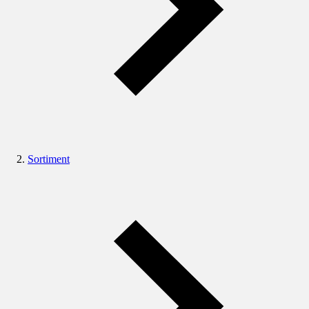
Sortiment