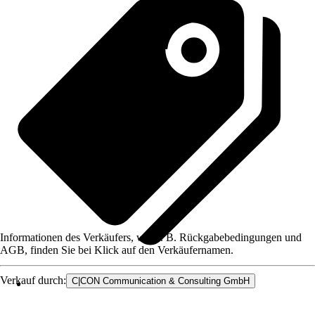
Informationen des Verkäufers, wie z. B. Rückgabebedingungen und
AGB, finden Sie bei Klick auf den Verkäufernamen.
Verkauf durch:
C|CON Communication & Consulting GmbH