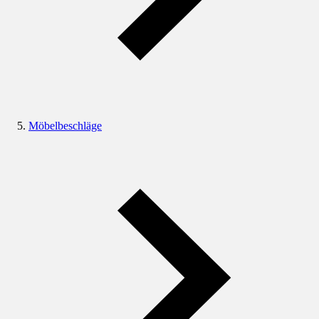
Möbelbeschläge