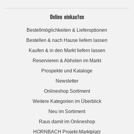
Online einkaufen
Bestellmöglichkeiten & Lieferoptionen
Bestellen & nach Hause liefern lassen
Kaufen & in den Markt liefern lassen
Reservieren & Abholen im Markt
Prospekte und Kataloge
Newsletter
Onlineshop Sortiment
Weitere Kategorien im Überblick
Neu im Sortiment
Raus damit im Onlineshop
HORNBACH Projekt-Marktplatz