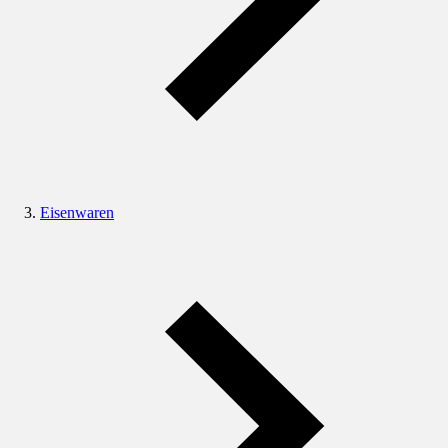
Eisenwaren