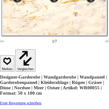
1
/
7
Vergleichen
Designer-Garderobe | Wandgarderobe | Wandpaneel |
Garderobenpaneel | Kleiderablage | Rügen | Gräser |
Düne | Nordsee | Meer | Ostsee | Artikel: WR00055 |
Format: 50 x 100 cm
Erste Bewertung schreiben