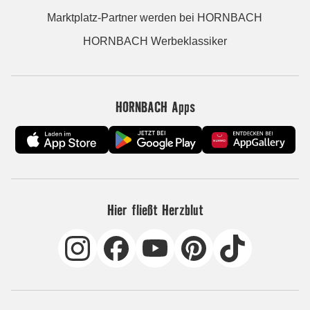
Marktplatz-Partner werden bei HORNBACH
HORNBACH Werbeklassiker
HORNBACH Apps
Hier fließt Herzblut