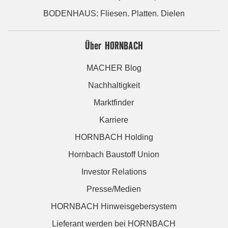
BODENHAUS: Fliesen. Platten. Dielen
Über HORNBACH
MACHER Blog
Nachhaltigkeit
Marktfinder
Karriere
HORNBACH Holding
Hornbach Baustoff Union
Investor Relations
Presse/Medien
HORNBACH Hinweisgebersystem
Lieferant werden bei HORNBACH