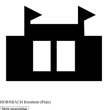
HORNBACH Bornheim (Pfalz)
Nicht reservierbar