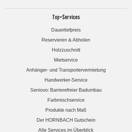
Top-Services
Dauertiefpreis
Reservieren & Abholen
Holzzuschnitt
Mietservice
Anhänger- und Transportervermietung
Handwerker-Service
Seniovo: Barrierefreier Badumbau
Farbmischservice
Produkte nach Maß
Der HORNBACH Gutschein
Alle Services im Überblick