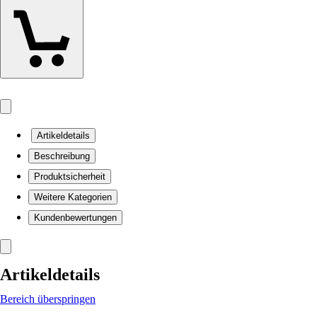
Artikeldetails
Beschreibung
Produktsicherheit
Weitere Kategorien
Kundenbewertungen
Artikeldetails
Bereich überspringen