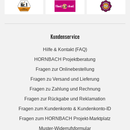
Kundenservice
Hilfe & Kontakt (FAQ)
HORNBACH Projektberatung
Fragen zur Onlinebestellung
Fragen zu Versand und Lieferung
Fragen zu Zahlung und Rechnung
Fragen zur Rückgabe und Reklamation
Fragen zum Kundenkonto & Kundenkonto-ID
Fragen zum HORNBACH Projekt-Marktplatz
Muster-Widerrufsformular