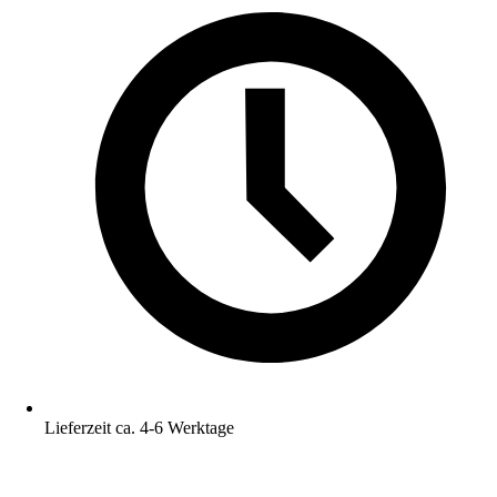
Lieferzeit ca. 4-6 Werktage