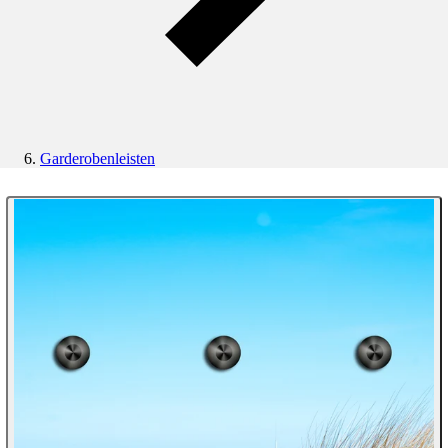
Garderobenleisten