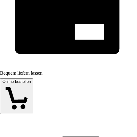
Bequem liefern lassen
Online bestellen