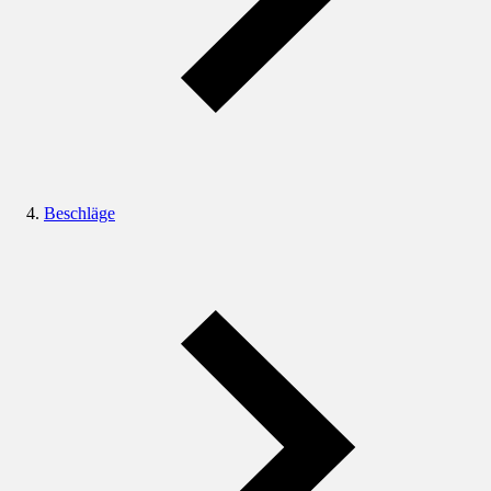
Beschläge