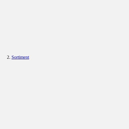
Sortiment