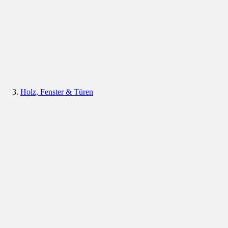
Holz, Fenster & Türen