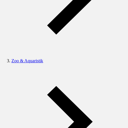
Zoo & Aquaristik