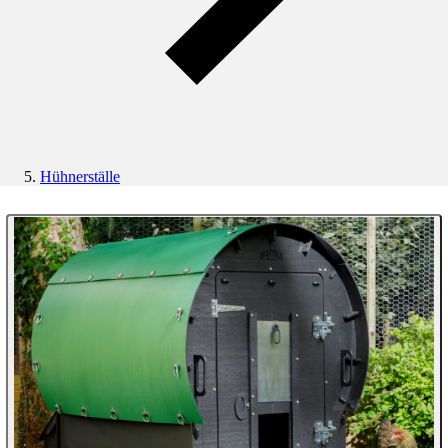
Hühnerställe