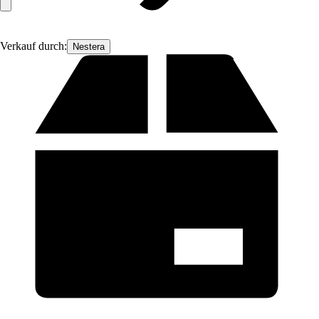
Verkauf durch:
Nestera