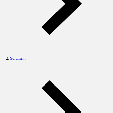
Sortiment