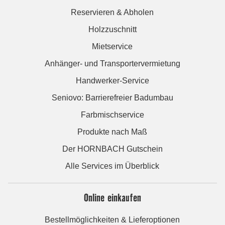
Reservieren & Abholen
Holzzuschnitt
Mietservice
Anhänger- und Transportervermietung
Handwerker-Service
Seniovo: Barrierefreier Badumbau
Farbmischservice
Produkte nach Maß
Der HORNBACH Gutschein
Alle Services im Überblick
Online einkaufen
Bestellmöglichkeiten & Lieferoptionen