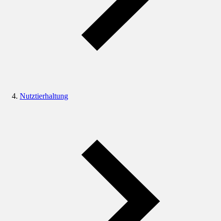
Nutztierhaltung