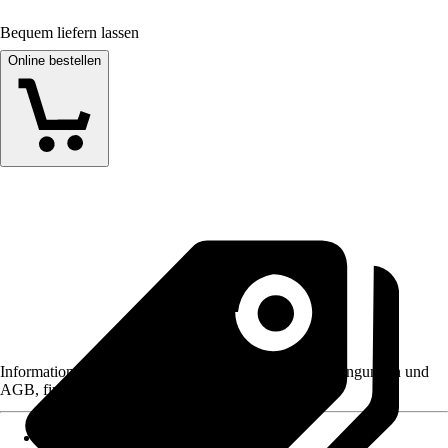
Bequem liefern lassen
Online bestellen
Informationen des Verkäufers, wie z. B. Rückgabebedingungen und
AGB, finden Sie bei Klick auf den Verkäufernamen.