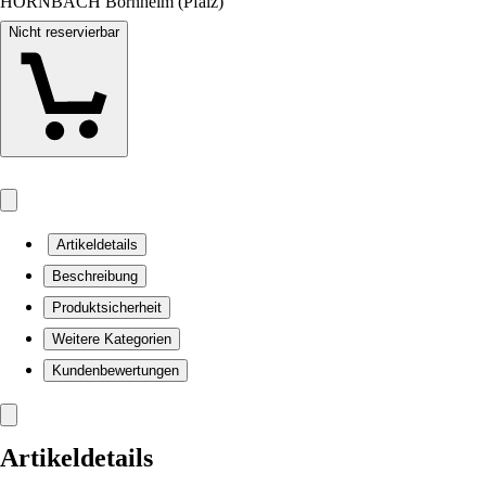
HORNBACH Bornheim (Pfalz)
Nicht reservierbar
Artikeldetails
Beschreibung
Produktsicherheit
Weitere Kategorien
Kundenbewertungen
Artikeldetails