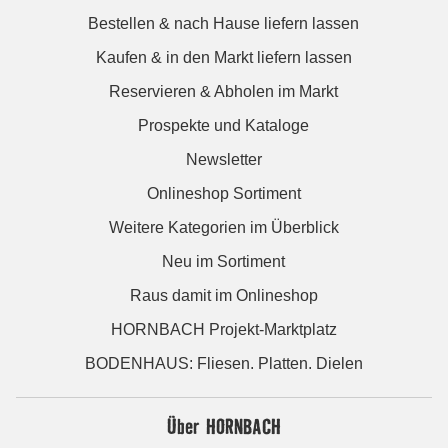
Bestellen & nach Hause liefern lassen
Kaufen & in den Markt liefern lassen
Reservieren & Abholen im Markt
Prospekte und Kataloge
Newsletter
Onlineshop Sortiment
Weitere Kategorien im Überblick
Neu im Sortiment
Raus damit im Onlineshop
HORNBACH Projekt-Marktplatz
BODENHAUS: Fliesen. Platten. Dielen
Über HORNBACH