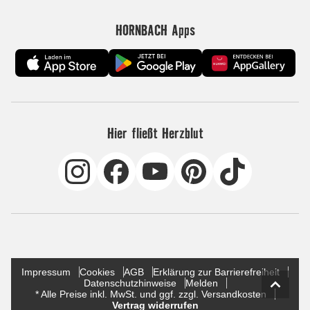
HORNBACH Apps
Hier fließt Herzblut
Impressum
Cookies
AGB
Erklärung zur Barrierefreiheit
Datenschutzhinweise
Melden
* Alle Preise inkl. MwSt. und ggf. zzgl. Versandkosten
Vertrag widerrufen