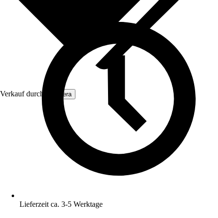
Verkauf durch:
Nestera
Lieferzeit ca. 3-5 Werktage