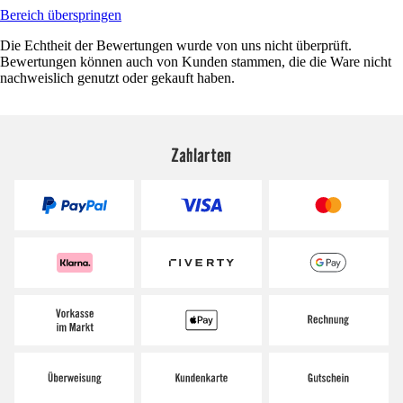
Bereich überspringen
Die Echtheit der Bewertungen wurde von uns nicht überprüft.
Bewertungen können auch von Kunden stammen, die die Ware nicht
nachweislich genutzt oder gekauft haben.
Zahlarten