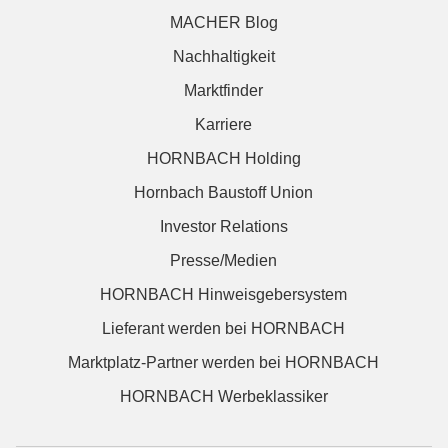
MACHER Blog
Nachhaltigkeit
Marktfinder
Karriere
HORNBACH Holding
Hornbach Baustoff Union
Investor Relations
Presse/Medien
HORNBACH Hinweisgebersystem
Lieferant werden bei HORNBACH
Marktplatz-Partner werden bei HORNBACH
HORNBACH Werbeklassiker