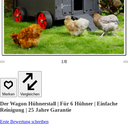
1
/
8
Vergleichen
Der Wagon Hühnerstall | Für 6 Hühner | Einfache
Reinigung | 25 Jahre Garantie
Erste Bewertung schreiben