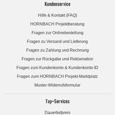
Kundenservice
Hilfe & Kontakt (FAQ)
HORNBACH Projektberatung
Fragen zur Onlinebestellung
Fragen zu Versand und Lieferung
Fragen zu Zahlung und Rechnung
Fragen zur Rückgabe und Reklamation
Fragen zum Kundenkonto & Kundenkonto-ID
Fragen zum HORNBACH Projekt-Marktplatz
Muster-Widerrufsformular
Top-Services
Dauertiefpreis