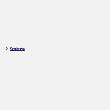
Sortiment