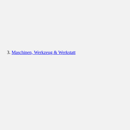
Maschinen, Werkzeug & Werkstatt