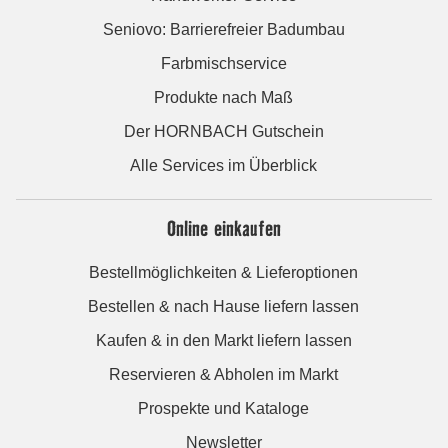
Seniovo: Barrierefreier Badumbau
Farbmischservice
Produkte nach Maß
Der HORNBACH Gutschein
Alle Services im Überblick
Online einkaufen
Bestellmöglichkeiten & Lieferoptionen
Bestellen & nach Hause liefern lassen
Kaufen & in den Markt liefern lassen
Reservieren & Abholen im Markt
Prospekte und Kataloge
Newsletter