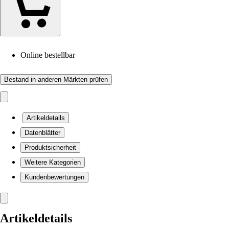
Online bestellbar
Bestand in anderen Märkten prüfen
Artikeldetails
Datenblätter
Produktsicherheit
Weitere Kategorien
Kundenbewertungen
Artikeldetails