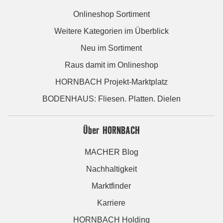
Onlineshop Sortiment
Weitere Kategorien im Überblick
Neu im Sortiment
Raus damit im Onlineshop
HORNBACH Projekt-Marktplatz
BODENHAUS: Fliesen. Platten. Dielen
Über HORNBACH
MACHER Blog
Nachhaltigkeit
Marktfinder
Karriere
HORNBACH Holding