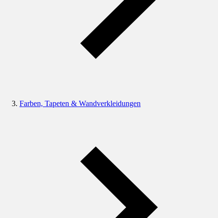
Farben, Tapeten & Wandverkleidungen