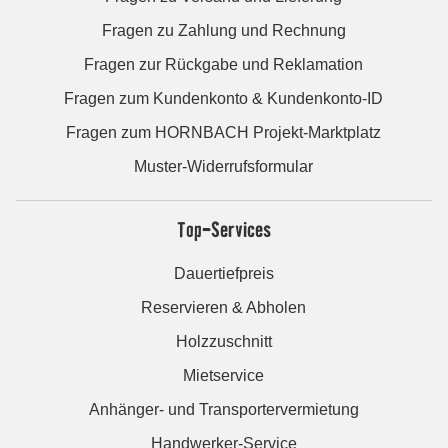
Fragen zu Zahlung und Rechnung
Fragen zur Rückgabe und Reklamation
Fragen zum Kundenkonto & Kundenkonto-ID
Fragen zum HORNBACH Projekt-Marktplatz
Muster-Widerrufsformular
Top-Services
Dauertiefpreis
Reservieren & Abholen
Holzzuschnitt
Mietservice
Anhänger- und Transportervermietung
Handwerker-Service