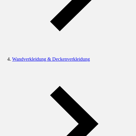
Wandverkleidung & Deckenverkleidung