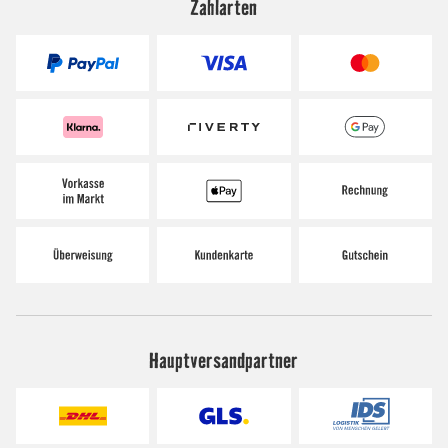
Zahlarten
Hauptversandpartner