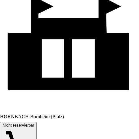
HORNBACH Bornheim (Pfalz)
Nicht reservierbar