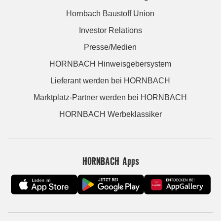
Hornbach Baustoff Union
Investor Relations
Presse/Medien
HORNBACH Hinweisgebersystem
Lieferant werden bei HORNBACH
Marktplatz-Partner werden bei HORNBACH
HORNBACH Werbeklassiker
HORNBACH Apps