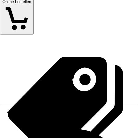
Online bestellen