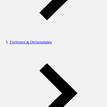
Zierleisten & Deckenplatten