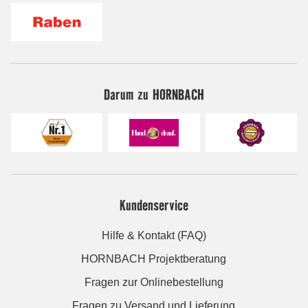
Darum zu HORNBACH
Kundenservice
Hilfe & Kontakt (FAQ)
HORNBACH Projektberatung
Fragen zur Onlinebestellung
Fragen zu Versand und Lieferung