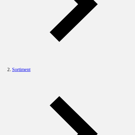
Sortiment