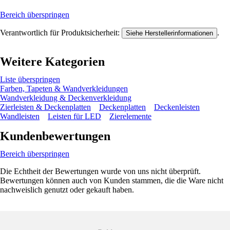
Bereich überspringen
Verantwortlich für Produktsicherheit:
.
Siehe Herstellerinformationen
Weitere Kategorien
Liste überspringen
Farben, Tapeten & Wandverkleidungen
Wandverkleidung & Deckenverkleidung
Zierleisten & Deckenplatten
Deckenplatten
Deckenleisten
Wandleisten
Leisten für LED
Zierelemente
Kundenbewertungen
Bereich überspringen
Die Echtheit der Bewertungen wurde von uns nicht überprüft.
Bewertungen können auch von Kunden stammen, die die Ware nicht
nachweislich genutzt oder gekauft haben.