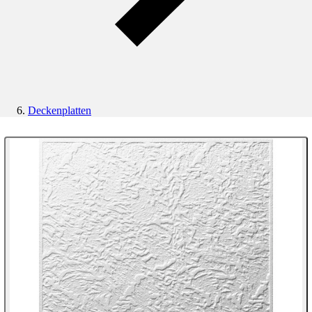
Deckenplatten