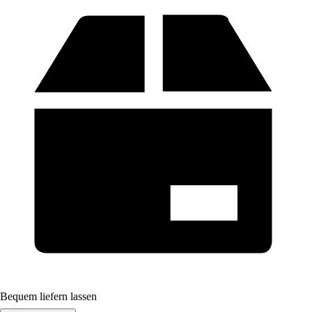
Bequem liefern lassen