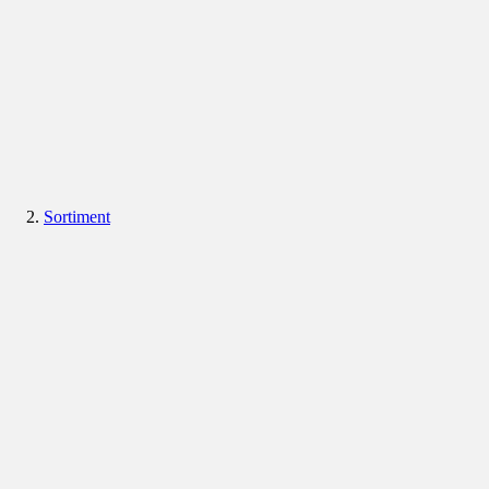
Sortiment