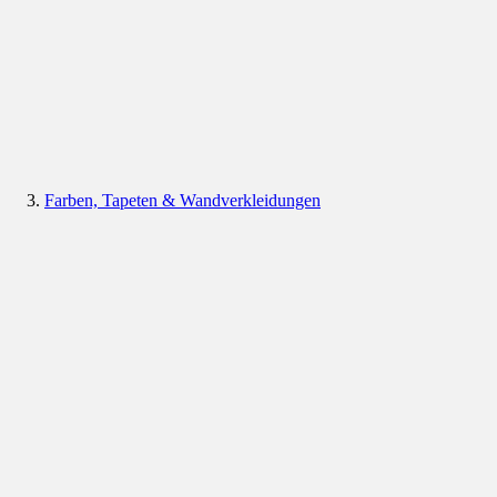
Farben, Tapeten & Wandverkleidungen