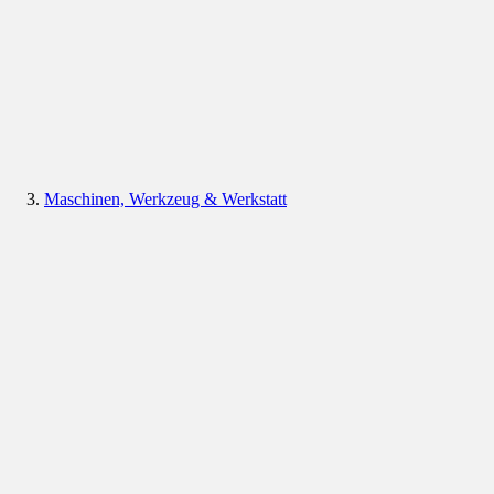
Maschinen, Werkzeug & Werkstatt