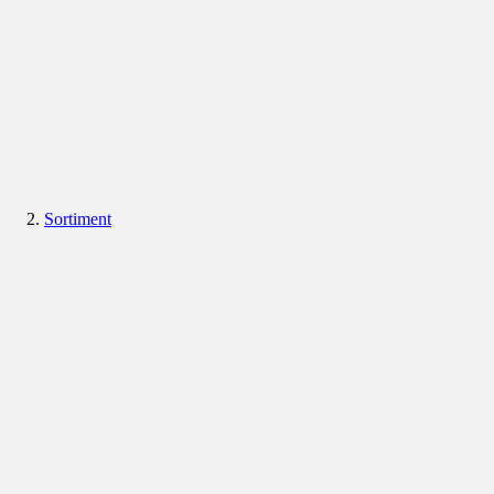
Sortiment