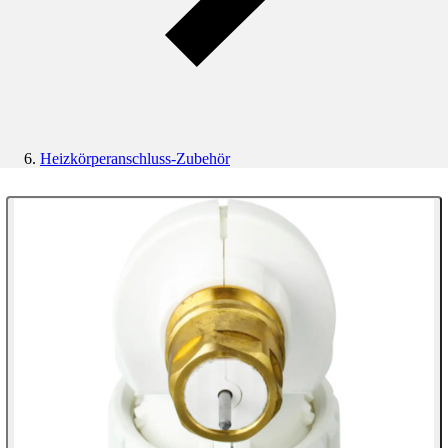
Heizkörperanschluss-Zubehör