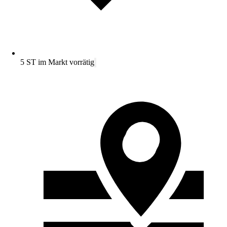
5 ST im Markt vorrätig