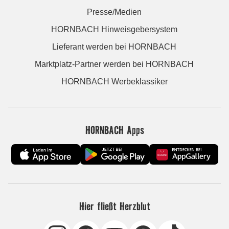
Presse/Medien
HORNBACH Hinweisgebersystem
Lieferant werden bei HORNBACH
Marktplatz-Partner werden bei HORNBACH
HORNBACH Werbeklassiker
HORNBACH Apps
Hier fließt Herzblut