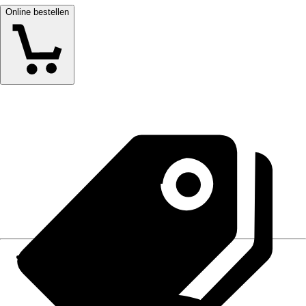
Online bestellen