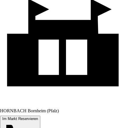
HORNBACH Bornheim (Pfalz)
Im Markt Reservieren