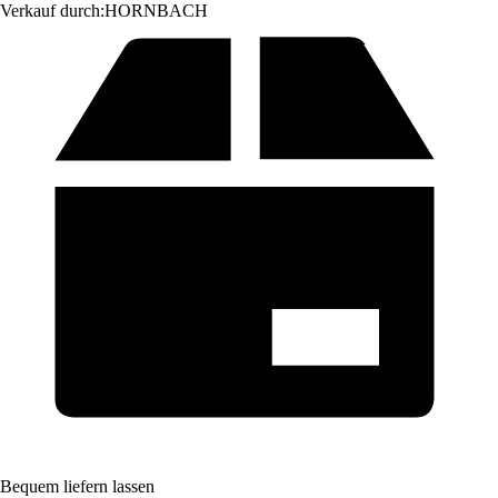
Verkauf durch:
HORNBACH
Bequem liefern lassen