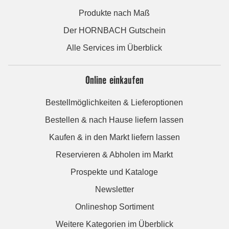
Produkte nach Maß
Der HORNBACH Gutschein
Alle Services im Überblick
Online einkaufen
Bestellmöglichkeiten & Lieferoptionen
Bestellen & nach Hause liefern lassen
Kaufen & in den Markt liefern lassen
Reservieren & Abholen im Markt
Prospekte und Kataloge
Newsletter
Onlineshop Sortiment
Weitere Kategorien im Überblick