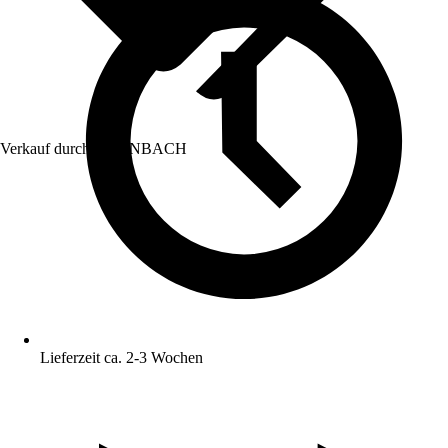
Verkauf durch:
HORNBACH
Lieferzeit ca. 2-3 Wochen