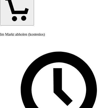
Im Markt abholen (kostenlos)