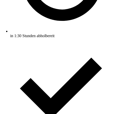
in 1:30 Stunden abholbereit