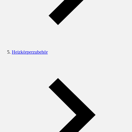
Heizkörperzubehör