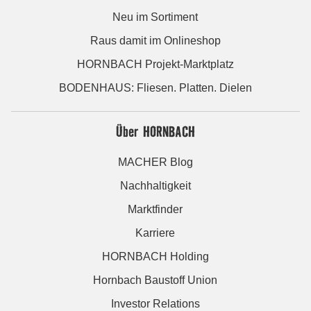
Neu im Sortiment
Raus damit im Onlineshop
HORNBACH Projekt-Marktplatz
BODENHAUS: Fliesen. Platten. Dielen
Über HORNBACH
MACHER Blog
Nachhaltigkeit
Marktfinder
Karriere
HORNBACH Holding
Hornbach Baustoff Union
Investor Relations