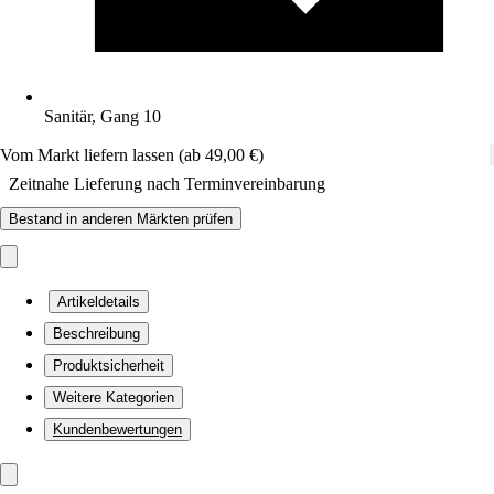
Sanitär, Gang 10
Vom Markt liefern lassen (ab 49,00 €)
Zeitnahe Lieferung nach Terminvereinbarung
Bestand in anderen Märkten prüfen
Artikeldetails
Beschreibung
Produktsicherheit
Weitere Kategorien
Kundenbewertungen