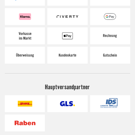
Hauptversandpartner