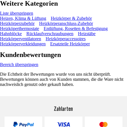
Weitere Kategorien
Liste überspringen
Heizen, Klima & Lüftung
Heizkörper & Zubehör
Heizkörperzubehör
Heizkörperanschluss-Zubehör
Heizköperthermostate
Entlüftung, Rosetten & Befestigung
Hahnblöcke
Rücklaufverschraubungen
Heizstäbe
Heizkörperventilatoren
Heizkörperaccessoires
Heizkörperverkleidungen
Ersatzteile Heizkörper
Kundenbewertungen
Bereich überspringen
Die Echtheit der Bewertungen wurde von uns nicht überprüft.
Bewertungen können auch von Kunden stammen, die die Ware nicht
nachweislich genutzt oder gekauft haben.
Zahlarten