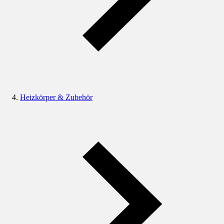
Heizkörper & Zubehör