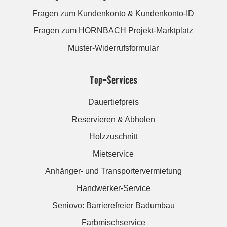
Fragen zum Kundenkonto & Kundenkonto-ID
Fragen zum HORNBACH Projekt-Marktplatz
Muster-Widerrufsformular
Top-Services
Dauertiefpreis
Reservieren & Abholen
Holzzuschnitt
Mietservice
Anhänger- und Transportervermietung
Handwerker-Service
Seniovo: Barrierefreier Badumbau
Farbmischservice