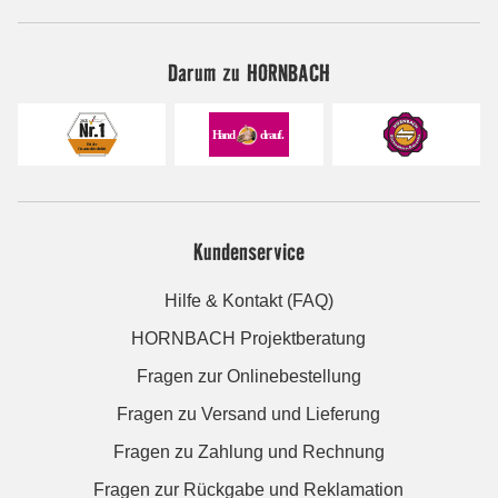
Darum zu HORNBACH
Kundenservice
Hilfe & Kontakt (FAQ)
HORNBACH Projektberatung
Fragen zur Onlinebestellung
Fragen zu Versand und Lieferung
Fragen zu Zahlung und Rechnung
Fragen zur Rückgabe und Reklamation