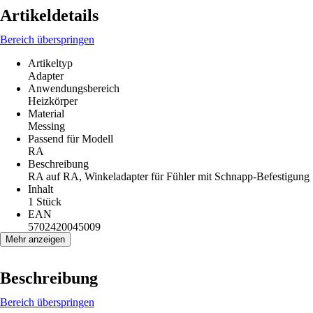
Artikeldetails
Bereich überspringen
Artikeltyp
Adapter
Anwendungsbereich
Heizkörper
Material
Messing
Passend für Modell
RA
Beschreibung
RA auf RA, Winkeladapter für Fühler mit Schnapp-Befestigung
Inhalt
1 Stück
EAN
5702420045009
Mehr anzeigen
Beschreibung
Bereich überspringen