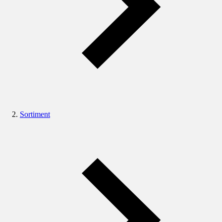
Sortiment