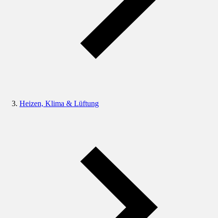
Heizen, Klima & Lüftung