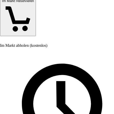
Im Markt Reservieren
Im Markt abholen (kostenlos)