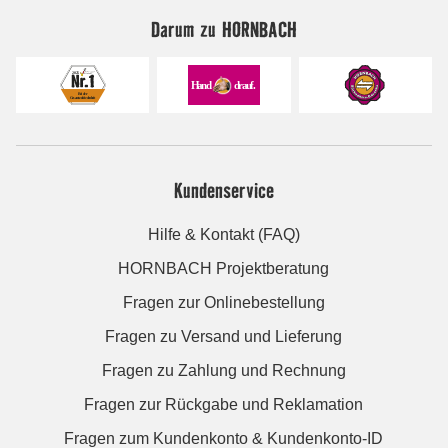
Darum zu HORNBACH
Kundenservice
Hilfe & Kontakt (FAQ)
HORNBACH Projektberatung
Fragen zur Onlinebestellung
Fragen zu Versand und Lieferung
Fragen zu Zahlung und Rechnung
Fragen zur Rückgabe und Reklamation
Fragen zum Kundenkonto & Kundenkonto-ID