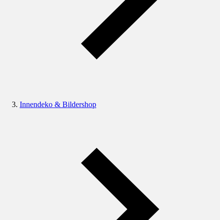
Innendeko & Bildershop