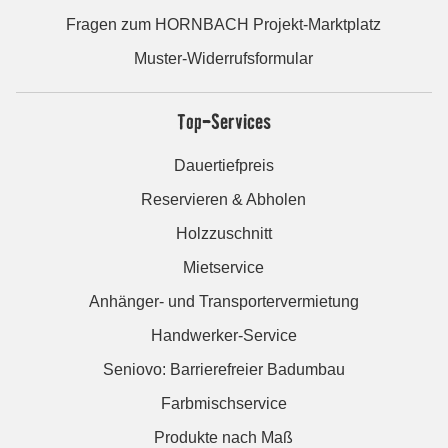
Fragen zum HORNBACH Projekt-Marktplatz
Muster-Widerrufsformular
Top-Services
Dauertiefpreis
Reservieren & Abholen
Holzzuschnitt
Mietservice
Anhänger- und Transportervermietung
Handwerker-Service
Seniovo: Barrierefreier Badumbau
Farbmischservice
Produkte nach Maß