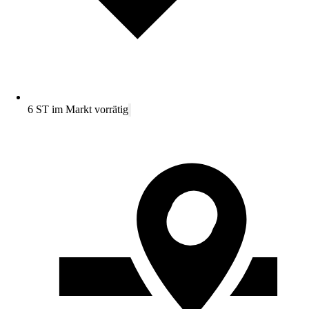
6 ST im Markt vorrätig