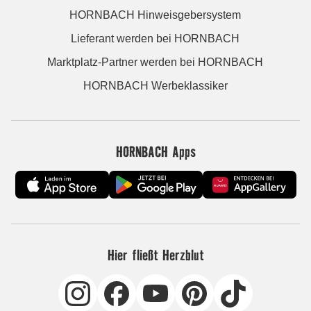
HORNBACH Hinweisgebersystem
Lieferant werden bei HORNBACH
Marktplatz-Partner werden bei HORNBACH
HORNBACH Werbeklassiker
HORNBACH Apps
Hier fließt Herzblut