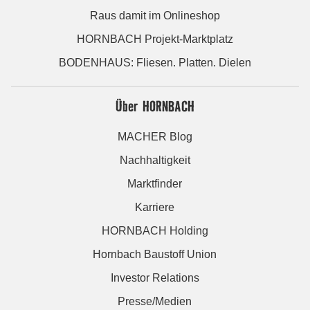
Raus damit im Onlineshop
HORNBACH Projekt-Marktplatz
BODENHAUS: Fliesen. Platten. Dielen
Über HORNBACH
MACHER Blog
Nachhaltigkeit
Marktfinder
Karriere
HORNBACH Holding
Hornbach Baustoff Union
Investor Relations
Presse/Medien