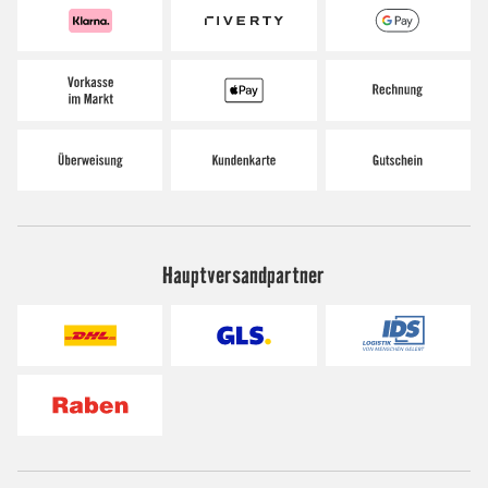
Hauptversandpartner