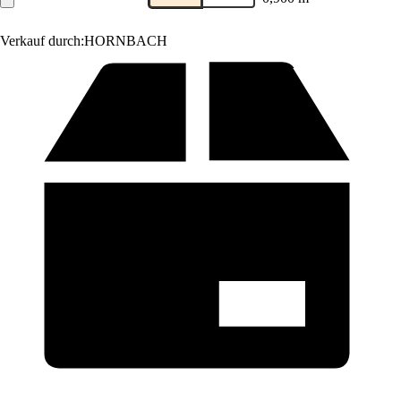
Verkauf durch:
HORNBACH