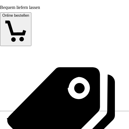
Bequem liefern lassen
Online bestellen