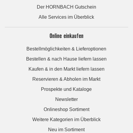
Der HORNBACH Gutschein
Alle Services im Überblick
Online einkaufen
Bestellmöglichkeiten & Lieferoptionen
Bestellen & nach Hause liefern lassen
Kaufen & in den Markt liefern lassen
Reservieren & Abholen im Markt
Prospekte und Kataloge
Newsletter
Onlineshop Sortiment
Weitere Kategorien im Überblick
Neu im Sortiment