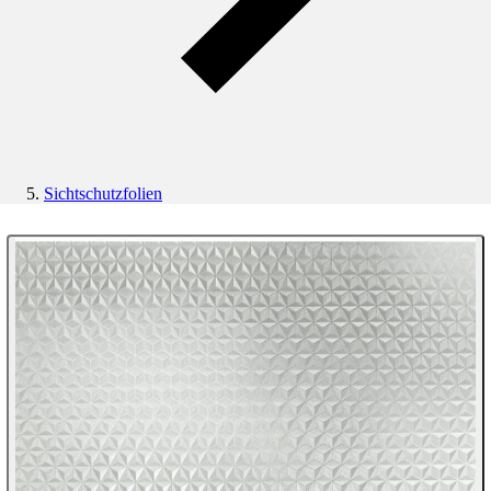
Sichtschutzfolien