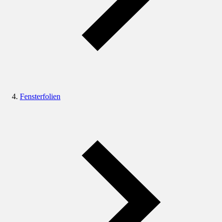
Fensterfolien