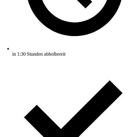
in 1:30 Stunden abholbereit