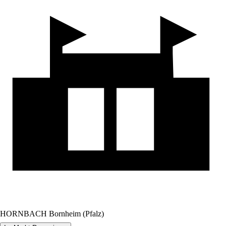
HORNBACH Bornheim (Pfalz)