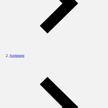
Sortiment