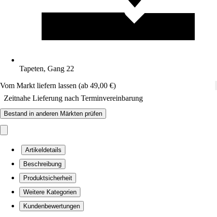
Tapeten, Gang 22
Vom Markt liefern lassen (ab 49,00 €)
Zeitnahe Lieferung nach Terminvereinbarung
Bestand in anderen Märkten prüfen
Artikeldetails
Beschreibung
Produktsicherheit
Weitere Kategorien
Kundenbewertungen