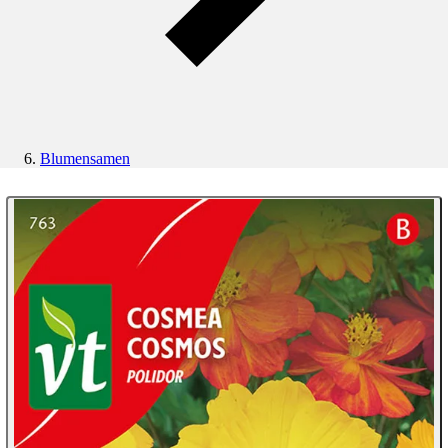
Blumensamen