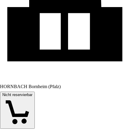
HORNBACH Bornheim (Pfalz)
Nicht reservierbar