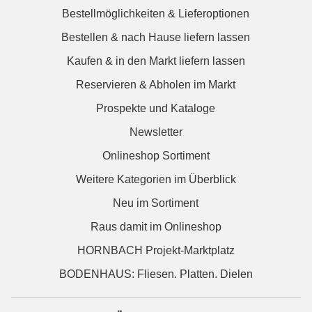
Bestellmöglichkeiten & Lieferoptionen
Bestellen & nach Hause liefern lassen
Kaufen & in den Markt liefern lassen
Reservieren & Abholen im Markt
Prospekte und Kataloge
Newsletter
Onlineshop Sortiment
Weitere Kategorien im Überblick
Neu im Sortiment
Raus damit im Onlineshop
HORNBACH Projekt-Marktplatz
BODENHAUS: Fliesen. Platten. Dielen