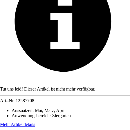
Tut uns leid! Dieser Artikel ist nicht mehr verfügbar.
Art.-Nr.
12587708
Aussaatzeit
:
Mai, März, April
Anwendungsbereich
:
Ziergarten
Mehr Artikeldetails