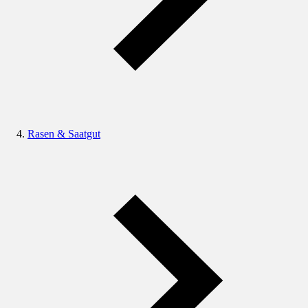
Rasen & Saatgut