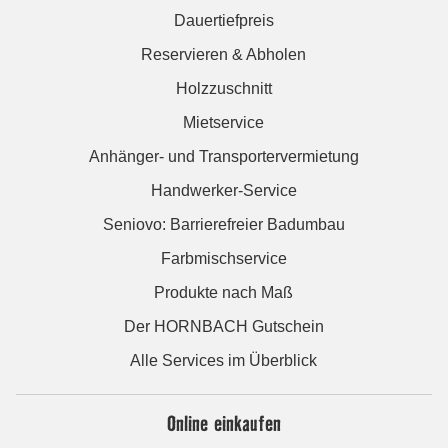
Dauertiefpreis
Reservieren & Abholen
Holzzuschnitt
Mietservice
Anhänger- und Transportervermietung
Handwerker-Service
Seniovo: Barrierefreier Badumbau
Farbmischservice
Produkte nach Maß
Der HORNBACH Gutschein
Alle Services im Überblick
Online einkaufen