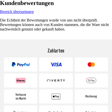
Kundenbewertungen
Bereich überspringen
Die Echtheit der Bewertungen wurde von uns nicht überprüft.
Bewertungen können auch von Kunden stammen, die die Ware nicht
nachweislich genutzt oder gekauft haben.
Zahlarten