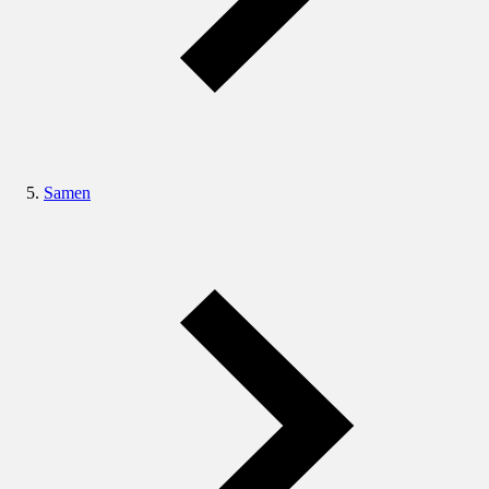
Samen