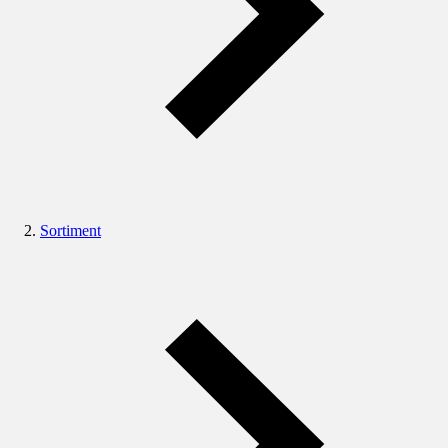
Sortiment