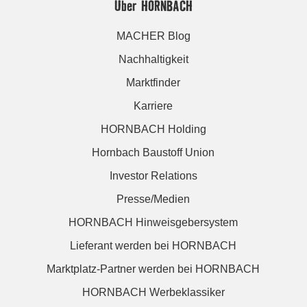
Über HORNBACH
MACHER Blog
Nachhaltigkeit
Marktfinder
Karriere
HORNBACH Holding
Hornbach Baustoff Union
Investor Relations
Presse/Medien
HORNBACH Hinweisgebersystem
Lieferant werden bei HORNBACH
Marktplatz-Partner werden bei HORNBACH
HORNBACH Werbeklassiker