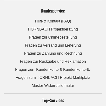
Kundenservice
Hilfe & Kontakt (FAQ)
HORNBACH Projektberatung
Fragen zur Onlinebestellung
Fragen zu Versand und Lieferung
Fragen zu Zahlung und Rechnung
Fragen zur Rückgabe und Reklamation
Fragen zum Kundenkonto & Kundenkonto-ID
Fragen zum HORNBACH Projekt-Marktplatz
Muster-Widerrufsformular
Top-Services