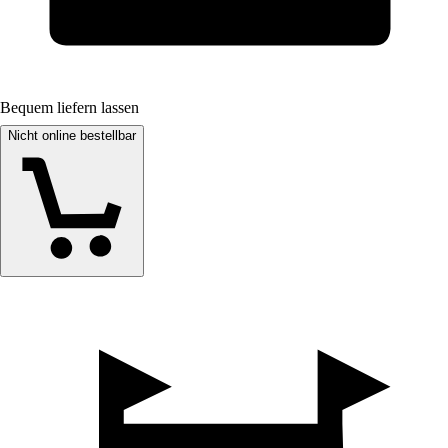
Bequem liefern lassen
Nicht online bestellbar