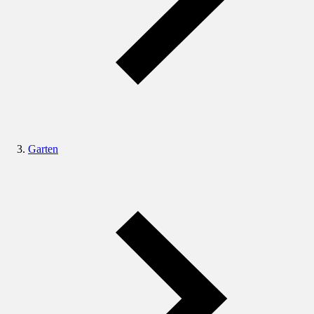
Garten