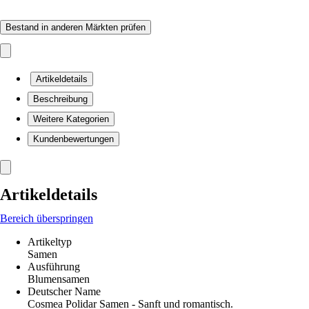
Bestand in anderen Märkten prüfen
Artikeldetails
Beschreibung
Weitere Kategorien
Kundenbewertungen
Artikeldetails
Bereich überspringen
Artikeltyp
Samen
Ausführung
Blumensamen
Deutscher Name
Cosmea Polidar Samen - Sanft und romantisch.