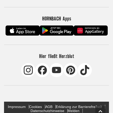
HORNBACH Apps
Hier fließt Herzblut
Impressum
Cookies
AGB
Erklärung zur Barrierefreiheit
Datenschutzhinweise
Melden