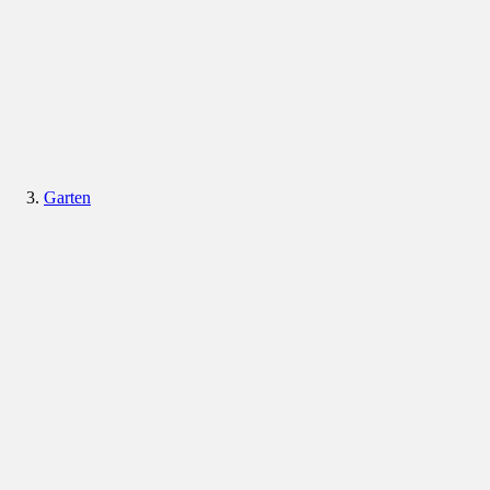
Garten