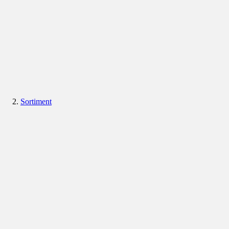
Sortiment