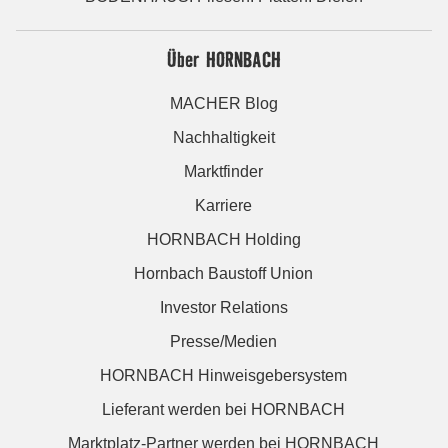
Über HORNBACH
MACHER Blog
Nachhaltigkeit
Marktfinder
Karriere
HORNBACH Holding
Hornbach Baustoff Union
Investor Relations
Presse/Medien
HORNBACH Hinweisgebersystem
Lieferant werden bei HORNBACH
Marktplatz-Partner werden bei HORNBACH