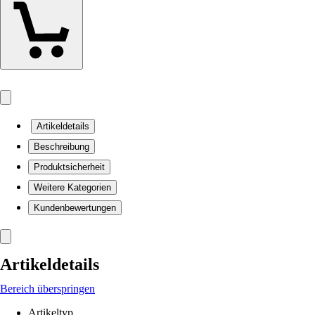
Artikeldetails
Beschreibung
Produktsicherheit
Weitere Kategorien
Kundenbewertungen
Artikeldetails
Bereich überspringen
Artikeltyp