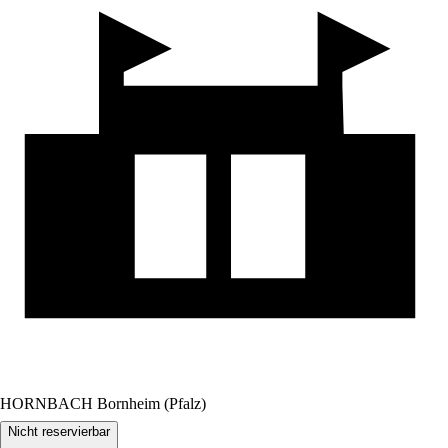
HORNBACH Bornheim (Pfalz)
Nicht reservierbar