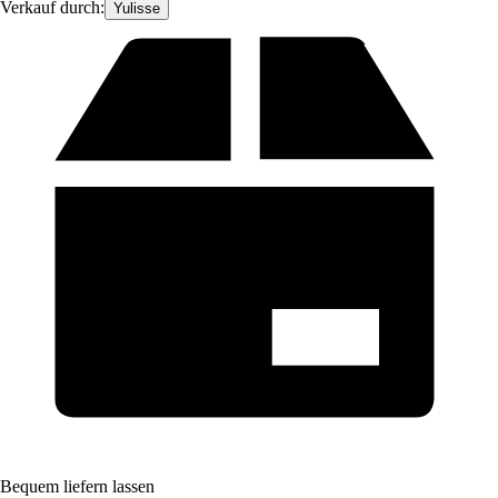
Verkauf durch:
Yulisse
Bequem liefern lassen