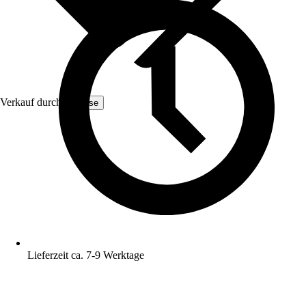
Verkauf durch:
Yulisse
Lieferzeit ca. 7-9 Werktage