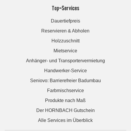
Top-Services
Dauertiefpreis
Reservieren & Abholen
Holzzuschnitt
Mietservice
Anhänger- und Transportervermietung
Handwerker-Service
Seniovo: Barrierefreier Badumbau
Farbmischservice
Produkte nach Maß
Der HORNBACH Gutschein
Alle Services im Überblick