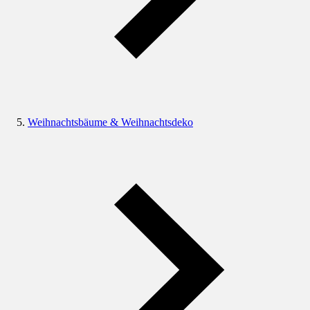
Weihnachtsbäume & Weihnachtsdeko