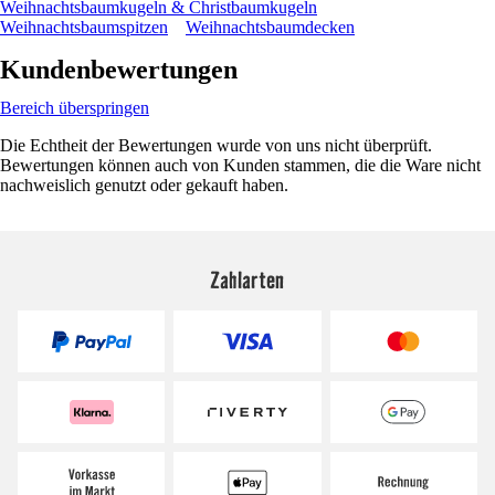
Weihnachtsbaumkugeln & Christbaumkugeln
Weihnachtsbaumspitzen
Weihnachtsbaumdecken
Kundenbewertungen
Bereich überspringen
Die Echtheit der Bewertungen wurde von uns nicht überprüft.
Bewertungen können auch von Kunden stammen, die die Ware nicht
nachweislich genutzt oder gekauft haben.
Zahlarten