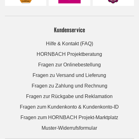
Kundenservice
Hilfe & Kontakt (FAQ)
HORNBACH Projektberatung
Fragen zur Onlinebestellung
Fragen zu Versand und Lieferung
Fragen zu Zahlung und Rechnung
Fragen zur Rückgabe und Reklamation
Fragen zum Kundenkonto & Kundenkonto-ID
Fragen zum HORNBACH Projekt-Marktplatz
Muster-Widerrufsformular