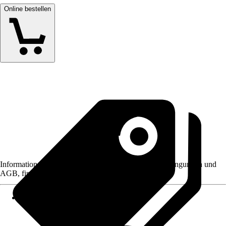
Online bestellen
Informationen des Verkäufers, wie z. B. Rückgabebedingungen und
AGB, finden Sie bei Klick auf den Verkäufernamen.