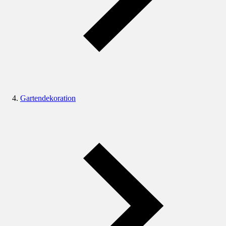
Gartendekoration