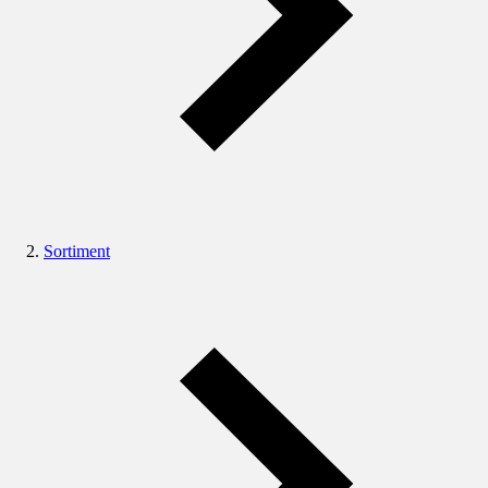
Sortiment