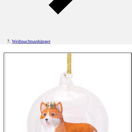
Weihnachtsanhänger