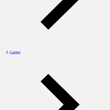
Garten