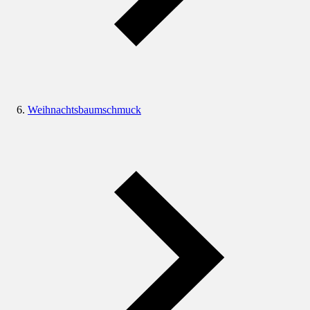
Weihnachtsbaumschmuck