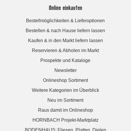
Online einkaufen
Bestellmöglichkeiten & Lieferoptionen
Bestellen & nach Hause liefern lassen
Kaufen & in den Markt liefern lassen
Reservieren & Abholen im Markt
Prospekte und Kataloge
Newsletter
Onlineshop Sortiment
Weitere Kategorien im Überblick
Neu im Sortiment
Raus damit im Onlineshop
HORNBACH Projekt-Marktplatz
BODENHAUS: Fliesen. Platten. Dielen