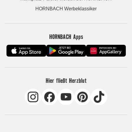
HORNBACH Werbeklassiker
HORNBACH Apps
Hier fließt Herzblut