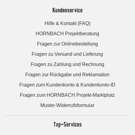
Kundenservice
Hilfe & Kontakt (FAQ)
HORNBACH Projektberatung
Fragen zur Onlinebestellung
Fragen zu Versand und Lieferung
Fragen zu Zahlung und Rechnung
Fragen zur Rückgabe und Reklamation
Fragen zum Kundenkonto & Kundenkonto-ID
Fragen zum HORNBACH Projekt-Marktplatz
Muster-Widerrufsformular
Top-Services