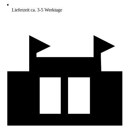
Lieferzeit ca. 3-5 Werktage