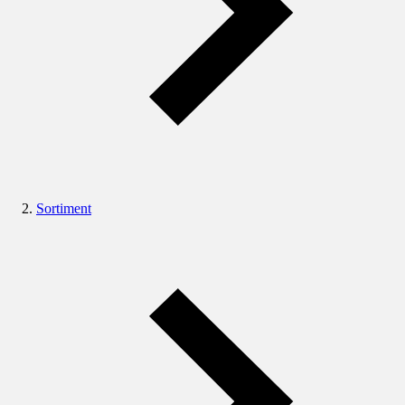
Sortiment