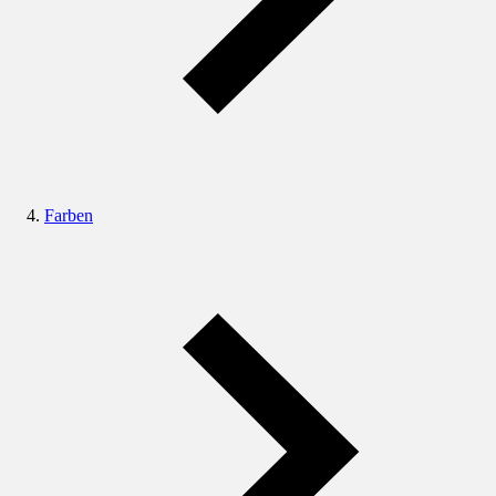
Farben