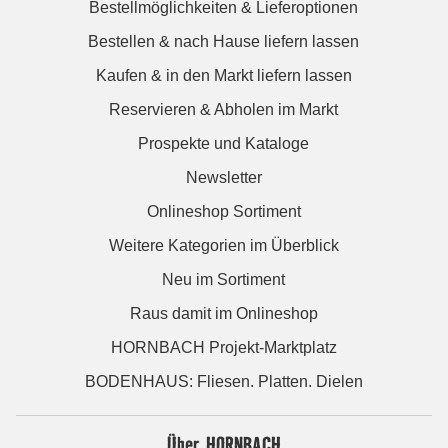
Bestellmöglichkeiten & Lieferoptionen
Bestellen & nach Hause liefern lassen
Kaufen & in den Markt liefern lassen
Reservieren & Abholen im Markt
Prospekte und Kataloge
Newsletter
Onlineshop Sortiment
Weitere Kategorien im Überblick
Neu im Sortiment
Raus damit im Onlineshop
HORNBACH Projekt-Marktplatz
BODENHAUS: Fliesen. Platten. Dielen
Über HORNBACH