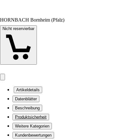
HORNBACH Bornheim (Pfalz)
Nicht reservierbar
Artikeldetails
Datenblätter
Beschreibung
Produktsicherheit
Weitere Kategorien
Kundenbewertungen