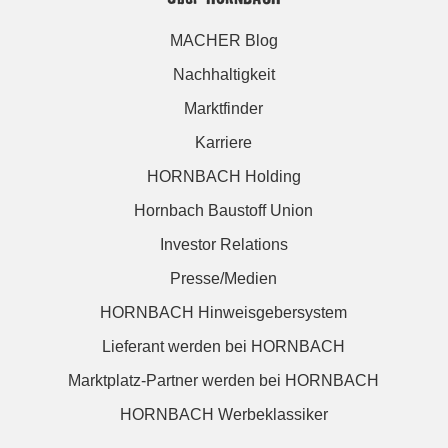
MACHER Blog
Nachhaltigkeit
Marktfinder
Karriere
HORNBACH Holding
Hornbach Baustoff Union
Investor Relations
Presse/Medien
HORNBACH Hinweisgebersystem
Lieferant werden bei HORNBACH
Marktplatz-Partner werden bei HORNBACH
HORNBACH Werbeklassiker