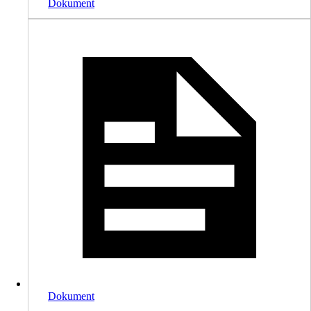
Dokument
Dokument