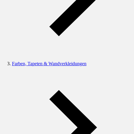
Farben, Tapeten & Wandverkleidungen