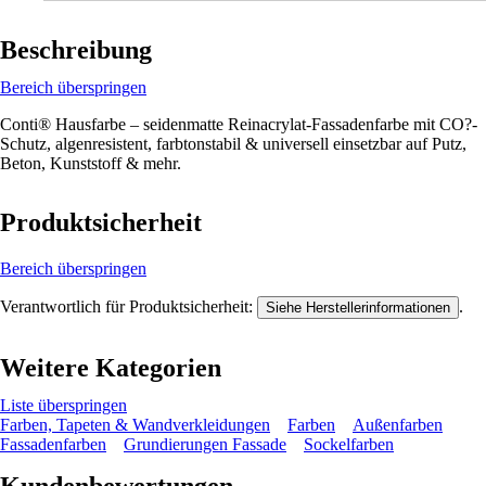
Beschreibung
Bereich überspringen
Conti® Hausfarbe – seidenmatte Reinacrylat-Fassadenfarbe mit CO?-
Schutz, algenresistent, farbtonstabil & universell einsetzbar auf Putz,
Beton, Kunststoff & mehr.
Produktsicherheit
Bereich überspringen
Verantwortlich für Produktsicherheit:
.
Siehe Herstellerinformationen
Weitere Kategorien
Liste überspringen
Farben, Tapeten & Wandverkleidungen
Farben
Außenfarben
Fassadenfarben
Grundierungen Fassade
Sockelfarben
Kundenbewertungen