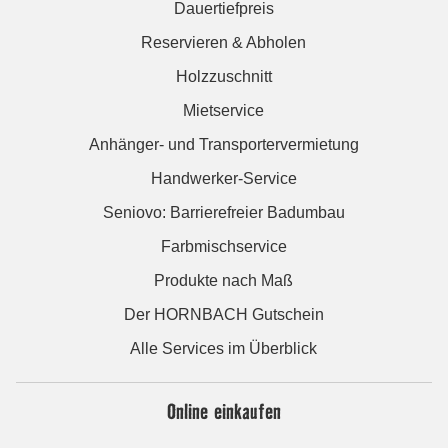
Dauertiefpreis
Reservieren & Abholen
Holzzuschnitt
Mietservice
Anhänger- und Transportervermietung
Handwerker-Service
Seniovo: Barrierefreier Badumbau
Farbmischservice
Produkte nach Maß
Der HORNBACH Gutschein
Alle Services im Überblick
Online einkaufen