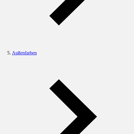
Außenfarben