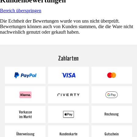
Bereich überspringen
Die Echtheit der Bewertungen wurde von uns nicht überprüft.
Bewertungen können auch von Kunden stammen, die die Ware nicht
nachweislich genutzt oder gekauft haben.
Zahlarten