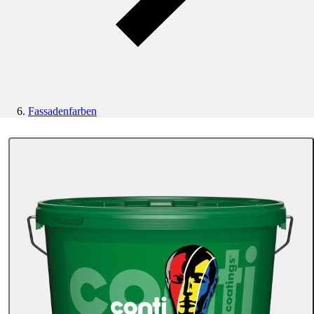
Fassadenfarben