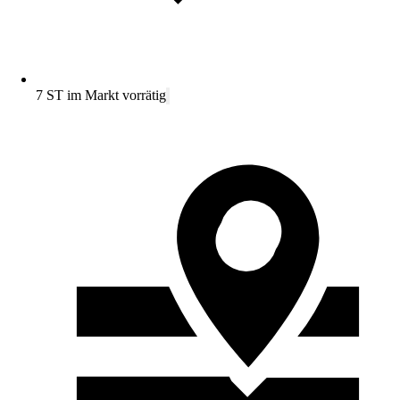
7 ST im Markt vorrätig