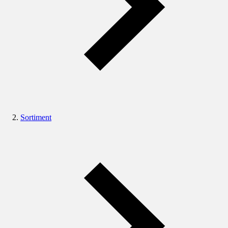
Sortiment