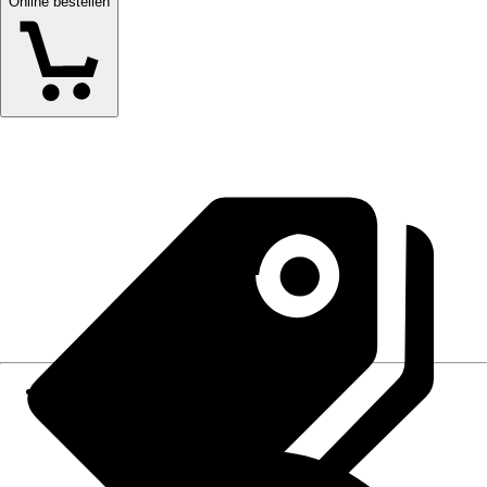
Online bestellen