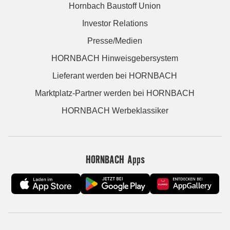
Hornbach Baustoff Union
Investor Relations
Presse/Medien
HORNBACH Hinweisgebersystem
Lieferant werden bei HORNBACH
Marktplatz-Partner werden bei HORNBACH
HORNBACH Werbeklassiker
HORNBACH Apps