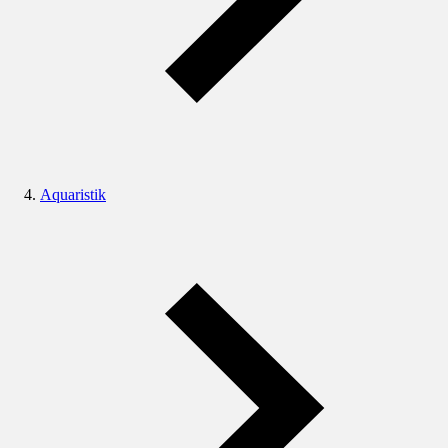
Aquaristik