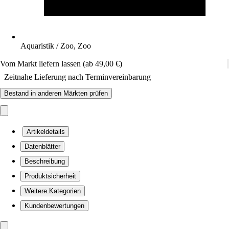
Aquaristik / Zoo, Zoo
Vom Markt liefern lassen (ab 49,00 €)
Zeitnahe Lieferung nach Terminvereinbarung
Bestand in anderen Märkten prüfen
Artikeldetails
Datenblätter
Beschreibung
Produktsicherheit
Weitere Kategorien
Kundenbewertungen