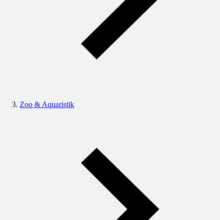
Zoo & Aquaristik