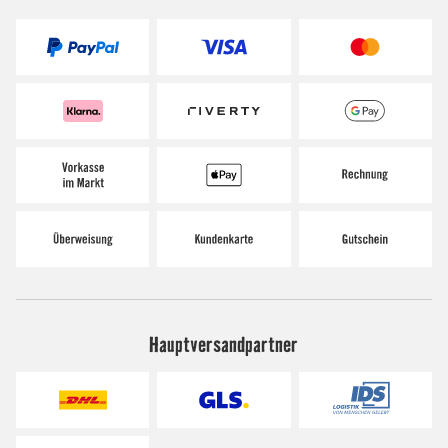
Hauptversandpartner