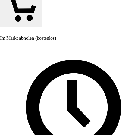
Im Markt abholen (kostenlos)