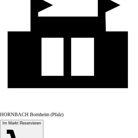
HORNBACH Bornheim (Pfalz)
Im Markt Reservieren