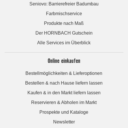
Seniovo: Barrierefreier Badumbau
Farbmischservice
Produkte nach Maß
Der HORNBACH Gutschein
Alle Services im Überblick
Online einkaufen
Bestellmöglichkeiten & Lieferoptionen
Bestellen & nach Hause liefern lassen
Kaufen & in den Markt liefern lassen
Reservieren & Abholen im Markt
Prospekte und Kataloge
Newsletter