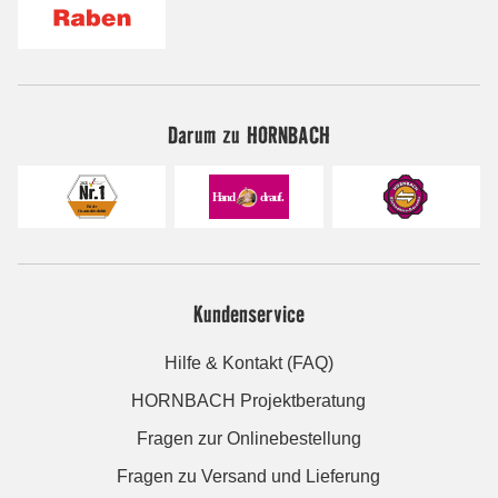
Darum zu HORNBACH
Kundenservice
Hilfe & Kontakt (FAQ)
HORNBACH Projektberatung
Fragen zur Onlinebestellung
Fragen zu Versand und Lieferung