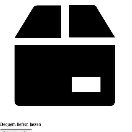
Bequem liefern lassen