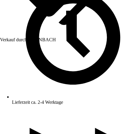
Verkauf durch:
HORNBACH
Lieferzeit ca. 2-4 Werktage