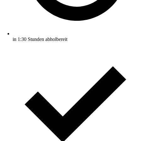
in 1:30 Stunden abholbereit