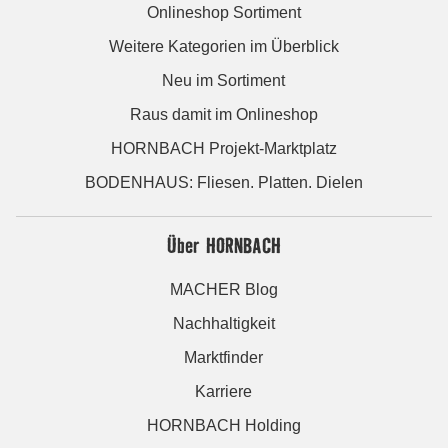
Onlineshop Sortiment
Weitere Kategorien im Überblick
Neu im Sortiment
Raus damit im Onlineshop
HORNBACH Projekt-Marktplatz
BODENHAUS: Fliesen. Platten. Dielen
Über HORNBACH
MACHER Blog
Nachhaltigkeit
Marktfinder
Karriere
HORNBACH Holding