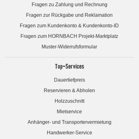
Fragen zu Zahlung und Rechnung
Fragen zur Rückgabe und Reklamation
Fragen zum Kundenkonto & Kundenkonto-ID
Fragen zum HORNBACH Projekt-Marktplatz
Muster-Widerrufsformular
Top-Services
Dauertiefpreis
Reservieren & Abholen
Holzzuschnitt
Mietservice
Anhänger- und Transportervermietung
Handwerker-Service