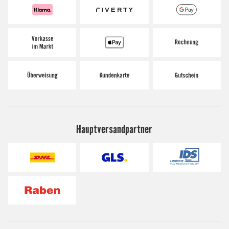
Hauptversandpartner