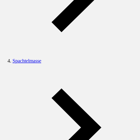
Spachtelmasse