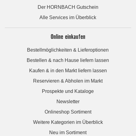
Der HORNBACH Gutschein
Alle Services im Überblick
Online einkaufen
Bestellmöglichkeiten & Lieferoptionen
Bestellen & nach Hause liefern lassen
Kaufen & in den Markt liefern lassen
Reservieren & Abholen im Markt
Prospekte und Kataloge
Newsletter
Onlineshop Sortiment
Weitere Kategorien im Überblick
Neu im Sortiment