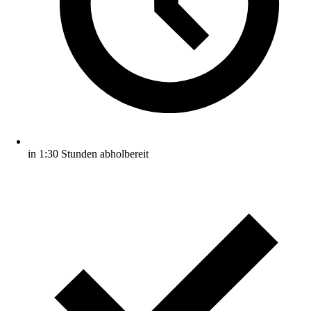
in 1:30 Stunden abholbereit