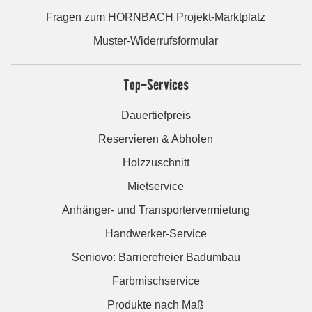
Fragen zum HORNBACH Projekt-Marktplatz
Muster-Widerrufsformular
Top-Services
Dauertiefpreis
Reservieren & Abholen
Holzzuschnitt
Mietservice
Anhänger- und Transportervermietung
Handwerker-Service
Seniovo: Barrierefreier Badumbau
Farbmischservice
Produkte nach Maß