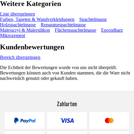
Weitere Kategorien
Liste überspringen
Farben, Tapeten & Wandverkleidungen
Spachtelmasse
Holzspachtelmasse
Reparaturspachtelmasse
Maleracryl & Malersilikon
Flächenspachtelmasse
Epoxidharz
Mikrozement
Kundenbewertungen
Bereich überspringen
Die Echtheit der Bewertungen wurde von uns nicht überprüft.
Bewertungen können auch von Kunden stammen, die die Ware nicht
nachweislich genutzt oder gekauft haben.
Zahlarten