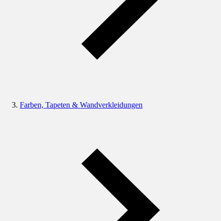
Farben, Tapeten & Wandverkleidungen