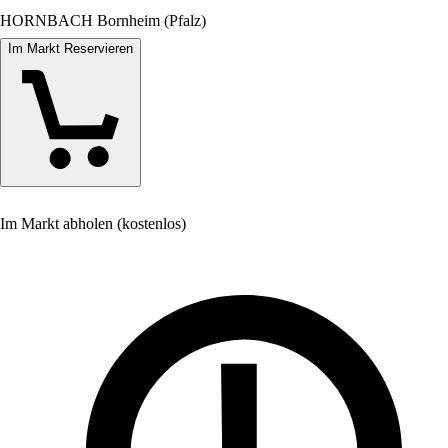
HORNBACH Bornheim (Pfalz)
Im Markt Reservieren
Im Markt abholen (kostenlos)