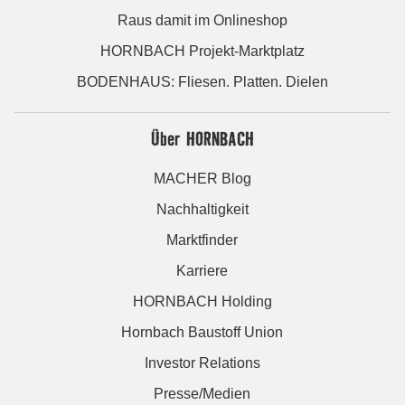
Raus damit im Onlineshop
HORNBACH Projekt-Marktplatz
BODENHAUS: Fliesen. Platten. Dielen
Über HORNBACH
MACHER Blog
Nachhaltigkeit
Marktfinder
Karriere
HORNBACH Holding
Hornbach Baustoff Union
Investor Relations
Presse/Medien