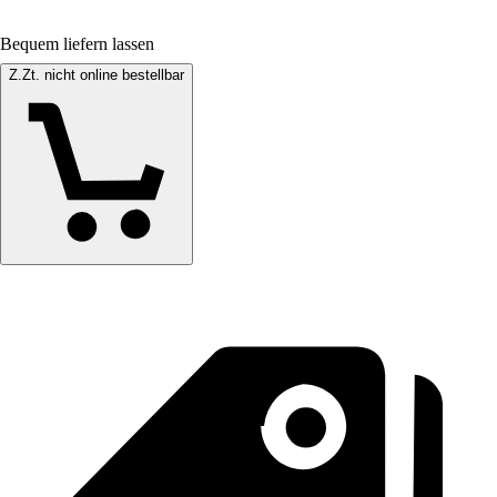
Bequem liefern lassen
Z.Zt. nicht online bestellbar