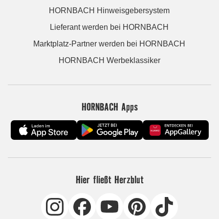
HORNBACH Hinweisgebersystem
Lieferant werden bei HORNBACH
Marktplatz-Partner werden bei HORNBACH
HORNBACH Werbeklassiker
HORNBACH Apps
Hier fließt Herzblut