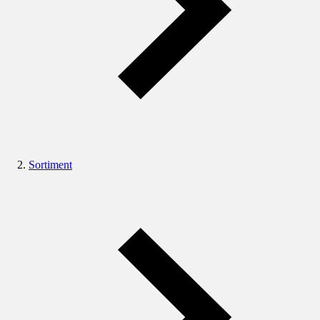
Sortiment