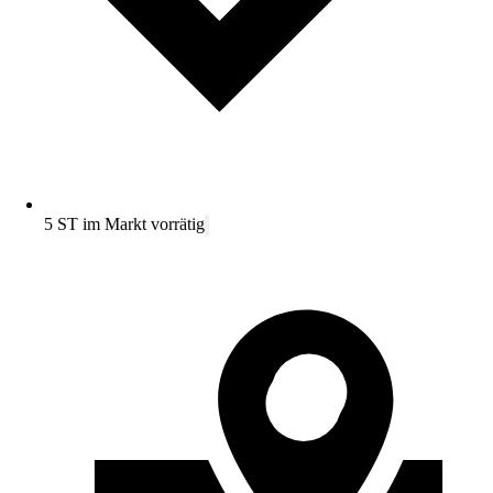
5 ST im Markt vorrätig