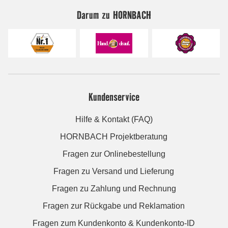
Darum zu HORNBACH
Kundenservice
Hilfe & Kontakt (FAQ)
HORNBACH Projektberatung
Fragen zur Onlinebestellung
Fragen zu Versand und Lieferung
Fragen zu Zahlung und Rechnung
Fragen zur Rückgabe und Reklamation
Fragen zum Kundenkonto & Kundenkonto-ID