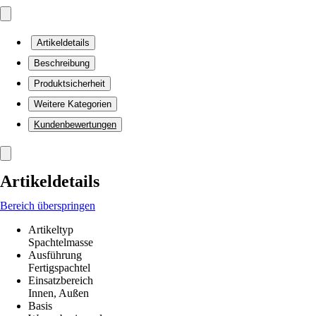
Artikeldetails
Beschreibung
Produktsicherheit
Weitere Kategorien
Kundenbewertungen
Artikeldetails
Bereich überspringen
Artikeltyp
Spachtelmasse
Ausführung
Fertigspachtel
Einsatzbereich
Innen, Außen
Basis