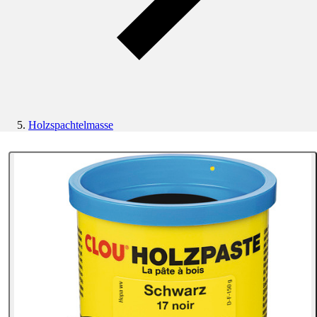
Holzspachtelmasse