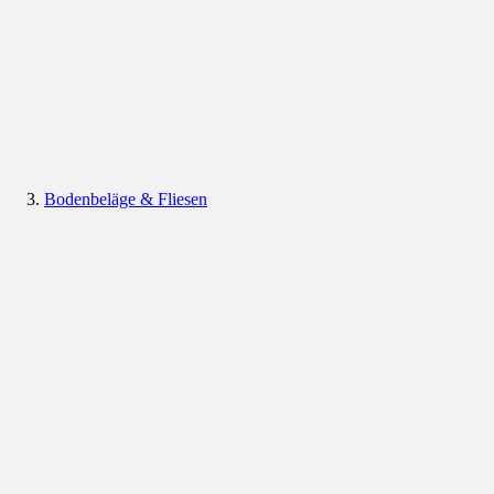
Bodenbeläge & Fliesen