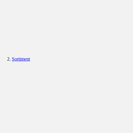
Sortiment