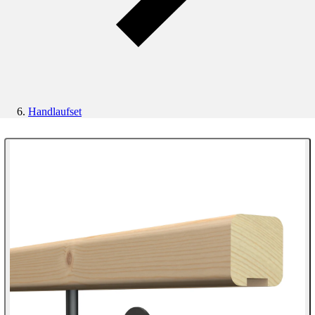
Handlaufset