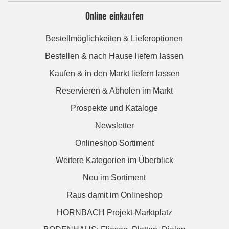
Online einkaufen
Bestellmöglichkeiten & Lieferoptionen
Bestellen & nach Hause liefern lassen
Kaufen & in den Markt liefern lassen
Reservieren & Abholen im Markt
Prospekte und Kataloge
Newsletter
Onlineshop Sortiment
Weitere Kategorien im Überblick
Neu im Sortiment
Raus damit im Onlineshop
HORNBACH Projekt-Marktplatz