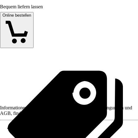
Bequem liefern lassen
Online bestellen
Informationen des Verkäufers, wie z. B. Rückgabebedingungen und
AGB, finden Sie bei Klick auf den Verkäufernamen.