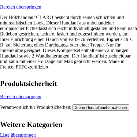
Bereich überspringen
Der Holzhandlauf CLARO besticht durch seinen schlichten und
minimalistischen Look. Dieser Handlauf aus unbehandelter
europäischer Fichte lässt sich leicht individuell gestalten und kann nach
Belieben gestrichen, lackiert, lasiert und zugeschnitten werden, um
Ihrer Einrichtung einen Hauch von Farbe zu verleihen. Eignet sich z.
B. zur Sicherung eines Durchgangs oder einer Treppe. Nur für
Innenräume geeignet. Dieses Komplettset enthält einen 2 m langen
Handlauf sowie 2 Wandhalterungen. Der Handlauf ist zuschneidbar
und kann mit einer Holzsäge auf Maß gebracht werden. Made in
France. PEFC-zertifiziert.
Produktsicherheit
Bereich überspringen
Verantwortlich für Produktsicherheit:
.
Siehe Herstellerinformationen
Weitere Kategorien
Liste überspringen