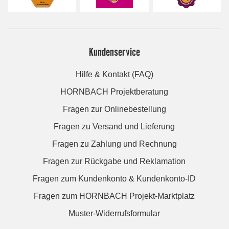
Kundenservice
Hilfe & Kontakt (FAQ)
HORNBACH Projektberatung
Fragen zur Onlinebestellung
Fragen zu Versand und Lieferung
Fragen zu Zahlung und Rechnung
Fragen zur Rückgabe und Reklamation
Fragen zum Kundenkonto & Kundenkonto-ID
Fragen zum HORNBACH Projekt-Marktplatz
Muster-Widerrufsformular