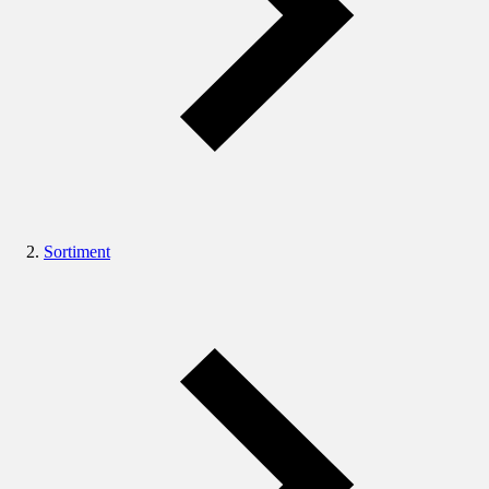
Sortiment