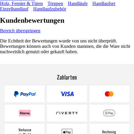
Holz, Fenster & Türen
Treppen
Handläufe
Handlaufset
Einzelhandlauf
Handlaufzubehör
Kundenbewertungen
Bereich überspringen
Die Echtheit der Bewertungen wurde von uns nicht überprüft.
Bewertungen können auch von Kunden stammen, die die Ware nicht
nachweislich genutzt oder gekauft haben.
Zahlarten