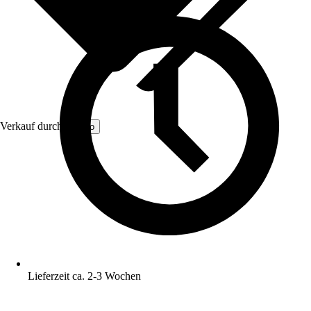
Verkauf durch:
Kordo
Lieferzeit ca. 2-3 Wochen