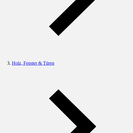
Holz, Fenster & Türen