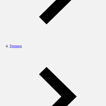
Treppen