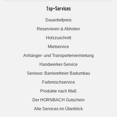
Top-Services
Dauertiefpreis
Reservieren & Abholen
Holzzuschnitt
Mietservice
Anhänger- und Transportervermietung
Handwerker-Service
Seniovo: Barrierefreier Badumbau
Farbmischservice
Produkte nach Maß
Der HORNBACH Gutschein
Alle Services im Überblick