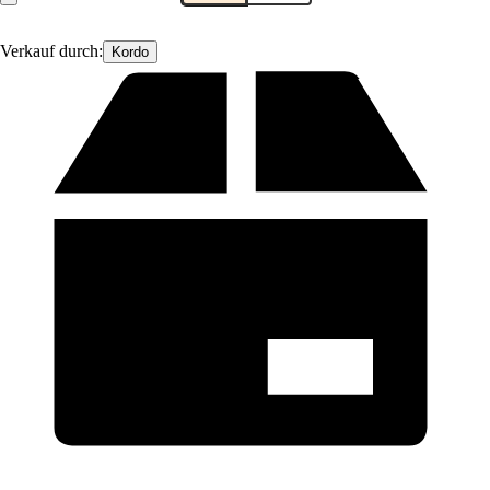
Verkauf durch:
Kordo