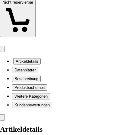
Nicht reservierbar
Artikeldetails
Datenblätter
Beschreibung
Produktsicherheit
Weitere Kategorien
Kundenbewertungen
Artikeldetails