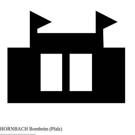
HORNBACH Bornheim (Pfalz)