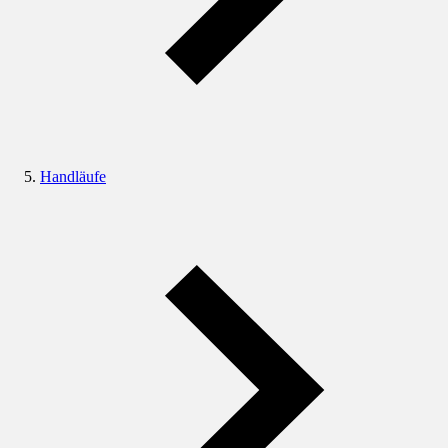
Handläufe