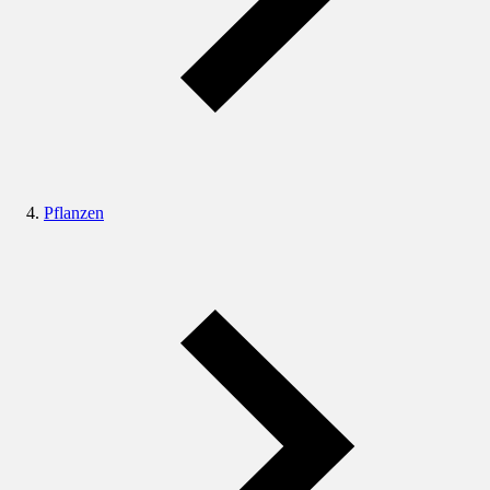
Pflanzen