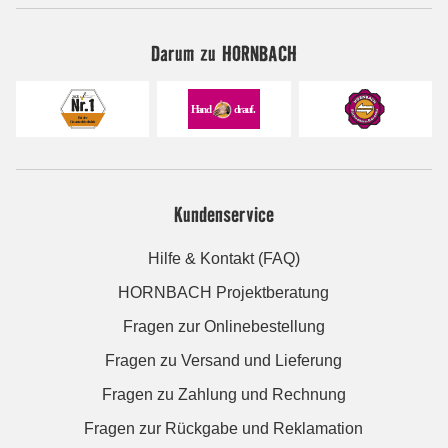
Darum zu HORNBACH
Kundenservice
Hilfe & Kontakt (FAQ)
HORNBACH Projektberatung
Fragen zur Onlinebestellung
Fragen zu Versand und Lieferung
Fragen zu Zahlung und Rechnung
Fragen zur Rückgabe und Reklamation