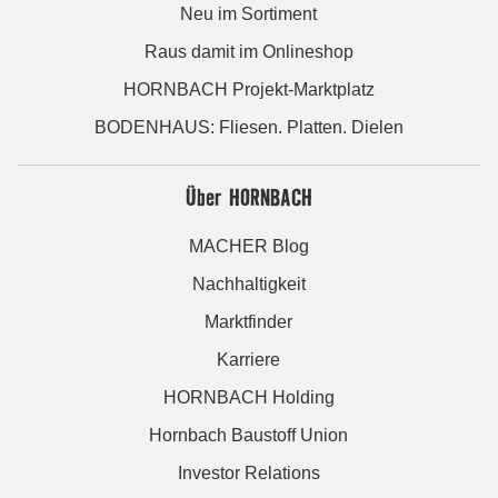
Neu im Sortiment
Raus damit im Onlineshop
HORNBACH Projekt-Marktplatz
BODENHAUS: Fliesen. Platten. Dielen
Über HORNBACH
MACHER Blog
Nachhaltigkeit
Marktfinder
Karriere
HORNBACH Holding
Hornbach Baustoff Union
Investor Relations