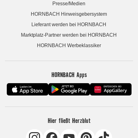
Presse/Medien
HORNBACH Hinweisgebersystem
Lieferant werden bei HORNBACH
Marktplatz-Partner werden bei HORNBACH
HORNBACH Werbeklassiker
HORNBACH Apps
Hier fließt Herzblut