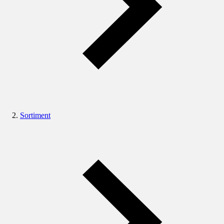
Sortiment