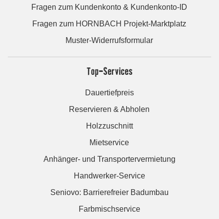
Fragen zum Kundenkonto & Kundenkonto-ID
Fragen zum HORNBACH Projekt-Marktplatz
Muster-Widerrufsformular
Top-Services
Dauertiefpreis
Reservieren & Abholen
Holzzuschnitt
Mietservice
Anhänger- und Transportervermietung
Handwerker-Service
Seniovo: Barrierefreier Badumbau
Farbmischservice