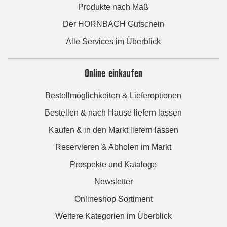
Produkte nach Maß
Der HORNBACH Gutschein
Alle Services im Überblick
Online einkaufen
Bestellmöglichkeiten & Lieferoptionen
Bestellen & nach Hause liefern lassen
Kaufen & in den Markt liefern lassen
Reservieren & Abholen im Markt
Prospekte und Kataloge
Newsletter
Onlineshop Sortiment
Weitere Kategorien im Überblick