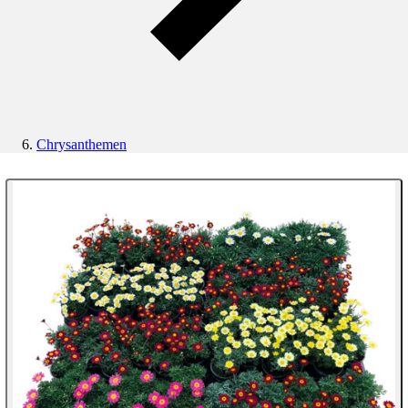
Chrysanthemen