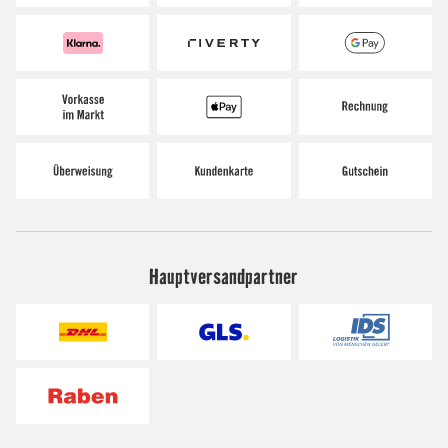
Hauptversandpartner