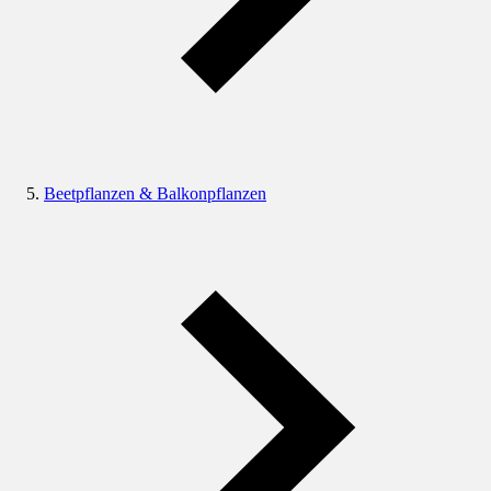
Beetpflanzen & Balkonpflanzen