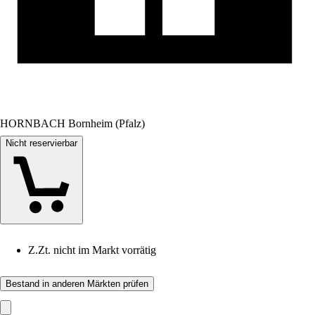
HORNBACH Bornheim (Pfalz)
Nicht reservierbar
Z.Zt. nicht im Markt vorrätig
Bestand in anderen Märkten prüfen