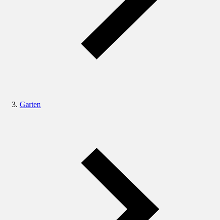
Garten