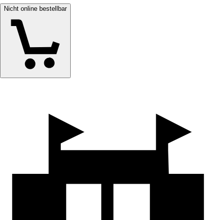
Nicht online bestellbar