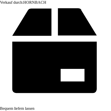
Verkauf durch:
HORNBACH
Bequem liefern lassen