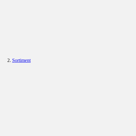
Sortiment