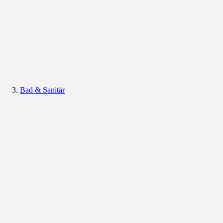
Bad & Sanitär