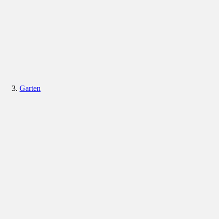
Garten