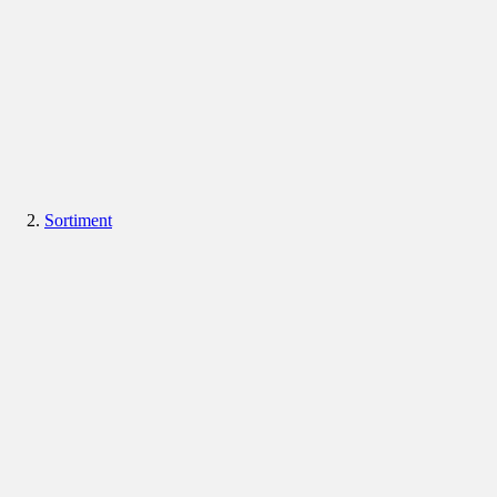
Sortiment