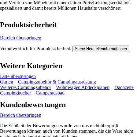
und Vertrieb von Möbeln mit einem fairen Preis/Leistungsverhältnis
spezialisiert und damit bereits Millionen Haushalte verschönert.
Produktsicherheit
Bereich überspringen
Verantwortlich für Produktsicherheit:
.
Siehe Herstellerinformationen
Weitere Kategorien
Liste überspringen
Garten
Campingzubehör & Campingausrüstung
Weiteres Campingzubehör
Wohnwagen Abdeckplanen
Dachzelte
Campingkocher
Camperausbau
Kundenbewertungen
Bereich überspringen
Die Echtheit der Bewertungen wurde von uns nicht überprüft.
Bewertungen können auch von Kunden stammen, die die Ware nicht
nachweislich genutzt oder gekauft haben.