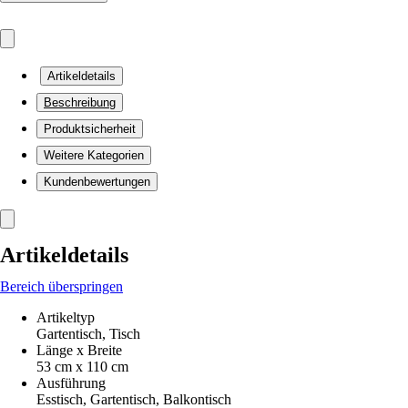
Artikeldetails
Beschreibung
Produktsicherheit
Weitere Kategorien
Kundenbewertungen
Artikeldetails
Bereich überspringen
Artikeltyp
Gartentisch, Tisch
Länge x Breite
53 cm x 110 cm
Ausführung
Esstisch, Gartentisch, Balkontisch