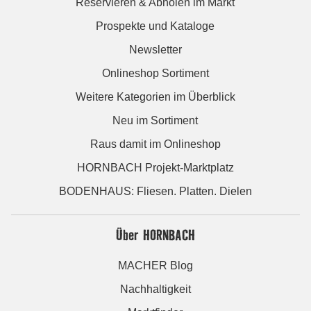
Reservieren & Abholen im Markt
Prospekte und Kataloge
Newsletter
Onlineshop Sortiment
Weitere Kategorien im Überblick
Neu im Sortiment
Raus damit im Onlineshop
HORNBACH Projekt-Marktplatz
BODENHAUS: Fliesen. Platten. Dielen
Über HORNBACH
MACHER Blog
Nachhaltigkeit