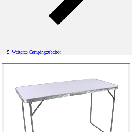
Weiteres Campingzubehör