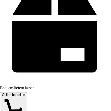
Bequem liefern lassen
Online bestellen