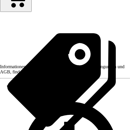
Informationen des Verkäufers, wie z. B. Rückgabebedingungen und
AGB, finden Sie bei Klick auf den Verkäufernamen.