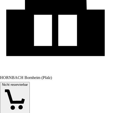
HORNBACH Bornheim (Pfalz)
Nicht reservierbar