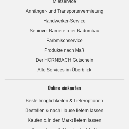
Mietservice
Anhänger- und Transportervermietung
Handwerker-Service
Seniovo: Barrierefreier Badumbau
Farbmischservice
Produkte nach Maß
Der HORNBACH Gutschein
Alle Services im Überblick
Online einkaufen
Bestellmöglichkeiten & Lieferoptionen
Bestellen & nach Hause liefern lassen
Kaufen & in den Markt liefern lassen