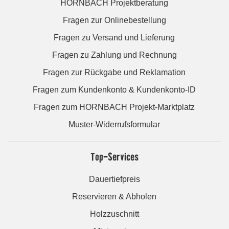
HORNBACH Projektberatung
Fragen zur Onlinebestellung
Fragen zu Versand und Lieferung
Fragen zu Zahlung und Rechnung
Fragen zur Rückgabe und Reklamation
Fragen zum Kundenkonto & Kundenkonto-ID
Fragen zum HORNBACH Projekt-Marktplatz
Muster-Widerrufsformular
Top-Services
Dauertiefpreis
Reservieren & Abholen
Holzzuschnitt