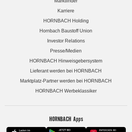
Marktfinder
Karriere
HORNBACH Holding
Hornbach Baustoff Union
Investor Relations
Presse/Medien
HORNBACH Hinweisgebersystem
Lieferant werden bei HORNBACH
Marktplatz-Partner werden bei HORNBACH
HORNBACH Werbeklassiker
HORNBACH Apps