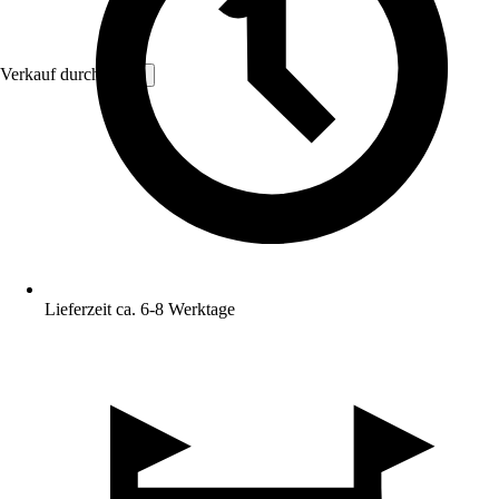
Verkauf durch:
VCM
Lieferzeit ca. 6-8 Werktage