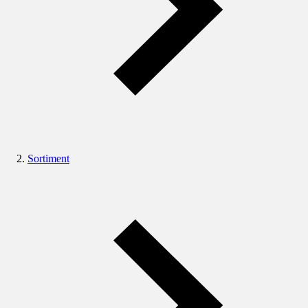
Sortiment