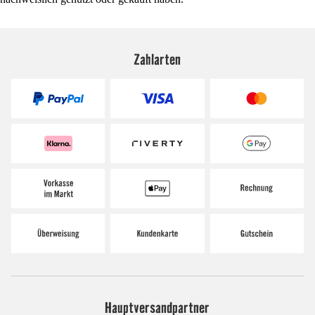
Zahlarten
Hauptversandpartner