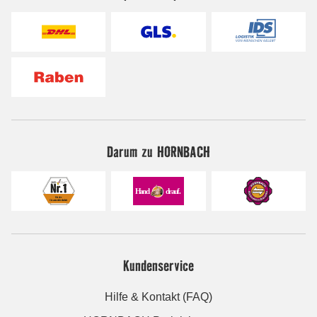
Darum zu HORNBACH
Kundenservice
Hilfe & Kontakt (FAQ)