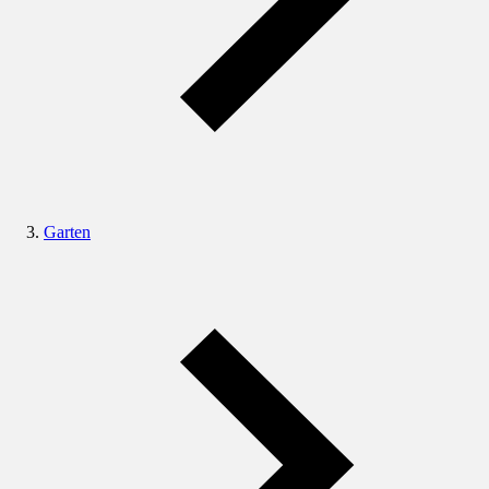
Garten