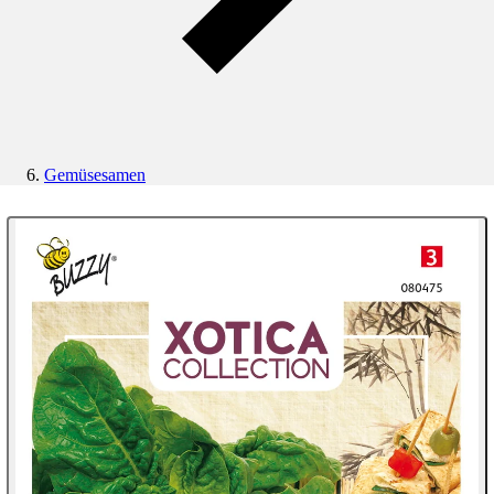
Gemüsesamen