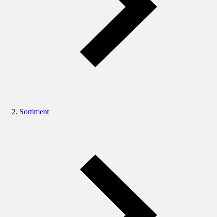
Sortiment