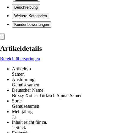
Beschreibung
Weitere Kategorien
Kundenbewertungen
Artikeldetails
Bereich überspringen
Artikeltyp
Samen
Ausführung
Gemüsesamen
Deutscher Name
Buzzy Xotica Türkisch Spinat Samen
Sorte
Gemüsesamen
Mehrjährig
Ja
Inhalt reicht für ca.
1 Stück
Erntezeit