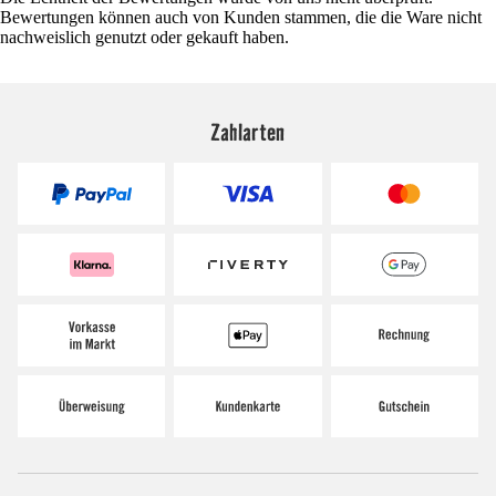
Bewertungen können auch von Kunden stammen, die die Ware nicht
nachweislich genutzt oder gekauft haben.
Zahlarten