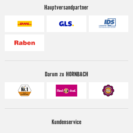
Hauptversandpartner
Darum zu HORNBACH
Kundenservice