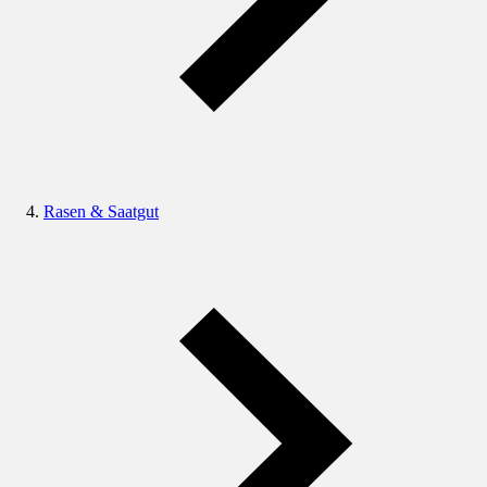
Rasen & Saatgut