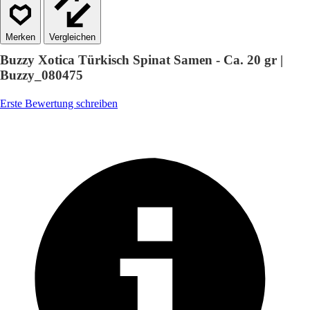
Vergleichen
Buzzy Xotica Türkisch Spinat Samen - Ca. 20 gr |
Buzzy_080475
Erste Bewertung schreiben