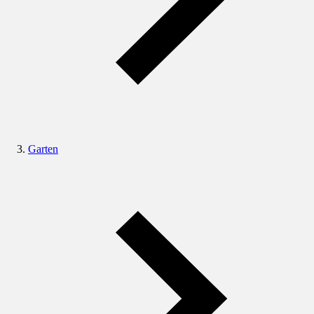
Garten