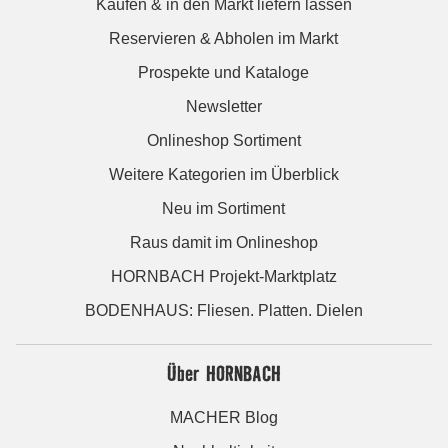
Kaufen & in den Markt liefern lassen
Reservieren & Abholen im Markt
Prospekte und Kataloge
Newsletter
Onlineshop Sortiment
Weitere Kategorien im Überblick
Neu im Sortiment
Raus damit im Onlineshop
HORNBACH Projekt-Marktplatz
BODENHAUS: Fliesen. Platten. Dielen
Über HORNBACH
MACHER Blog