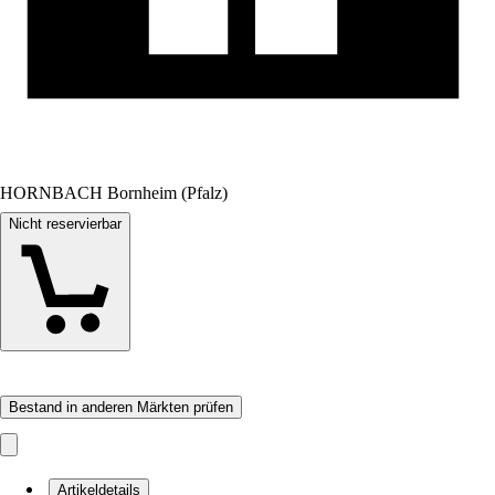
HORNBACH Bornheim (Pfalz)
Nicht reservierbar
Bestand in anderen Märkten prüfen
Artikeldetails