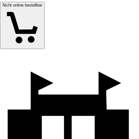
Nicht online bestellbar