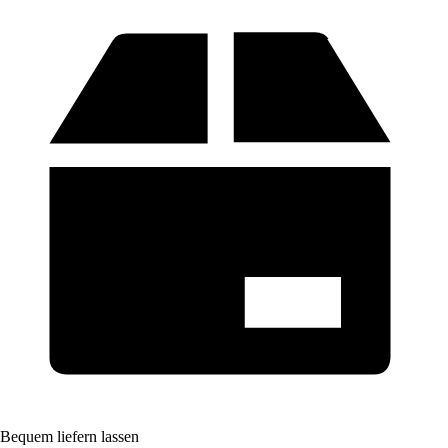
Bequem liefern lassen