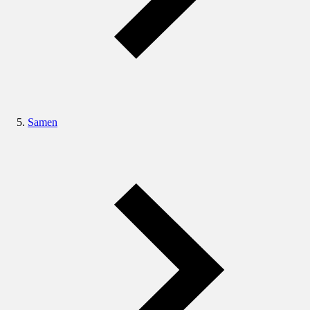
Samen