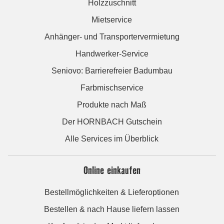
Holzzuschnitt
Mietservice
Anhänger- und Transportervermietung
Handwerker-Service
Seniovo: Barrierefreier Badumbau
Farbmischservice
Produkte nach Maß
Der HORNBACH Gutschein
Alle Services im Überblick
Online einkaufen
Bestellmöglichkeiten & Lieferoptionen
Bestellen & nach Hause liefern lassen