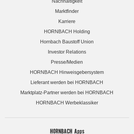
Nachhaltigkeit
Marktfinder
Karriere
HORNBACH Holding
Hornbach Baustoff Union
Investor Relations
Presse/Medien
HORNBACH Hinweisgebersystem
Lieferant werden bei HORNBACH
Marktplatz-Partner werden bei HORNBACH
HORNBACH Werbeklassiker
HORNBACH Apps