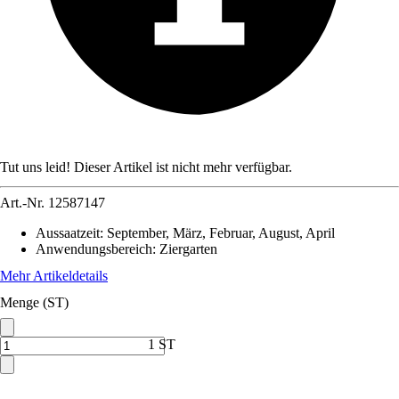
Tut uns leid! Dieser Artikel ist nicht mehr verfügbar.
Art.-Nr.
12587147
Aussaatzeit
:
September, März, Februar, August, April
Anwendungsbereich
:
Ziergarten
Mehr Artikeldetails
Menge (ST)
1 ST