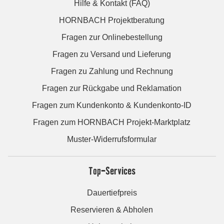
Hilfe & Kontakt (FAQ)
HORNBACH Projektberatung
Fragen zur Onlinebestellung
Fragen zu Versand und Lieferung
Fragen zu Zahlung und Rechnung
Fragen zur Rückgabe und Reklamation
Fragen zum Kundenkonto & Kundenkonto-ID
Fragen zum HORNBACH Projekt-Marktplatz
Muster-Widerrufsformular
Top-Services
Dauertiefpreis
Reservieren & Abholen