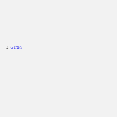
Garten