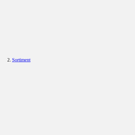
Sortiment