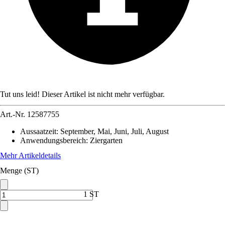
Tut uns leid! Dieser Artikel ist nicht mehr verfügbar.
Art.-Nr.
12587755
Aussaatzeit
:
September, Mai, Juni, Juli, August
Anwendungsbereich
:
Ziergarten
Mehr Artikeldetails
Menge (ST)
1 ST