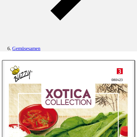
Gemüsesamen