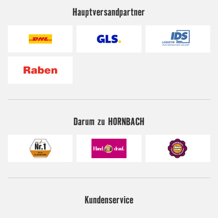
Hauptversandpartner
Darum zu HORNBACH
Kundenservice