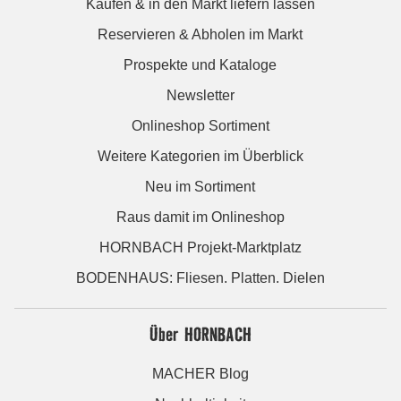
Kaufen & in den Markt liefern lassen
Reservieren & Abholen im Markt
Prospekte und Kataloge
Newsletter
Onlineshop Sortiment
Weitere Kategorien im Überblick
Neu im Sortiment
Raus damit im Onlineshop
HORNBACH Projekt-Marktplatz
BODENHAUS: Fliesen. Platten. Dielen
Über HORNBACH
MACHER Blog