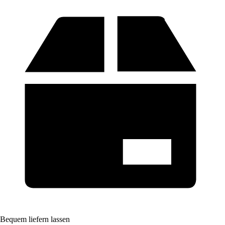
Bequem liefern lassen