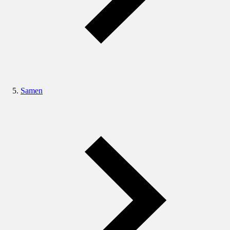
Samen