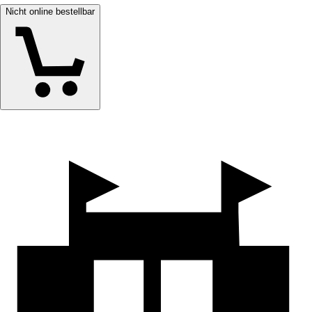
Nicht online bestellbar