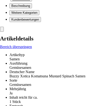
Beschreibung
Weitere Kategorien
Kundenbewertungen
Artikeldetails
Bereich überspringen
Artikeltyp
Samen
Ausführung
Gemüsesamen
Deutscher Name
Buzzy Xotica Komatsuna Mustard Spinach Samen
Sorte
Gemüsesamen
Mehrjährig
Ja
Inhalt reicht für ca.
1 Stück
Erntezeit