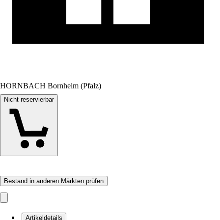
HORNBACH Bornheim (Pfalz)
Nicht reservierbar
Bestand in anderen Märkten prüfen
Artikeldetails