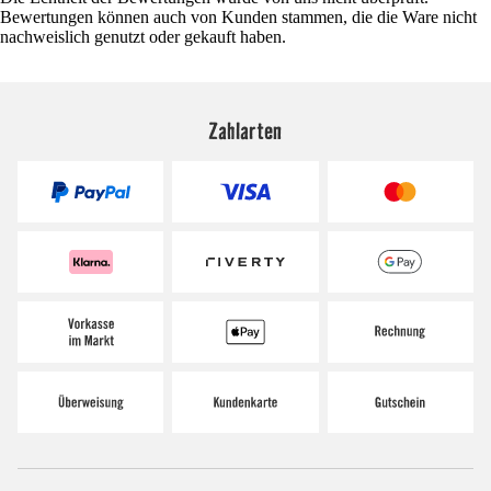
Bewertungen können auch von Kunden stammen, die die Ware nicht
nachweislich genutzt oder gekauft haben.
Zahlarten