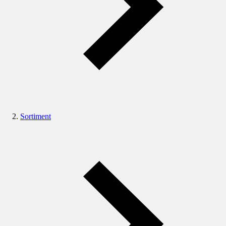
Sortiment