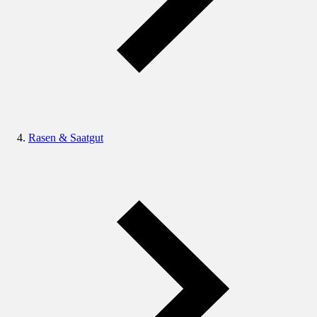
Rasen & Saatgut