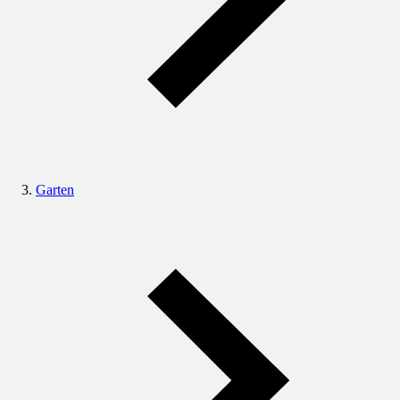
Garten