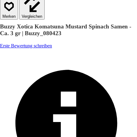
Vergleichen
Buzzy Xotica Komatsuna Mustard Spinach Samen -
Ca. 3 gr | Buzzy_080423
Erste Bewertung schreiben