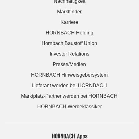
Nachhaltigkeit
Marktfinder
Karriere
HORNBACH Holding
Hornbach Baustoff Union
Investor Relations
Presse/Medien
HORNBACH Hinweisgebersystem
Lieferant werden bei HORNBACH
Marktplatz-Partner werden bei HORNBACH
HORNBACH Werbeklassiker
HORNBACH Apps