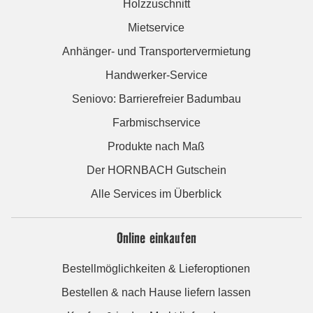
Holzzuschnitt
Mietservice
Anhänger- und Transportervermietung
Handwerker-Service
Seniovo: Barrierefreier Badumbau
Farbmischservice
Produkte nach Maß
Der HORNBACH Gutschein
Alle Services im Überblick
Online einkaufen
Bestellmöglichkeiten & Lieferoptionen
Bestellen & nach Hause liefern lassen