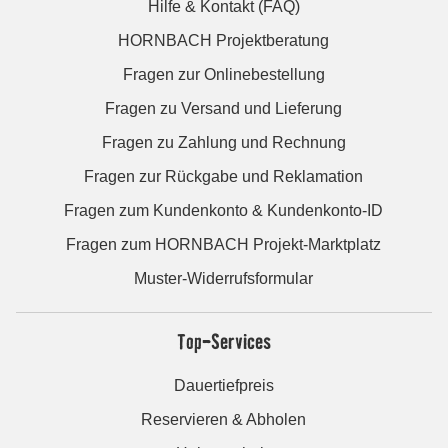
Hilfe & Kontakt (FAQ)
HORNBACH Projektberatung
Fragen zur Onlinebestellung
Fragen zu Versand und Lieferung
Fragen zu Zahlung und Rechnung
Fragen zur Rückgabe und Reklamation
Fragen zum Kundenkonto & Kundenkonto-ID
Fragen zum HORNBACH Projekt-Marktplatz
Muster-Widerrufsformular
Top-Services
Dauertiefpreis
Reservieren & Abholen