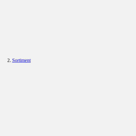
Sortiment