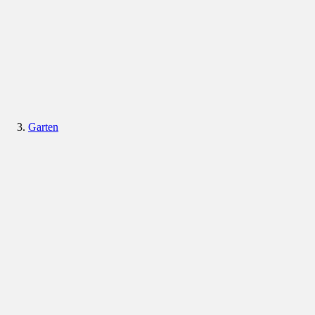
Garten