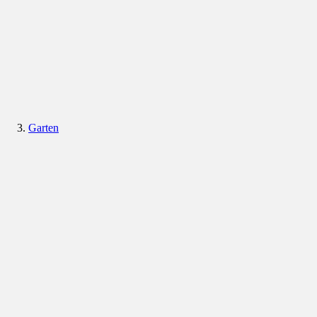
Garten