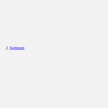
Sortiment