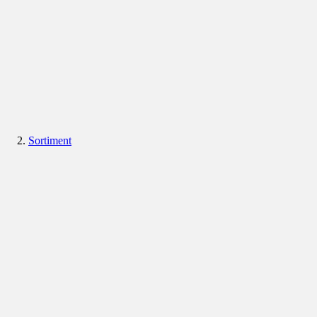
Sortiment