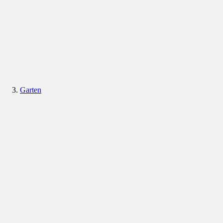
Garten