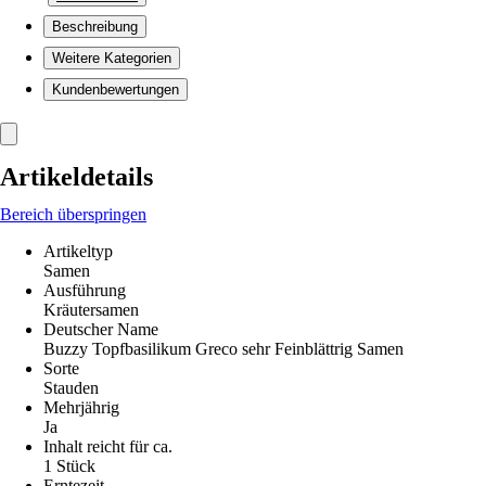
Beschreibung
Weitere Kategorien
Kundenbewertungen
Artikeldetails
Bereich überspringen
Artikeltyp
Samen
Ausführung
Kräutersamen
Deutscher Name
Buzzy Topfbasilikum Greco sehr Feinblättrig Samen
Sorte
Stauden
Mehrjährig
Ja
Inhalt reicht für ca.
1 Stück
Erntezeit