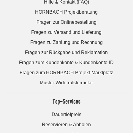
Hilfe & Kontakt (FAQ)
HORNBACH Projektberatung
Fragen zur Onlinebestellung
Fragen zu Versand und Lieferung
Fragen zu Zahlung und Rechnung
Fragen zur Rückgabe und Reklamation
Fragen zum Kundenkonto & Kundenkonto-ID
Fragen zum HORNBACH Projekt-Marktplatz
Muster-Widerrufsformular
Top-Services
Dauertiefpreis
Reservieren & Abholen