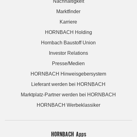
Nachhaltigkeit
Marktfinder
Karriere
HORNBACH Holding
Hornbach Baustoff Union
Investor Relations
Presse/Medien
HORNBACH Hinweisgebersystem
Lieferant werden bei HORNBACH
Marktplatz-Partner werden bei HORNBACH
HORNBACH Werbeklassiker
HORNBACH Apps