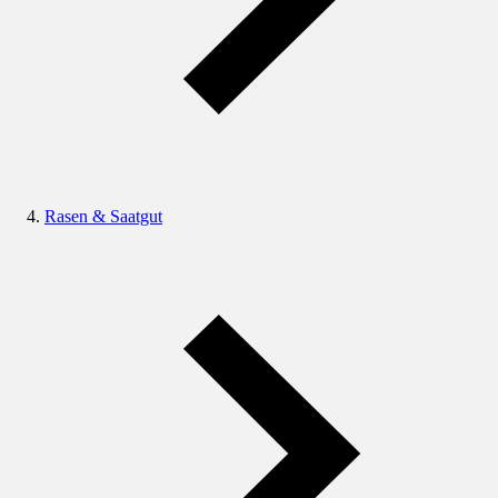
Rasen & Saatgut