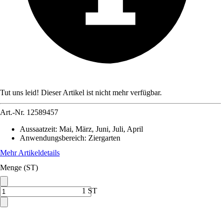
Tut uns leid! Dieser Artikel ist nicht mehr verfügbar.
Art.-Nr.
12589457
Aussaatzeit
:
Mai, März, Juni, Juli, April
Anwendungsbereich
:
Ziergarten
Mehr Artikeldetails
Menge (ST)
1 ST