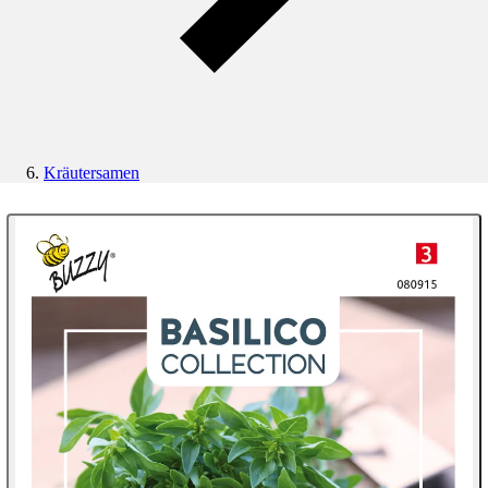
Kräutersamen