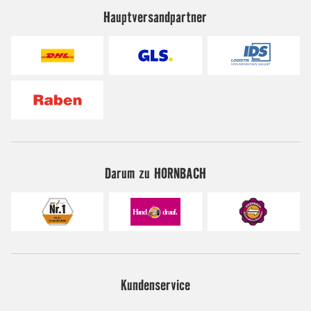
Hauptversandpartner
Darum zu HORNBACH
Kundenservice