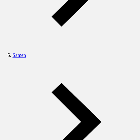
Samen