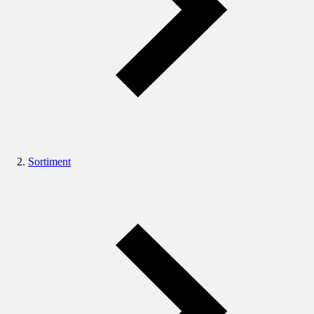
Sortiment