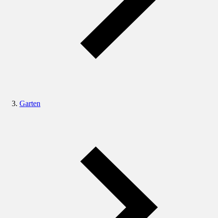
Garten