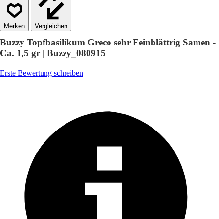
Vergleichen
Buzzy Topfbasilikum Greco sehr Feinblättrig Samen -
Ca. 1,5 gr | Buzzy_080915
Erste Bewertung schreiben