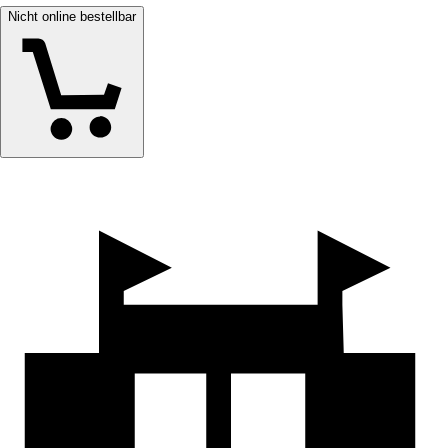
Nicht online bestellbar