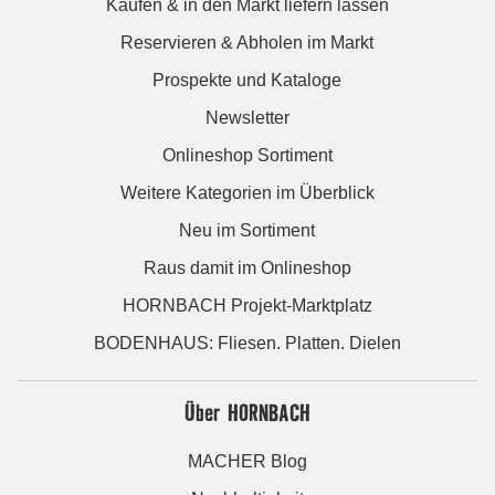
Kaufen & in den Markt liefern lassen
Reservieren & Abholen im Markt
Prospekte und Kataloge
Newsletter
Onlineshop Sortiment
Weitere Kategorien im Überblick
Neu im Sortiment
Raus damit im Onlineshop
HORNBACH Projekt-Marktplatz
BODENHAUS: Fliesen. Platten. Dielen
Über HORNBACH
MACHER Blog