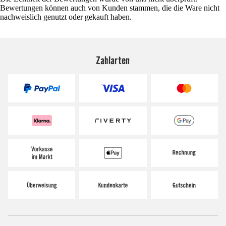
Bewertungen können auch von Kunden stammen, die die Ware nicht
nachweislich genutzt oder gekauft haben.
Zahlarten