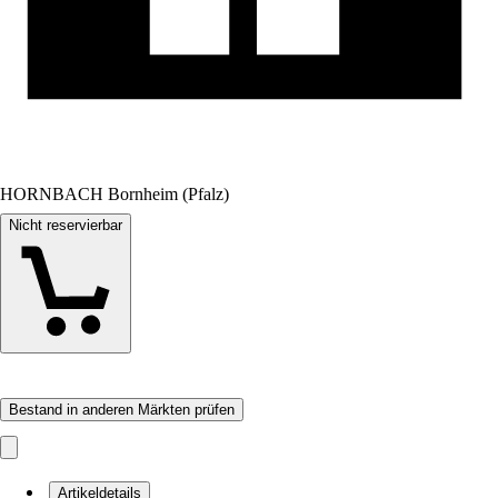
HORNBACH Bornheim (Pfalz)
Nicht reservierbar
Bestand in anderen Märkten prüfen
Artikeldetails