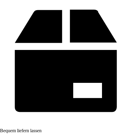
Bequem liefern lassen