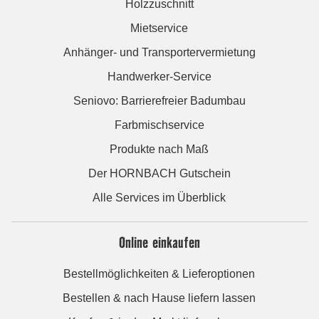
Holzzuschnitt
Mietservice
Anhänger- und Transportervermietung
Handwerker-Service
Seniovo: Barrierefreier Badumbau
Farbmischservice
Produkte nach Maß
Der HORNBACH Gutschein
Alle Services im Überblick
Online einkaufen
Bestellmöglichkeiten & Lieferoptionen
Bestellen & nach Hause liefern lassen