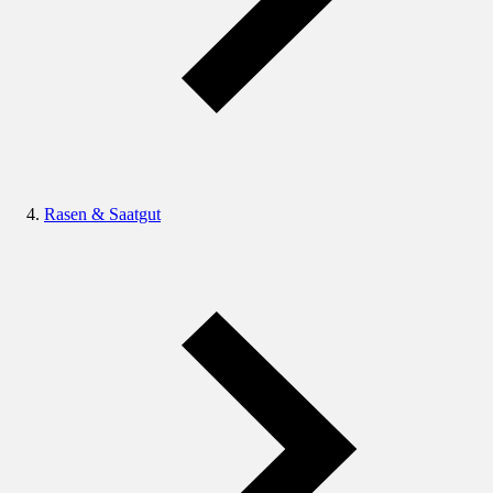
Rasen & Saatgut