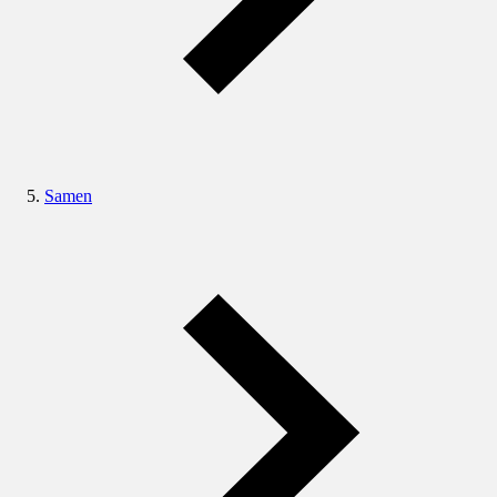
Samen