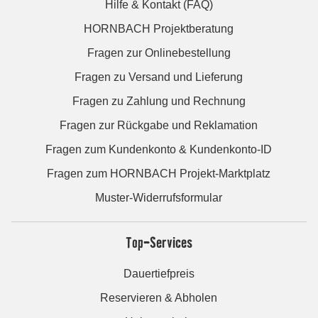
Hilfe & Kontakt (FAQ)
HORNBACH Projektberatung
Fragen zur Onlinebestellung
Fragen zu Versand und Lieferung
Fragen zu Zahlung und Rechnung
Fragen zur Rückgabe und Reklamation
Fragen zum Kundenkonto & Kundenkonto-ID
Fragen zum HORNBACH Projekt-Marktplatz
Muster-Widerrufsformular
Top-Services
Dauertiefpreis
Reservieren & Abholen