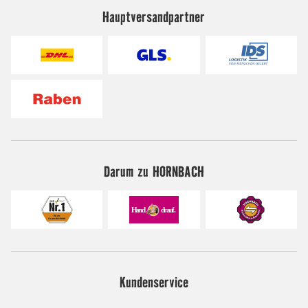
Hauptversandpartner
Darum zu HORNBACH
Kundenservice