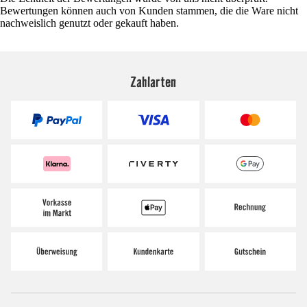
Bewertungen können auch von Kunden stammen, die die Ware nicht
nachweislich genutzt oder gekauft haben.
Zahlarten