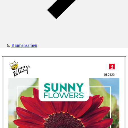
Blumensamen