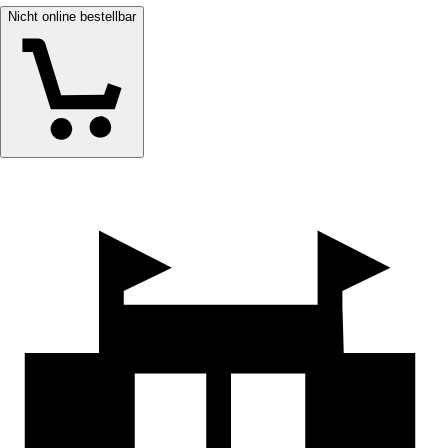
Nicht online bestellbar