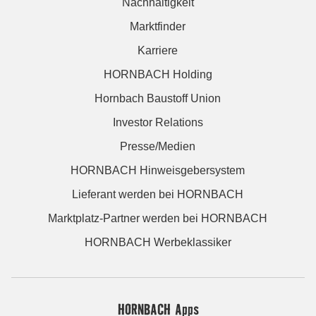
Nachhaltigkeit
Marktfinder
Karriere
HORNBACH Holding
Hornbach Baustoff Union
Investor Relations
Presse/Medien
HORNBACH Hinweisgebersystem
Lieferant werden bei HORNBACH
Marktplatz-Partner werden bei HORNBACH
HORNBACH Werbeklassiker
HORNBACH Apps