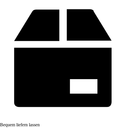
Bequem liefern lassen