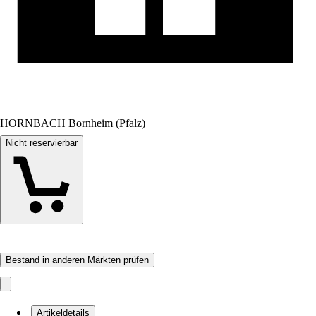
HORNBACH Bornheim (Pfalz)
Nicht reservierbar
Bestand in anderen Märkten prüfen
Artikeldetails