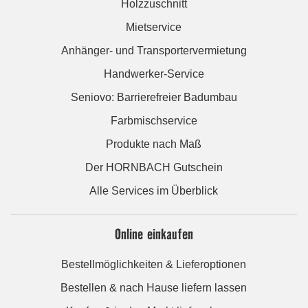
Holzzuschnitt
Mietservice
Anhänger- und Transportervermietung
Handwerker-Service
Seniovo: Barrierefreier Badumbau
Farbmischservice
Produkte nach Maß
Der HORNBACH Gutschein
Alle Services im Überblick
Online einkaufen
Bestellmöglichkeiten & Lieferoptionen
Bestellen & nach Hause liefern lassen