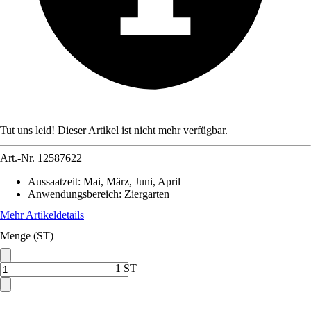
Tut uns leid! Dieser Artikel ist nicht mehr verfügbar.
Art.-Nr.
12587622
Aussaatzeit
:
Mai, März, Juni, April
Anwendungsbereich
:
Ziergarten
Mehr Artikeldetails
Menge (ST)
1 ST