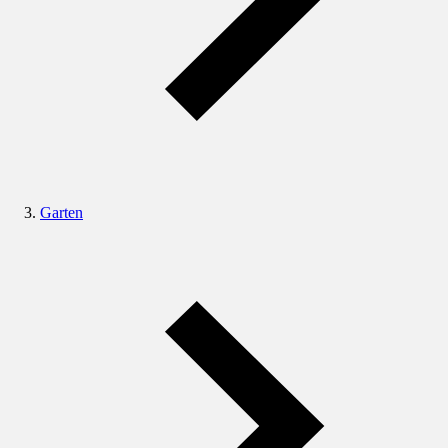
Garten