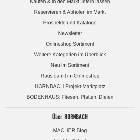
Kaufen & in den Markt liefern lassen
Reservieren & Abholen im Markt
Prospekte und Kataloge
Newsletter
Onlineshop Sortiment
Weitere Kategorien im Überblick
Neu im Sortiment
Raus damit im Onlineshop
HORNBACH Projekt-Marktplatz
BODENHAUS: Fliesen. Platten. Dielen
Über HORNBACH
MACHER Blog