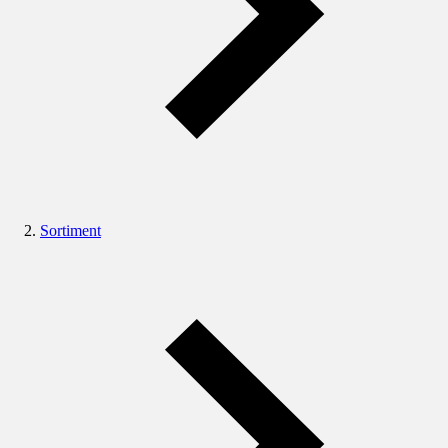
Sortiment