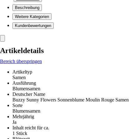
Beschreibung
Weitere Kategorien
Kundenbewertungen
Artikeldetails
Bereich überspringen
Artikeltyp
Samen
Ausführung
Blumensamen
Deutscher Name
Buzzy Sunny Flowers Sonnenblume Moulin Rouge Samen
Sorte
Blumensamen
Mehrjährig
Ja
Inhalt reicht für ca.
1 Stück
Blütezeit