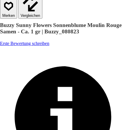
Vergleichen
Buzzy Sunny Flowers Sonnenblume Moulin Rouge
Samen - Ca. 1 gr | Buzzy_080823
Erste Bewertung schreiben