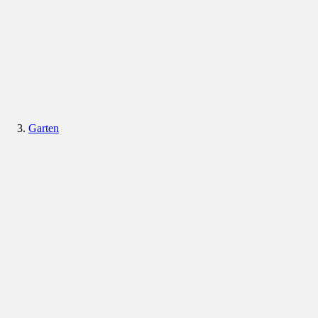
Garten