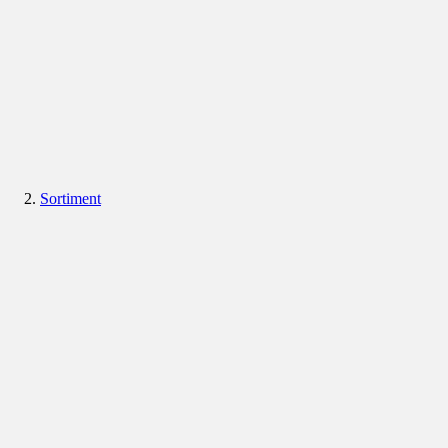
Sortiment