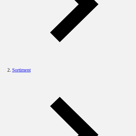
Sortiment