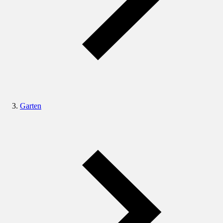
Garten