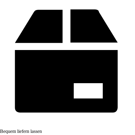
Bequem liefern lassen