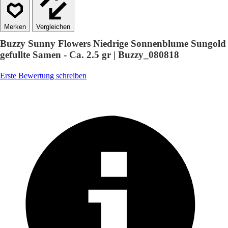
Vergleichen
Buzzy Sunny Flowers Niedrige Sonnenblume Sungold
gefullte Samen - Ca. 2.5 gr | Buzzy_080818
Erste Bewertung schreiben