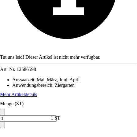
Tut uns leid! Dieser Artikel ist nicht mehr verfügbar.
Art.-Nr.
12586598
Aussaatzeit
:
Mai, März, Juni, April
Anwendungsbereich
:
Ziergarten
Mehr Artikeldetails
Menge (ST)
1 ST