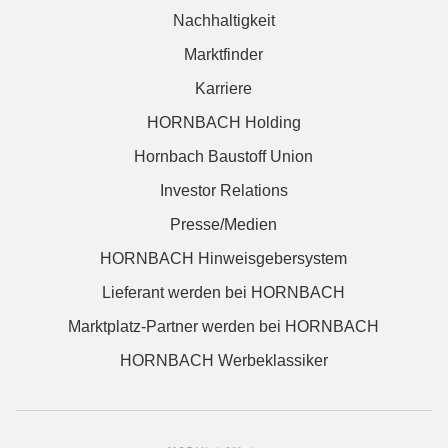
Nachhaltigkeit
Marktfinder
Karriere
HORNBACH Holding
Hornbach Baustoff Union
Investor Relations
Presse/Medien
HORNBACH Hinweisgebersystem
Lieferant werden bei HORNBACH
Marktplatz-Partner werden bei HORNBACH
HORNBACH Werbeklassiker