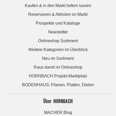
Kaufen & in den Markt liefern lassen
Reservieren & Abholen im Markt
Prospekte und Kataloge
Newsletter
Onlineshop Sortiment
Weitere Kategorien im Überblick
Neu im Sortiment
Raus damit im Onlineshop
HORNBACH Projekt-Marktplatz
BODENHAUS: Fliesen. Platten. Dielen
Über HORNBACH
MACHER Blog