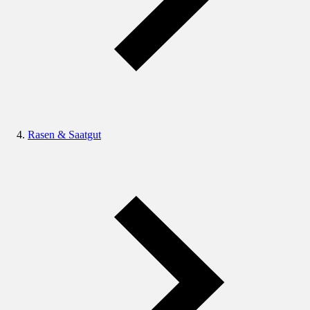
Rasen & Saatgut