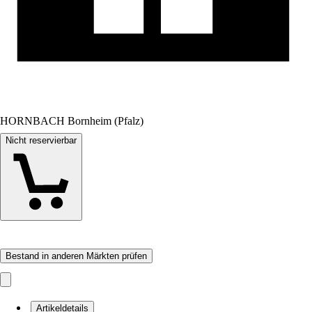
HORNBACH Bornheim (Pfalz)
Nicht reservierbar
Bestand in anderen Märkten prüfen
Artikeldetails