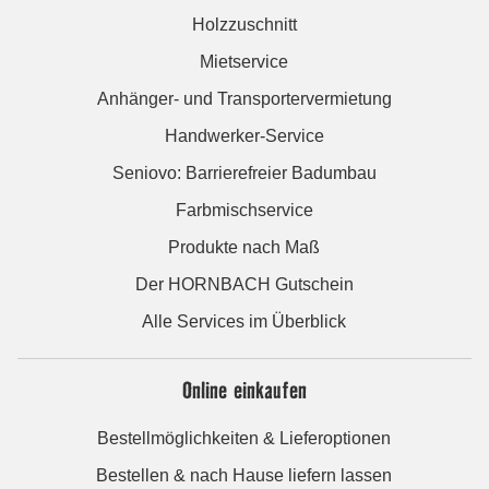
Holzzuschnitt
Mietservice
Anhänger- und Transportervermietung
Handwerker-Service
Seniovo: Barrierefreier Badumbau
Farbmischservice
Produkte nach Maß
Der HORNBACH Gutschein
Alle Services im Überblick
Online einkaufen
Bestellmöglichkeiten & Lieferoptionen
Bestellen & nach Hause liefern lassen