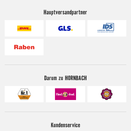
Hauptversandpartner
Darum zu HORNBACH
Kundenservice