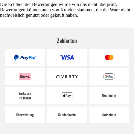
Die Echtheit der Bewertungen wurde von uns nicht überprüft.
Bewertungen können auch von Kunden stammen, die die Ware nicht
nachweislich genutzt oder gekauft haben.
Zahlarten