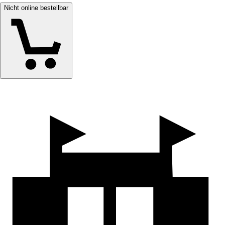
Nicht online bestellbar