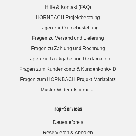
Hilfe & Kontakt (FAQ)
HORNBACH Projektberatung
Fragen zur Onlinebestellung
Fragen zu Versand und Lieferung
Fragen zu Zahlung und Rechnung
Fragen zur Rückgabe und Reklamation
Fragen zum Kundenkonto & Kundenkonto-ID
Fragen zum HORNBACH Projekt-Marktplatz
Muster-Widerrufsformular
Top-Services
Dauertiefpreis
Reservieren & Abholen