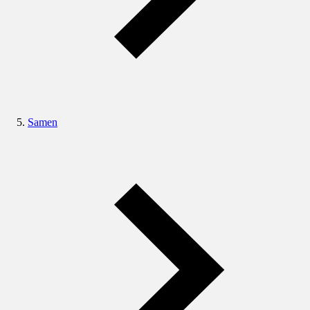
Samen