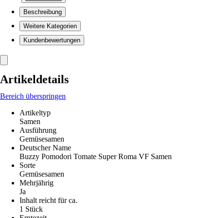
Beschreibung
Weitere Kategorien
Kundenbewertungen
Artikeldetails
Bereich überspringen
Artikeltyp
Samen
Ausführung
Gemüsesamen
Deutscher Name
Buzzy Pomodori Tomate Super Roma VF Samen
Sorte
Gemüsesamen
Mehrjährig
Ja
Inhalt reicht für ca.
1 Stück
Erntezeit