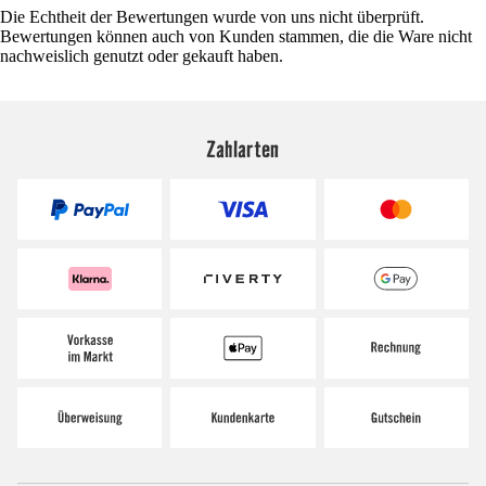
Die Echtheit der Bewertungen wurde von uns nicht überprüft.
Bewertungen können auch von Kunden stammen, die die Ware nicht
nachweislich genutzt oder gekauft haben.
Zahlarten