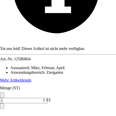
Tut uns leid! Dieser Artikel ist nicht mehr verfügbar.
Art.-Nr.
12586864
Aussaatzeit
:
März, Februar, April
Anwendungsbereich
:
Ziergarten
Mehr Artikeldetails
Menge (ST)
1 ST