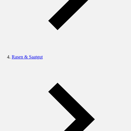
Rasen & Saatgut