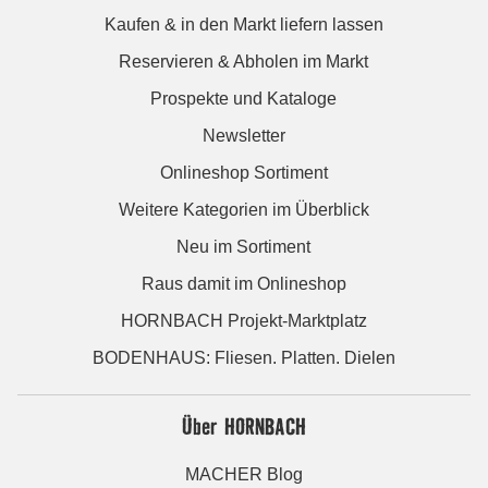
Kaufen & in den Markt liefern lassen
Reservieren & Abholen im Markt
Prospekte und Kataloge
Newsletter
Onlineshop Sortiment
Weitere Kategorien im Überblick
Neu im Sortiment
Raus damit im Onlineshop
HORNBACH Projekt-Marktplatz
BODENHAUS: Fliesen. Platten. Dielen
Über HORNBACH
MACHER Blog