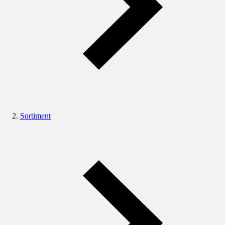
Sortiment