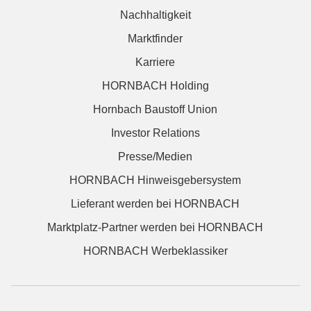
Nachhaltigkeit
Marktfinder
Karriere
HORNBACH Holding
Hornbach Baustoff Union
Investor Relations
Presse/Medien
HORNBACH Hinweisgebersystem
Lieferant werden bei HORNBACH
Marktplatz-Partner werden bei HORNBACH
HORNBACH Werbeklassiker