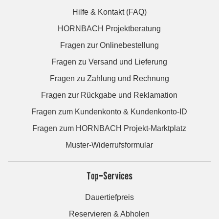
Hilfe & Kontakt (FAQ)
HORNBACH Projektberatung
Fragen zur Onlinebestellung
Fragen zu Versand und Lieferung
Fragen zu Zahlung und Rechnung
Fragen zur Rückgabe und Reklamation
Fragen zum Kundenkonto & Kundenkonto-ID
Fragen zum HORNBACH Projekt-Marktplatz
Muster-Widerrufsformular
Top-Services
Dauertiefpreis
Reservieren & Abholen