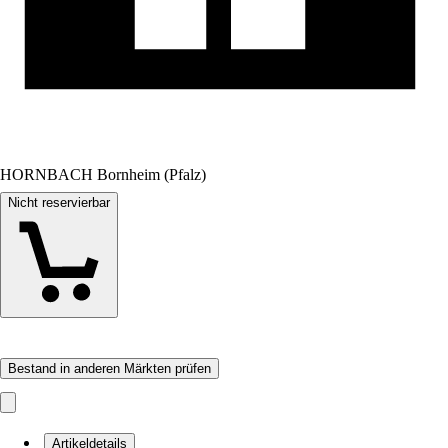
HORNBACH Bornheim (Pfalz)
Nicht reservierbar
Bestand in anderen Märkten prüfen
Artikeldetails