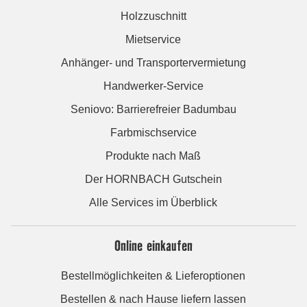
Holzzuschnitt
Mietservice
Anhänger- und Transportervermietung
Handwerker-Service
Seniovo: Barrierefreier Badumbau
Farbmischservice
Produkte nach Maß
Der HORNBACH Gutschein
Alle Services im Überblick
Online einkaufen
Bestellmöglichkeiten & Lieferoptionen
Bestellen & nach Hause liefern lassen