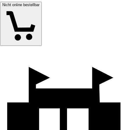
Nicht online bestellbar