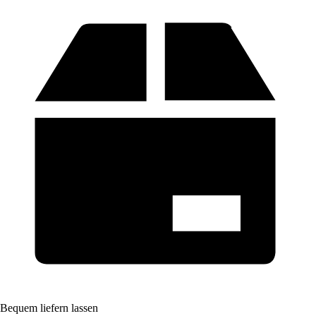
Bequem liefern lassen