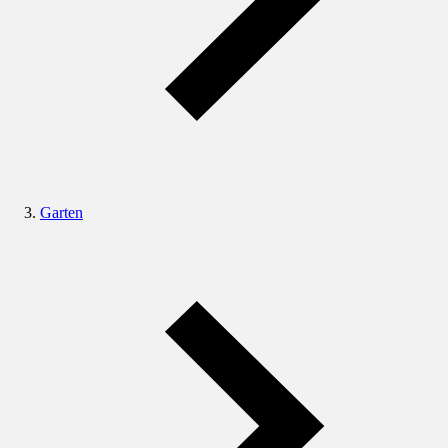
Garten