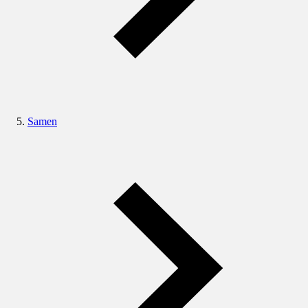
Samen