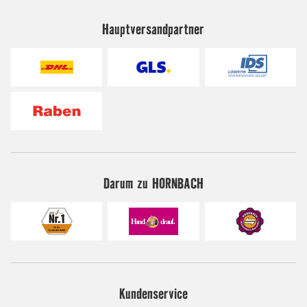
Hauptversandpartner
Darum zu HORNBACH
Kundenservice