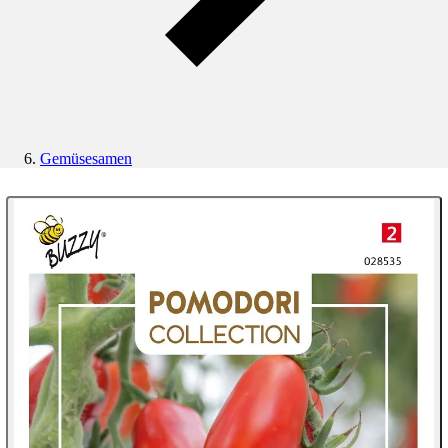
Gemüsesamen