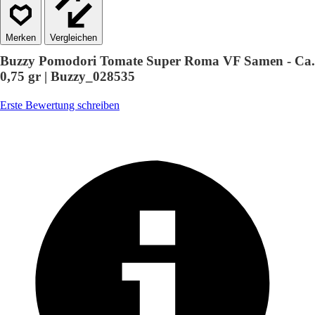
Vergleichen
Buzzy Pomodori Tomate Super Roma VF Samen - Ca.
0,75 gr | Buzzy_028535
Erste Bewertung schreiben